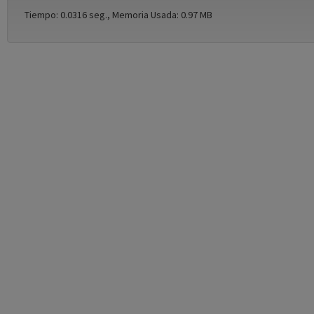
Tiempo: 0.0316 seg., Memoria Usada: 0.97 MB