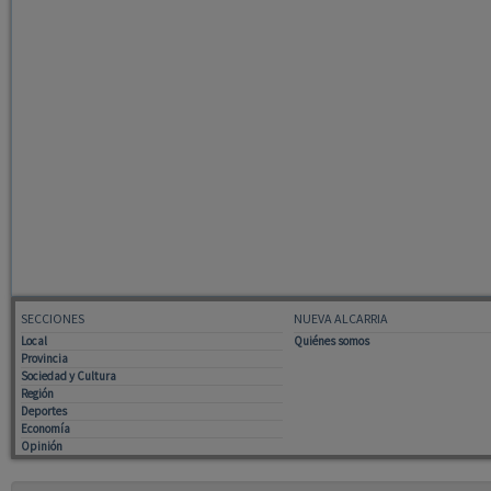
SECCIONES
NUEVA ALCARRIA
Local
Quiénes somos
Provincia
Sociedad y Cultura
Región
Deportes
Economía
Opinión