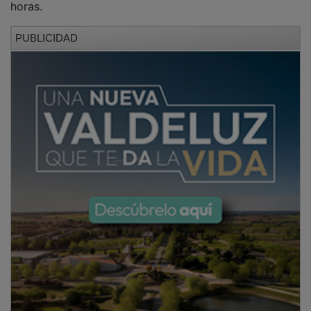
PUBLICIDAD