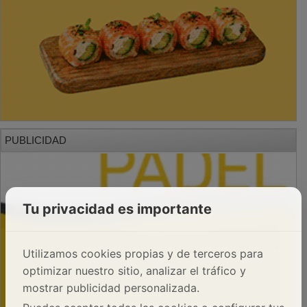
PUBLICIDAD
Tu privacidad es importante
Utilizamos cookies propias y de terceros para
optimizar nuestro sitio, analizar el tráfico y
mostrar publicidad personalizada.