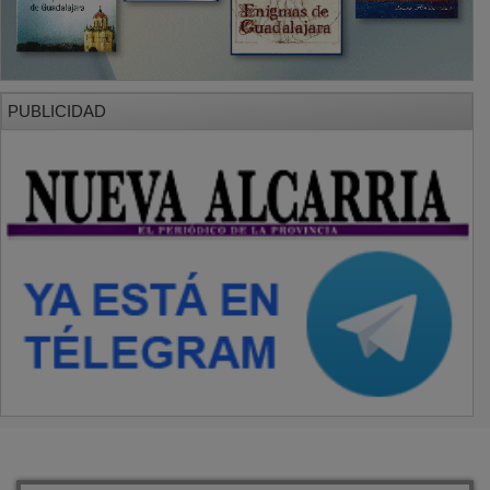
PUBLICIDAD
SECCIONES