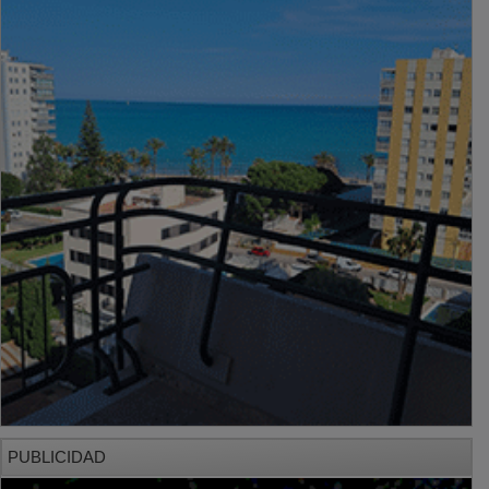
PUBLICIDAD