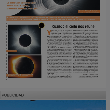
PUBLICIDAD