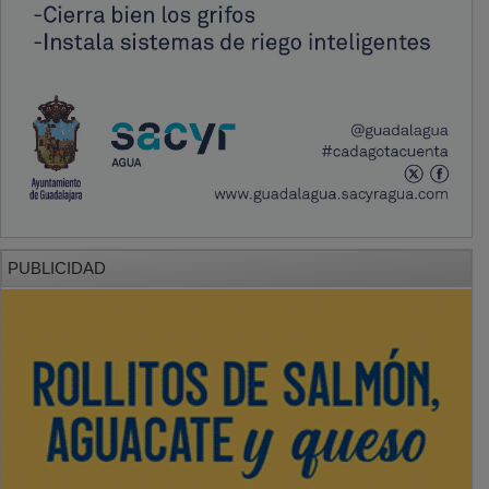
PUBLICIDAD