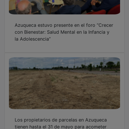
Azuqueca estuvo presente en el foro “Crecer
con Bienestar: Salud Mental en la Infancia y
la Adolescencia”
Los propietarios de parcelas en Azuqueca
tienen hasta el 31 de mayo para acometer