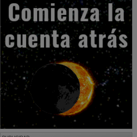
PUBLICIDAD