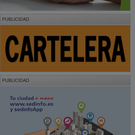
PUBLICIDAD
PUBLICIDAD