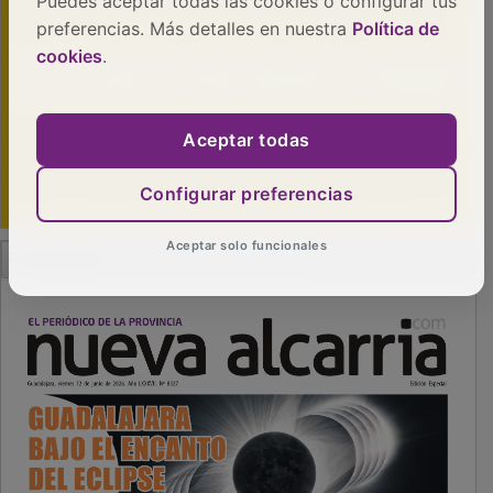
Puedes aceptar todas las cookies o configurar tus
preferencias. Más detalles en nuestra
Política de
cookies
.
Aceptar todas
Configurar preferencias
PUBLICIDAD
Aceptar solo funcionales