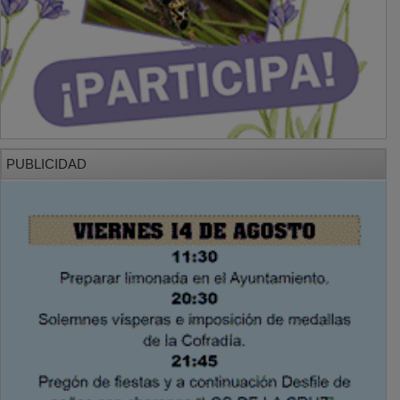
PUBLICIDAD