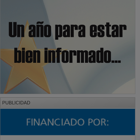
PUBLICIDAD