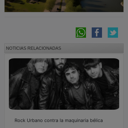
NOTICIAS RELACIONADAS
Rock Urbano contra la maquinaria bélica