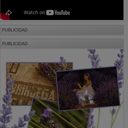
PUBLICIDAD
PUBLICIDAD