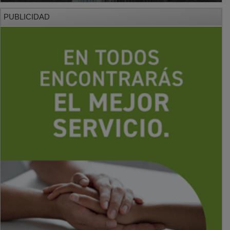
PUBLICIDAD