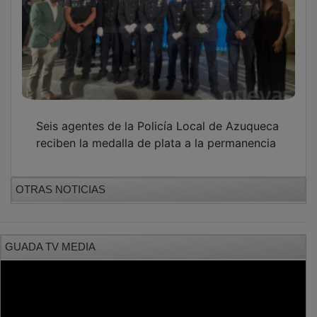
Seis agentes de la Policía Local de Azuqueca
reciben la medalla de plata a la permanencia
OTRAS NOTICIAS
GUADA TV MEDIA