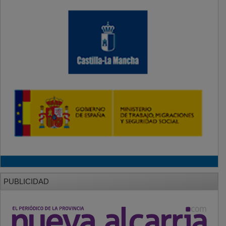
PUBLICIDAD