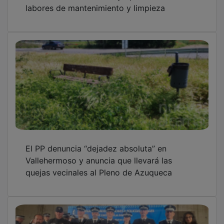
labores de mantenimiento y limpieza
El PP denuncia “dejadez absoluta” en
Vallehermoso y anuncia que llevará las
quejas vecinales al Pleno de Azuqueca