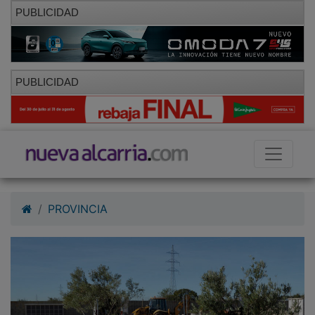
PUBLICIDAD
PUBLICIDAD
PROVINCIA