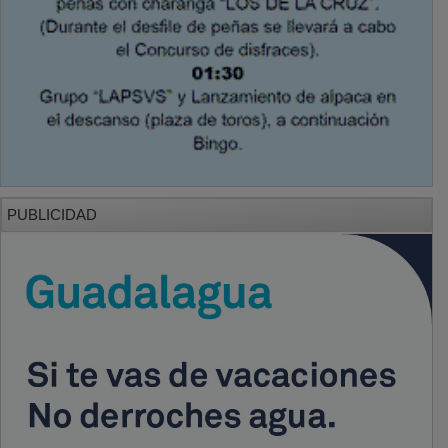
PUBLICIDAD