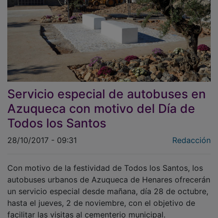
Servicio especial de autobuses en
Azuqueca con motivo del Día de
Todos los Santos
28/10/2017 - 09:31
Redacción
Con motivo de la festividad de Todos los Santos, los
autobuses urbanos de Azuqueca de Henares ofrecerán
un servicio especial desde mañana, día 28 de octubre,
hasta el jueves, 2 de noviembre, con el objetivo de
facilitar las visitas al cementerio municipal.