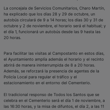
La concejala de Servicios Comunitarios, Charo Martín,
ha explicado que los días 28 y 29 de octubre, un
autobús circulará de 9 a 14 horas; los días 30 y 31 de
octubre y 2 de noviembre, el horario será el habitual; y
el día 1, funcionará un autobús desde las 9 hasta las
20 horas.
Para facilitar las visitas al Campostanto en estos días,
el Ayuntamiento amplía además el horario y el recinto
abrirá de manera ininterrumpida de 8 a 20 horas.
Además, se reforzará la presencia de agentes de la
Policía Local para regular el tráfico y el
estacionamiento en el entorno del Cementerio.
El tradicional responso de Todos los Santos que se
celebra en el Cementerio será el día 1 de noviembre, a
las 16:30 horas, y la misa de difuntos, el día 2, a las 11
horas.