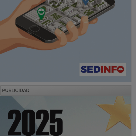
PUBLICIDAD