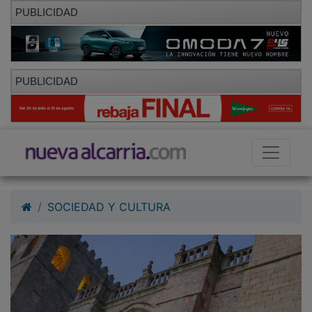
PUBLICIDAD
PUBLICIDAD
SOCIEDAD Y CULTURA