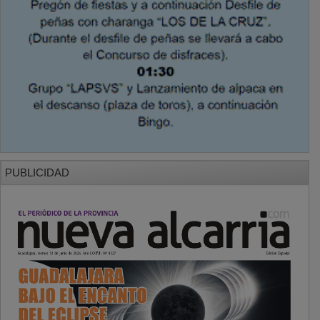
PUBLICIDAD