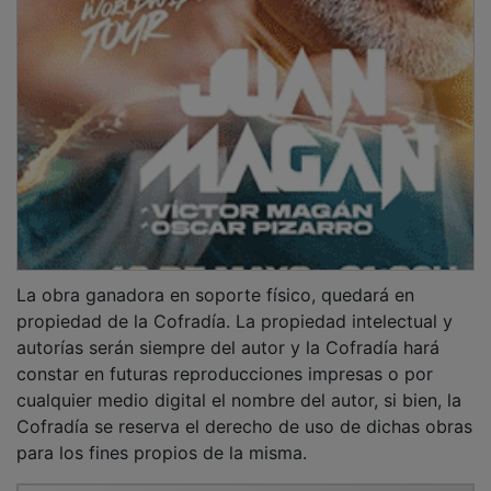
La obra ganadora en soporte físico, quedará en
propiedad de la Cofradía. La propiedad intelectual y
autorías serán siempre del autor y la Cofradía hará
constar en futuras reproducciones impresas o por
cualquier medio digital el nombre del autor, si bien, la
Cofradía se reserva el derecho de uso de dichas obras
para los fines propios de la misma.
PUBLICIDAD