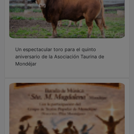
Un espectacular toro para el quinto
aniversario de la Asociación Taurina de
Mondéjar