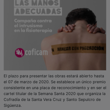
El plazo para presentar las obras estará abierto hasta
el 07 de marzo de 2020. Se establece un único premio
consistente en una placa de reconocimiento y en ser el
cartel titular de la Semana Santa 2020 que organiza la
Cofradía de la Santa Vera Cruz y Santo Sepulcro de
Sigüenza.