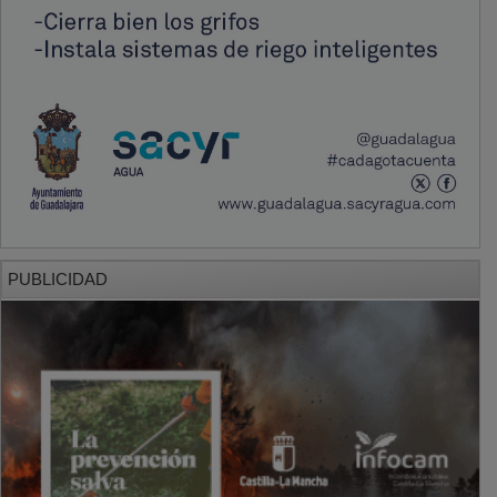
PUBLICIDAD