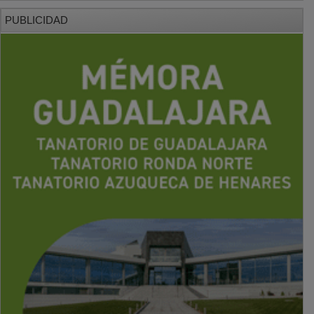
PUBLICIDAD