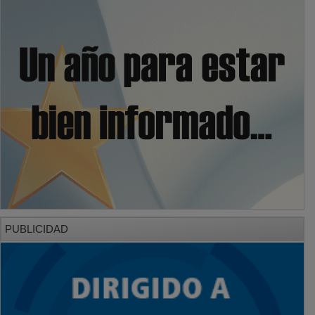
PUBLICIDAD