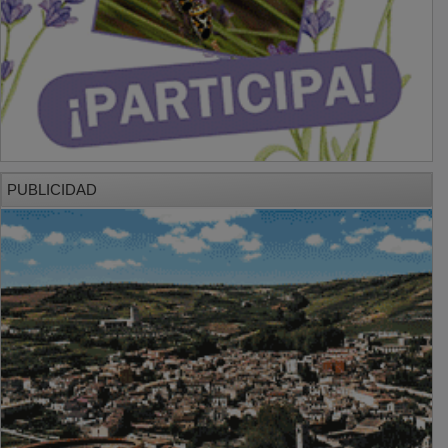
PUBLICIDAD