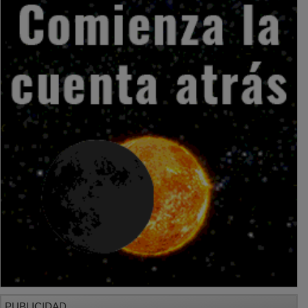
PUBLICIDAD