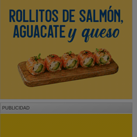
PUBLICIDAD