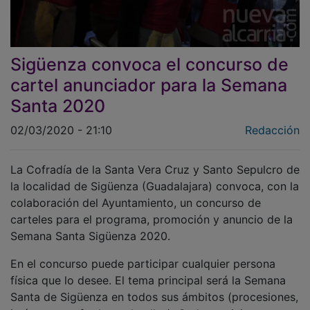
Sigüenza convoca el concurso de
cartel anunciador para la Semana
Santa 2020
02/03/2020 - 21:10
Redacción
La Cofradía de la Santa Vera Cruz y Santo Sepulcro de
la localidad de Sigüenza (Guadalajara) convoca, con la
colaboración del Ayuntamiento, un concurso de
carteles para el programa, promoción y anuncio de la
Semana Santa Sigüenza 2020.
En el concurso puede participar cualquier persona
física que lo desee. El tema principal será la Semana
Santa de Sigüenza en todos sus ámbitos (procesiones,
imágenes, cofrades o detalles). Cada participante