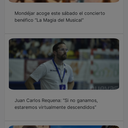
Mondéjar acoge este sábado el concierto
benéfico “La Magia del Musical”
Juan Carlos Requena: “Si no ganamos,
estaremos virtualmente descendidos”