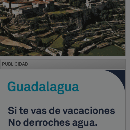
PUBLICIDAD