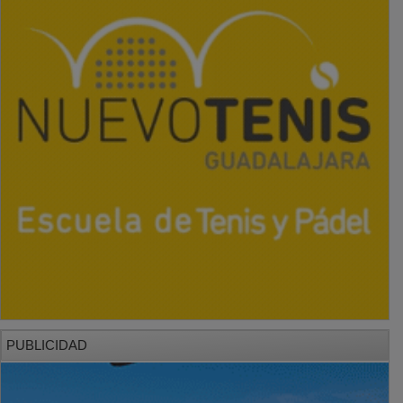
PUBLICIDAD