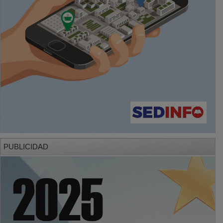
PUBLICIDAD