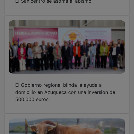
El Gobierno regional blinda la ayuda a
domicilio en Azuqueca con una inversión de
500.000 euros