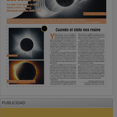
PUBLICIDAD