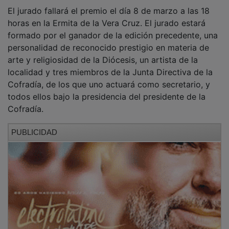
El jurado fallará el premio el día 8 de marzo a las 18
horas en la Ermita de la Vera Cruz. El jurado estará
formado por el ganador de la edición precedente, una
personalidad de reconocido prestigio en materia de
arte y religiosidad de la Diócesis, un artista de la
localidad y tres miembros de la Junta Directiva de la
Cofradía, de los que uno actuará como secretario, y
todos ellos bajo la presidencia del presidente de la
Cofradía.
PUBLICIDAD