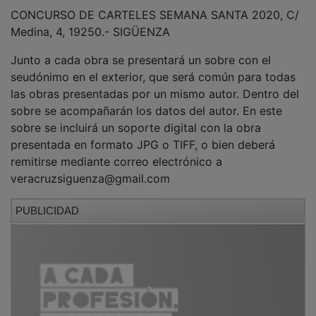
CONCURSO DE CARTELES SEMANA SANTA 2020, C/
Medina, 4, 19250.- SIGÜENZA
Junto a cada obra se presentará un sobre con el
seudónimo en el exterior, que será común para todas
las obras presentadas por un mismo autor. Dentro del
sobre se acompañarán los datos del autor. En este
sobre se incluirá un soporte digital con la obra
presentada en formato JPG o TIFF, o bien deberá
remitirse mediante correo electrónico a
veracruzsiguenza@gmail.com
PUBLICIDAD