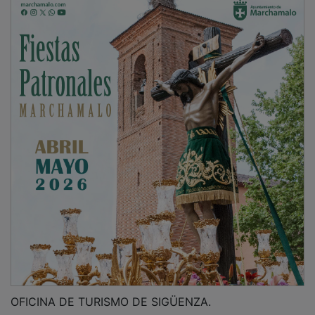
OFICINA DE TURISMO DE SIGÜENZA.