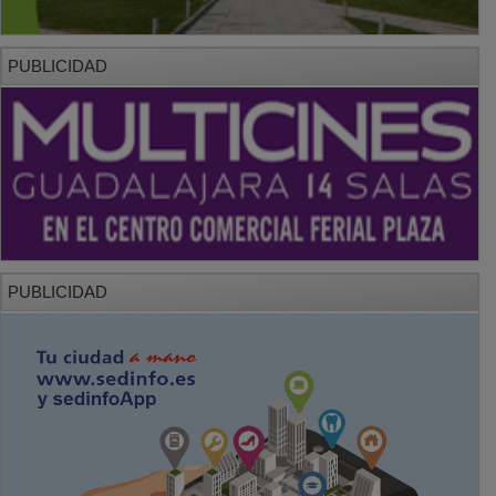
PUBLICIDAD
PUBLICIDAD