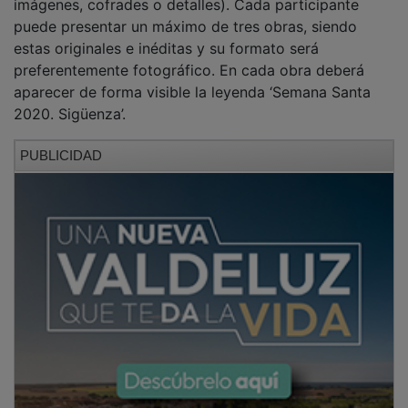
puede presentar un máximo de tres obras, siendo
estas originales e inéditas y su formato será
preferentemente fotográfico. En cada obra deberá
aparecer de forma visible la leyenda ‘Semana Santa
2020. Sigüenza’.
PUBLICIDAD