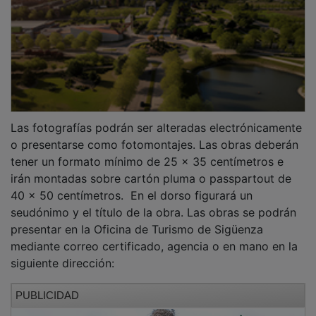
Las fotografías podrán ser alteradas electrónicamente
o presentarse como fotomontajes. Las obras deberán
tener un formato mínimo de 25 x 35 centímetros e
irán montadas sobre cartón pluma o passpartout de
40 x 50 centímetros. En el dorso figurará un
seudónimo y el título de la obra. Las obras se podrán
presentar en la Oficina de Turismo de Sigüenza
mediante correo certificado, agencia o en mano en la
siguiente dirección:
PUBLICIDAD