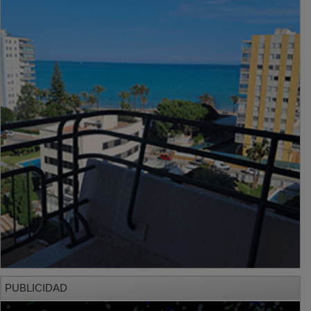
PUBLICIDAD