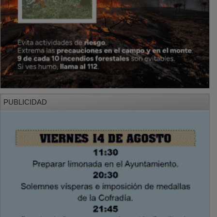
PUBLICIDAD