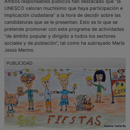
UNESCO valoran muchísimo que haya participación e
implicación ciudadana” a la hora de decidir sobre las
candidaturas que se le presentan. Esto es lo que se
pretende promover con este programa de actividades
“de ámbito popular y dirigido a todos los sectores
sociales y de población”, tal como ha subrayado María
Jesús Merino.
PUBLICIDAD