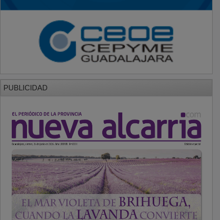
PUBLICIDAD