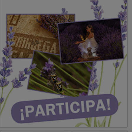
PUBLICIDAD