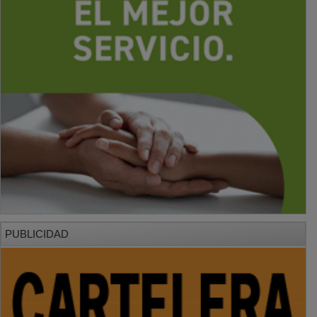
PUBLICIDAD