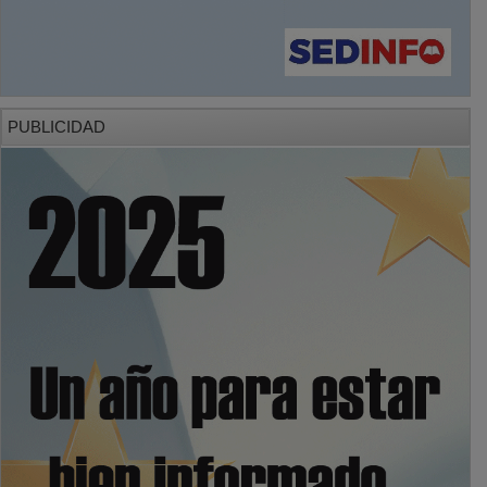
PUBLICIDAD