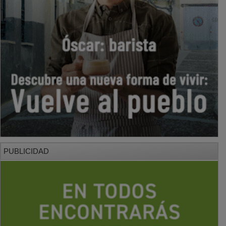
PUBLICIDAD