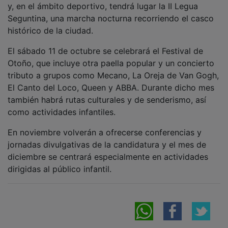
Seguntina, una marcha nocturna recorriendo el casco
histórico de la ciudad.
El sábado 11 de octubre se celebrará el Festival de
Otoño, que incluye otra paella popular y un concierto
tributo a grupos como Mecano, La Oreja de Van Gogh,
El Canto del Loco, Queen y ABBA. Durante dicho mes
también habrá rutas culturales y de senderismo, así
como actividades infantiles.
En noviembre volverán a ofrecerse conferencias y
jornadas divulgativas de la candidatura y el mes de
diciembre se centrará especialmente en actividades
dirigidas al público infantil.