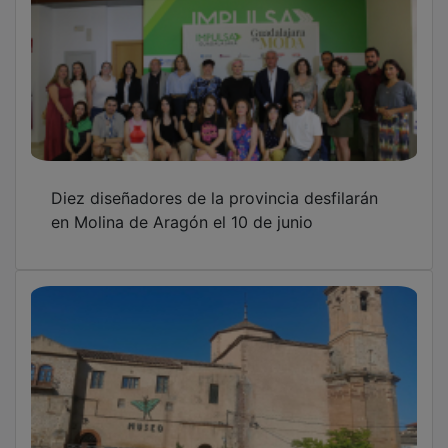
Diez diseñadores de la provincia desfilarán
en Molina de Aragón el 10 de junio