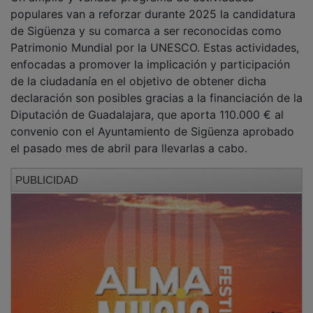
populares van a reforzar durante 2025 la candidatura
de Sigüenza y su comarca a ser reconocidas como
Patrimonio Mundial por la UNESCO. Estas actividades,
enfocadas a promover la implicación y participación
de la ciudadanía en el objetivo de obtener dicha
declaración son posibles gracias a la financiación de la
Diputación de Guadalajara, que aporta 110.000 € al
convenio con el Ayuntamiento de Sigüenza aprobado
el pasado mes de abril para llevarlas a cabo.
PUBLICIDAD