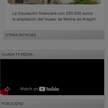
La Diputación financiará con 200.000 euros
la ampliación del museo de Molina de Aragón
OTRAS NOTICIAS
GUADA TV MEDIA
PUBLICIDAD