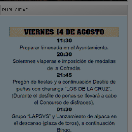
PUBLICIDAD