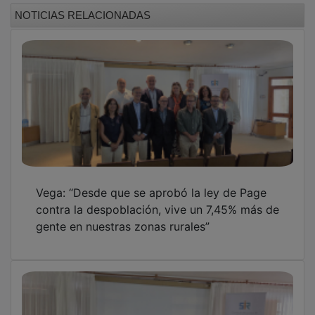
NOTICIAS RELACIONADAS
Vega: “Desde que se aprobó la ley de Page
contra la despoblación, vive un 7,45% más de
gente en nuestras zonas rurales”