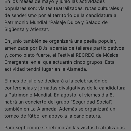
populares son: visitas teatralizadas, rutas culturales y
de senderismo por el territorio de la candidatura a
Patrimonio Mundial “Paisaje Dulce y Salado de
Sigüenza y Atienza”.
En junio también se organizará una paella popular,
amenizada por DJs, además de talleres participativos
y, como plato fuerte, el Festival RECREO de Música
Emergente, en el que actuarán cinco grupos. Esta
actividad tendrá lugar en la Alameda.
El mes de julio se dedicará a la celebración de
conferencias y jornadas divulgativas de la candidatura
a Patrimonio Mundial. En agosto, el viernes día 8,
habrá un concierto del grupo “Seguridad Social”,
también en La Alameda. Además se organizará un
torneo de fútbol en apoyo a la candidatura.
Para septiembre se retomarán las visitas teatralizadas
y, en el ámbito deportivo, tendrá lugar la II Legua