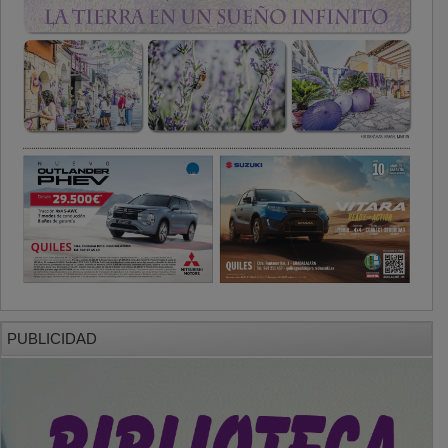
PUBLICIDAD