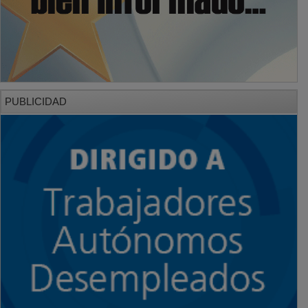
PUBLICIDAD