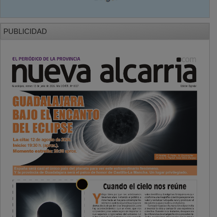
PUBLICIDAD