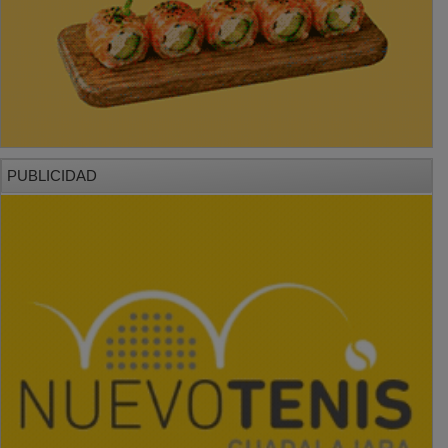
PUBLICIDAD