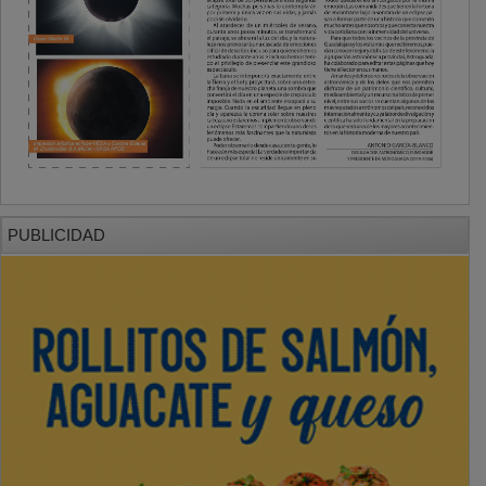
PUBLICIDAD