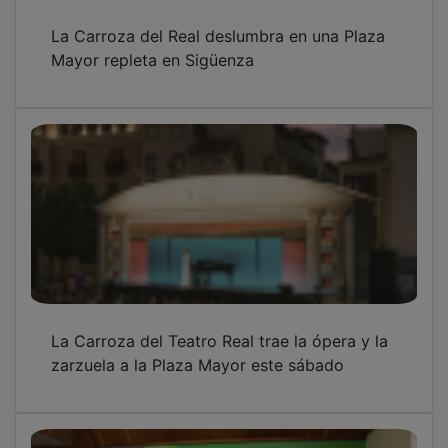
La Carroza del Real deslumbra en una Plaza
Mayor repleta en Sigüenza
La Carroza del Teatro Real trae la ópera y la
zarzuela a la Plaza Mayor este sábado