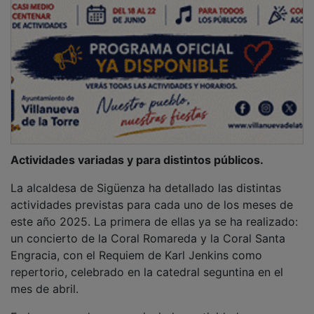
Actividades variadas y para distintos públicos.
La alcaldesa de Sigüenza ha detallado las distintas
actividades previstas para cada uno de los meses de
este año 2025. La primera de ellas ya se ha realizado:
un concierto de la Coral Romareda y la Coral Santa
Engracia, con el Requiem de Karl Jenkins como
repertorio, celebrado en la catedral seguntina en el
mes de abril.
En los meses de mayo y junio las actividades