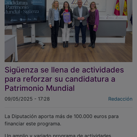
Sigüenza se llena de actividades
para reforzar su candidatura a
Patrimonio Mundial
09/05/2025 - 17:28
Redacción
La Diputación aporta más de 100.000 euros para
financiar este programa.
Un amplio y variado programa de actividades