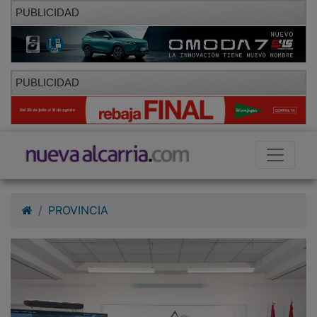
PUBLICIDAD
PUBLICIDAD
PROVINCIA