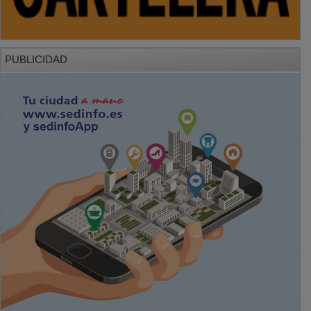
PUBLICIDAD