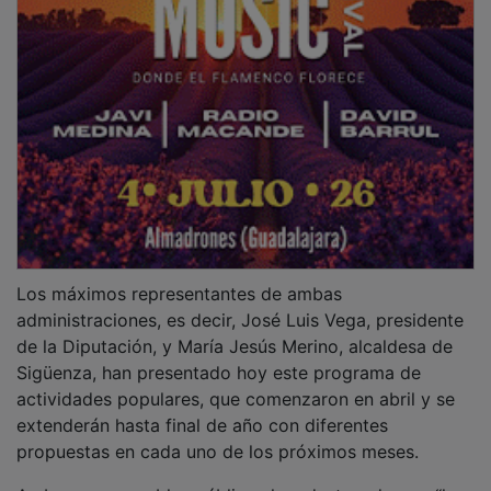
Los máximos representantes de ambas
administraciones, es decir, José Luis Vega, presidente
de la Diputación, y María Jesús Merino, alcaldesa de
Sigüenza, han presentado hoy este programa de
actividades populares, que comenzaron en abril y se
extenderán hasta final de año con diferentes
propuestas en cada uno de los próximos meses.
Ambos responsables públicos han destacado que “la