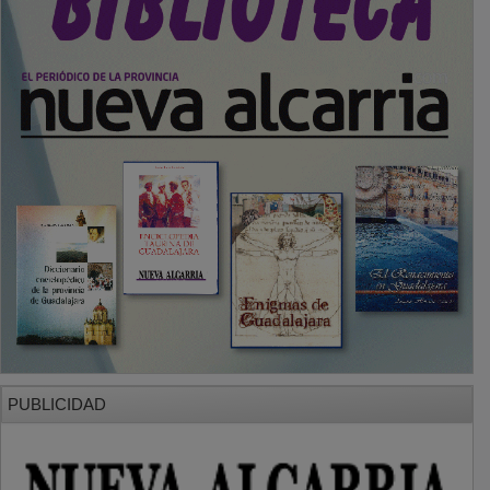
PUBLICIDAD