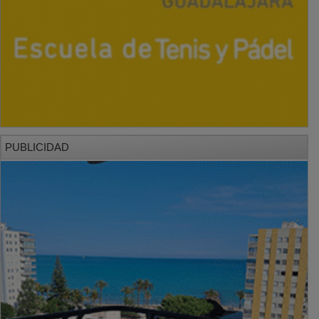
PUBLICIDAD