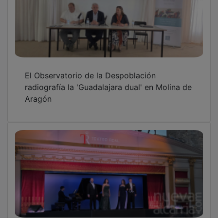
El Observatorio de la Despoblación
radiografía la 'Guadalajara dual' en Molina de
Aragón