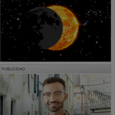
PUBLICIDAD