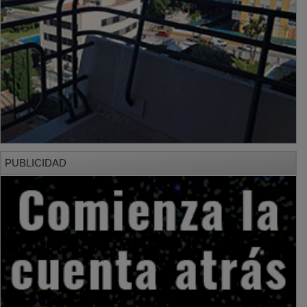
PUBLICIDAD