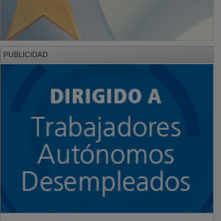
PUBLICIDAD