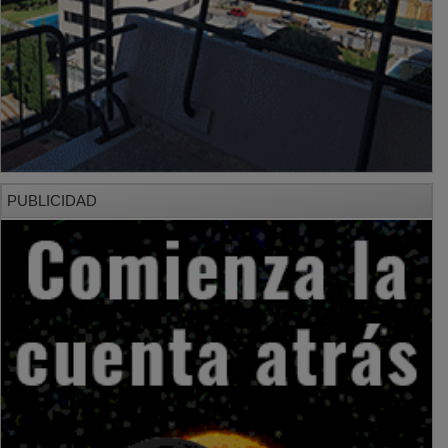
PUBLICIDAD