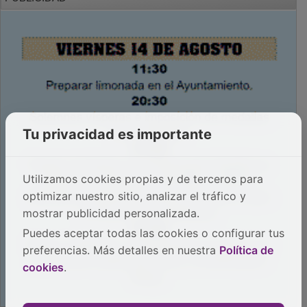
Tu privacidad es importante
Utilizamos cookies propias y de terceros para
optimizar nuestro sitio, analizar el tráfico y
mostrar publicidad personalizada.
Puedes aceptar todas las cookies o configurar tus
preferencias. Más detalles en nuestra
Política de
cookies
.