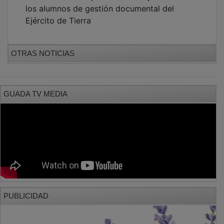
los alumnos de gestión documental del
Ejército de Tierra
OTRAS NOTICIAS
GUADA TV MEDIA
PUBLICIDAD