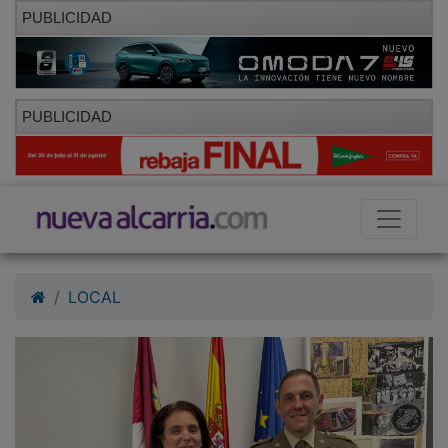
PUBLICIDAD
PUBLICIDAD
LOCAL