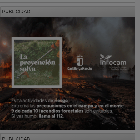
PUBLICIDAD
PUBLICIDAD