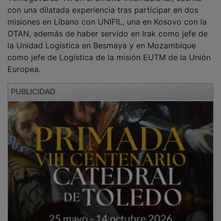
con una dilatada experiencia tras participar en dos
misiones en Líbano con UNIFIL, una en Kosovo con la
OTAN, además de haber servido en Irak como jefe de
la Unidad Logística en Besmaya y en Mozambique
como jefe de Logística de la misión EUTM de la Unión
Europea.
PUBLICIDAD