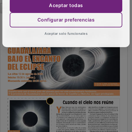
PUBLICIDAD
Aceptar todas
Configurar preferencias
Aceptar solo funcionales