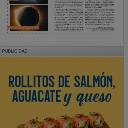
PUBLICIDAD