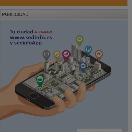
PUBLICIDAD