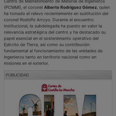
(PCMMI), el coronel
Alberto Rodríguez Gómez
, quien
ha tomado el relevo recientemente en sustitución del
coronel Rodolfo Arroyo. Durante el encuentro
institucional, la subdelegada ha puesto en valor la
relevancia estratégica del centro y ha destacado su
papel esencial en el sostenimiento operativo del
Ejército de Tierra, así como su contribución
fundamental al funcionamiento de las unidades de
Ingenieros tanto en territorio nacional como en
misiones en el exterior.
PUBLICIDAD