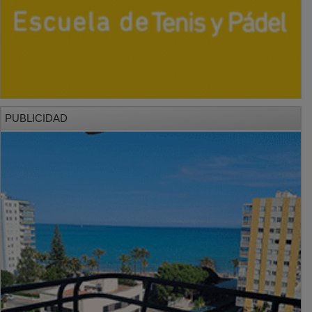
PUBLICIDAD