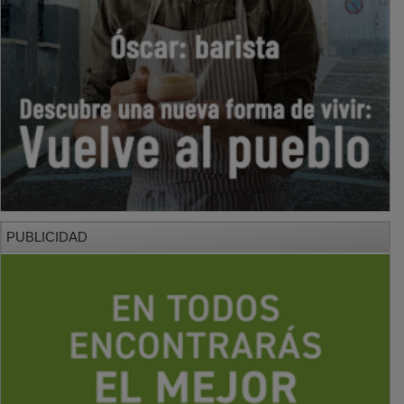
PUBLICIDAD