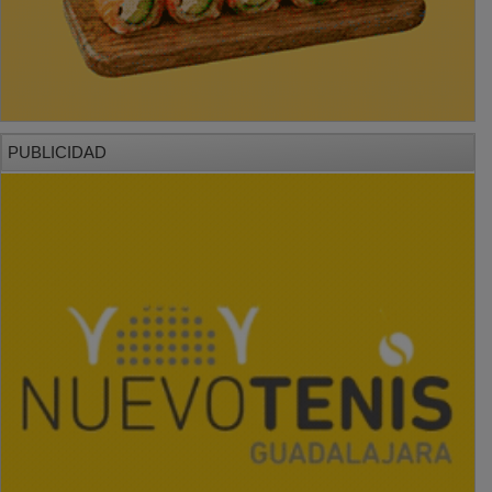
PUBLICIDAD