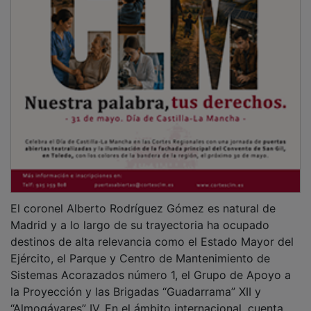
El coronel Alberto Rodríguez Gómez es natural de
Madrid y a lo largo de su trayectoria ha ocupado
destinos de alta relevancia como el Estado Mayor del
Ejército, el Parque y Centro de Mantenimiento de
Sistemas Acorazados número 1, el Grupo de Apoyo a
la Proyección y las Brigadas “Guadarrama” XII y
“Almogávares” IV. En el ámbito internacional, cuenta