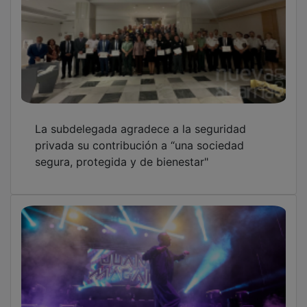
La subdelegada agradece a la seguridad
privada su contribución a “una sociedad
segura, protegida y de bienestar"