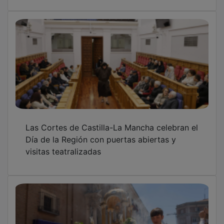
Las Cortes de Castilla-La Mancha celebran el
Día de la Región con puertas abiertas y
visitas teatralizadas