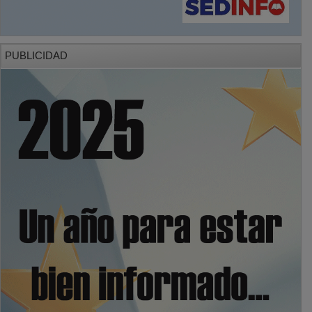
PUBLICIDAD