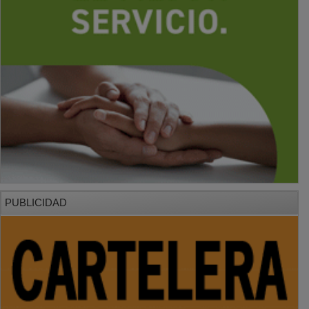
PUBLICIDAD