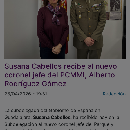
Susana Cabellos recibe al nuevo
coronel jefe del PCMMI, Alberto
Rodríguez Gómez
28/04/2026 - 19:31
Redacción
La subdelegada del Gobierno de España en
Guadalajara,
Susana Cabellos
, ha recibido hoy en la
Subdelegación al nuevo coronel jefe del Parque y
Centro de Mantenimiento de Material de Ingenieros