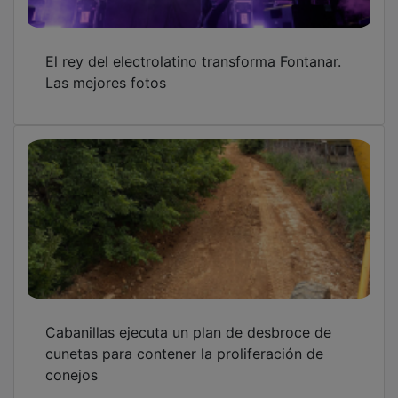
El rey del electrolatino transforma Fontanar.
Las mejores fotos
Cabanillas ejecuta un plan de desbroce de
cunetas para contener la proliferación de
conejos