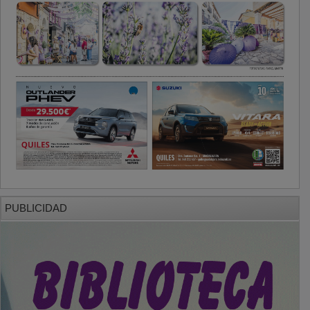
PUBLICIDAD