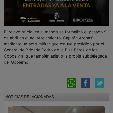
El relevo oficial en el mando se formalizó el pasado 9
de abril en el acuartelamiento ‘Capitán Arenas’
mediante un acto militar que estuvo presidido por el
General de Brigada Pedro de la Pisa Pérez de los
Cobos y al que también asistió la propia subdelegada
del Gobierno.
NOTICIAS RELACIONADAS