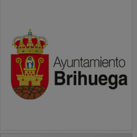
PUBLICIDAD