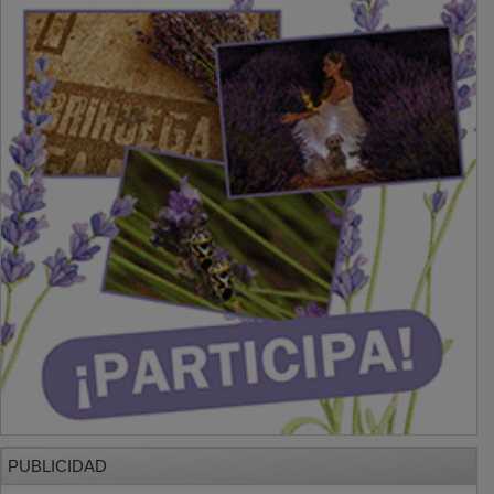
PUBLICIDAD