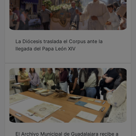
La Diócesis traslada el Corpus ante la
llegada del Papa León XIV
El Archivo Municipal de Guadalajara recibe a