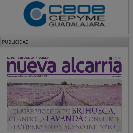
PUBLICIDAD