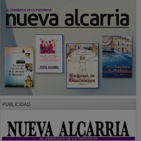
PUBLICIDAD