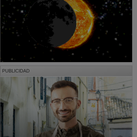
PUBLICIDAD