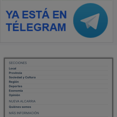
SECCIONES
Local
Provincia
Sociedad y Cultura
Región
Deportes
Economía
Opinión
NUEVA ALCARRIA
Quiénes somos
MÁS INFORMACIÓN
Aviso Legal