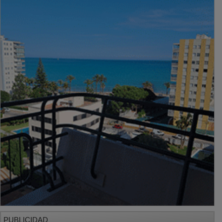
PUBLICIDAD