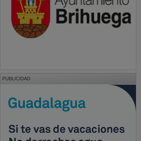
PUBLICIDAD