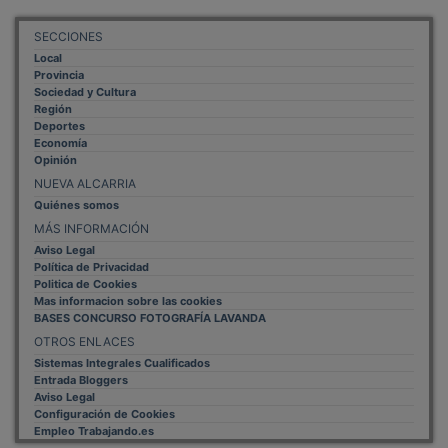
SECCIONES
Local
Provincia
Sociedad y Cultura
Región
Deportes
Economía
Opinión
NUEVA ALCARRIA
Quiénes somos
MÁS INFORMACIÓN
Aviso Legal
Política de Privacidad
Politica de Cookies
Mas informacion sobre las cookies
BASES CONCURSO FOTOGRAFÍA LAVANDA
OTROS ENLACES
Sistemas Integrales Cualificados
Entrada Bloggers
Aviso Legal
Configuración de Cookies
Empleo Trabajando.es