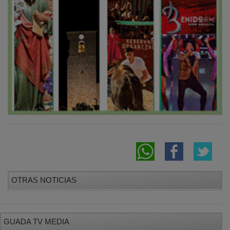
OTRAS NOTICIAS
GUADA TV MEDIA