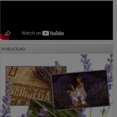
PUBLICIDAD