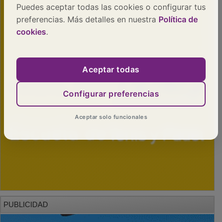
Puedes aceptar todas las cookies o configurar tus
preferencias. Más detalles en nuestra
Política de
cookies
.
Aceptar todas
Configurar preferencias
Aceptar solo funcionales
PUBLICIDAD