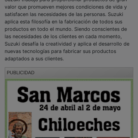
valor que promueven mejores condiciones de vida y
satisfacen las necesidades de las personas. Suzuki
aplica esta filosofía en la fabricación de todos sus
productos en todo el mundo. Siendo conscientes de
las necesidades de los clientes en cada momento,
Suzuki desafía la creatividad y aplica el desarrollo de
nuevas tecnologías para fabricar sus productos
adaptados a sus clientes.
PUBLICIDAD