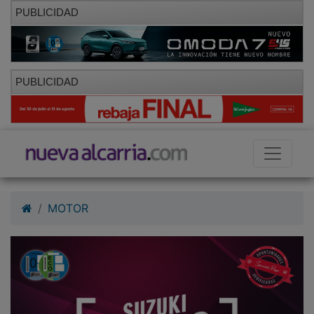
PUBLICIDAD
PUBLICIDAD
MOTOR