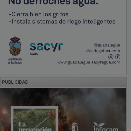
PUBLICIDAD