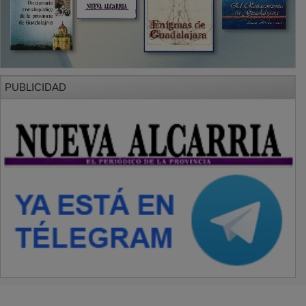
PUBLICIDAD