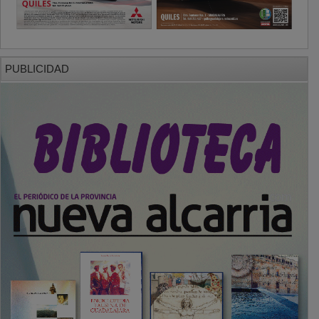
PUBLICIDAD