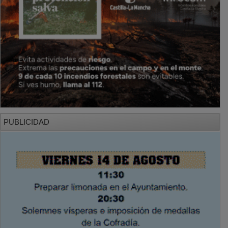
PUBLICIDAD