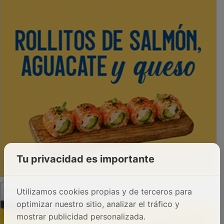
Tu privacidad es importante
PUBLICIDAD
Utilizamos cookies propias y de terceros para
optimizar nuestro sitio, analizar el tráfico y
mostrar publicidad personalizada.