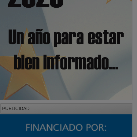
PUBLICIDAD