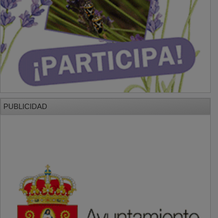
PUBLICIDAD