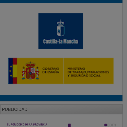
PUBLICIDAD