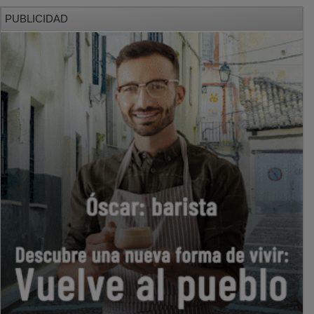
PUBLICIDAD