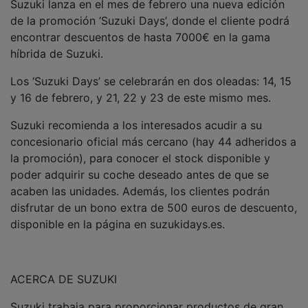
de la promoción ‘Suzuki Days’, donde el cliente podrá
encontrar descuentos de hasta 7000€ en la gama
híbrida de Suzuki.
Los ‘Suzuki Days’ se celebrarán en dos oleadas: 14, 15
y 16 de febrero, y 21, 22 y 23 de este mismo mes.
Suzuki recomienda a los interesados acudir a su
concesionario oficial más cercano (hay 44 adheridos a
la promoción), para conocer el stock disponible y
poder adquirir su coche deseado antes de que se
acaben las unidades. Además, los clientes podrán
disfrutar de un bono extra de 500 euros de descuento,
disponible en la página en suzukidays.es.
ACERCA DE SUZUKI
Suzuki trabaja para proporcionar productos de gran