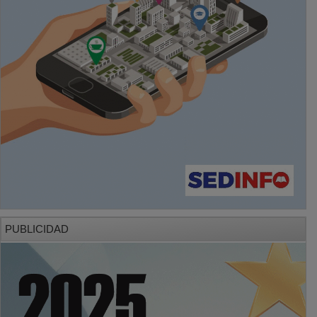
PUBLICIDAD