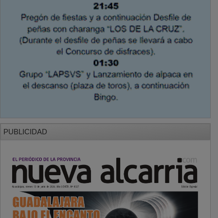
PUBLICIDAD