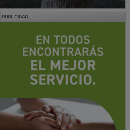
PUBLICIDAD