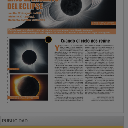
PUBLICIDAD