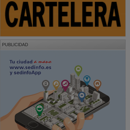
PUBLICIDAD