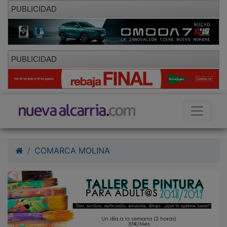
PUBLICIDAD
PUBLICIDAD
COMARCA MOLINA