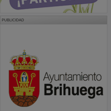
PUBLICIDAD