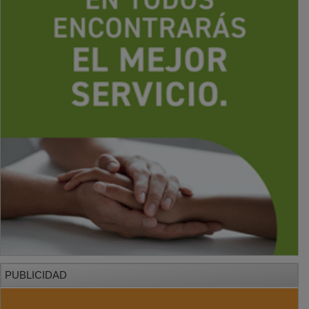
PUBLICIDAD