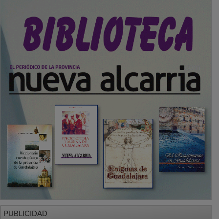
PUBLICIDAD