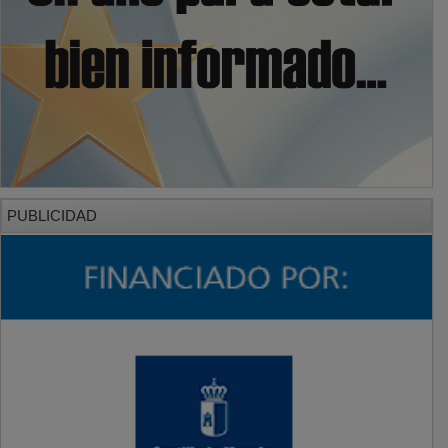
PUBLICIDAD