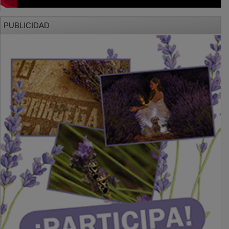
PUBLICIDAD