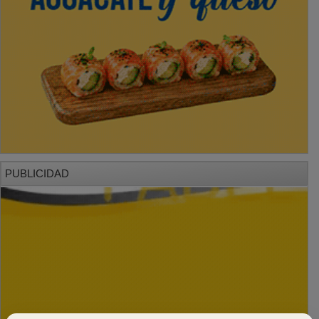
PUBLICIDAD