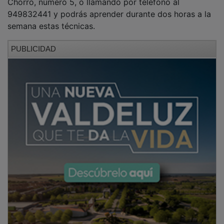
949832441 y podrás aprender durante dos horas a la
semana estas técnicas.
PUBLICIDAD