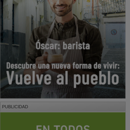
PUBLICIDAD