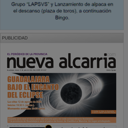
PUBLICIDAD