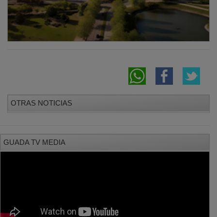
OTRAS NOTICIAS
GUADA TV MEDIA