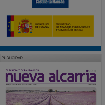
PUBLICIDAD