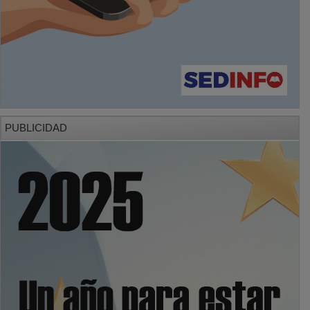
PUBLICIDAD