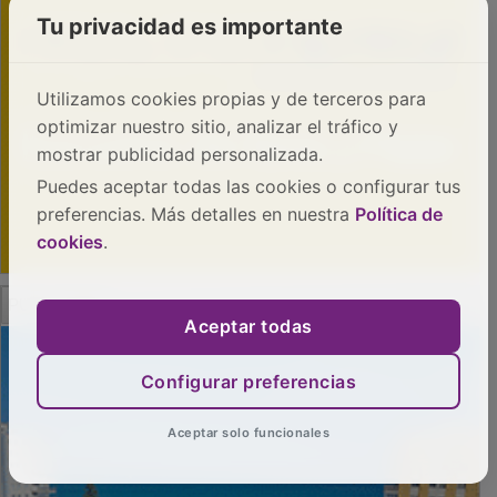
Tu privacidad es importante
Utilizamos cookies propias y de terceros para
optimizar nuestro sitio, analizar el tráfico y
mostrar publicidad personalizada.
Puedes aceptar todas las cookies o configurar tus
preferencias. Más detalles en nuestra
Política de
cookies
.
PUBLICIDAD
Aceptar todas
Configurar preferencias
Aceptar solo funcionales