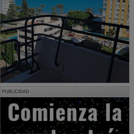
PUBLICIDAD