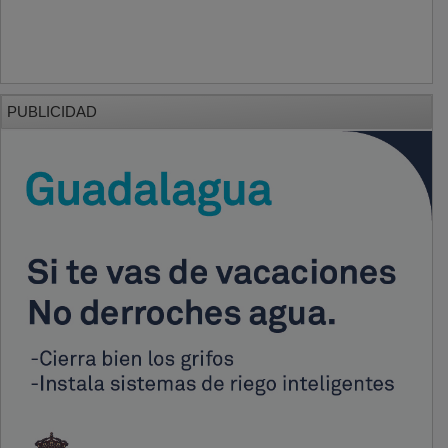
PUBLICIDAD