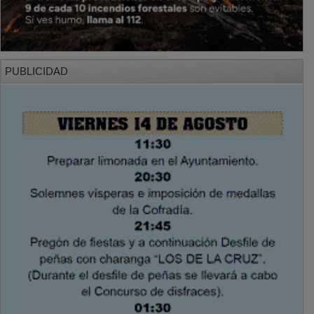
PUBLICIDAD