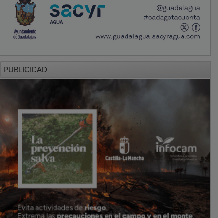
PUBLICIDAD