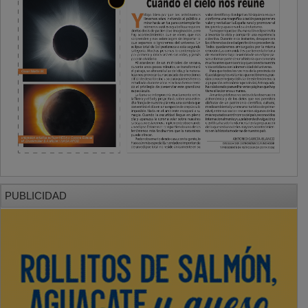
PUBLICIDAD