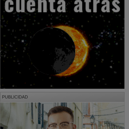
PUBLICIDAD