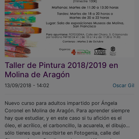
Taller de Pintura 2018/2019 en
Molina de Aragón
13/09/2018 - 14:02
Oscar Gil
Nuevo curso para adultos impartido por Ángela
Coronel en Molina de Aragón. Para aprender siempre
hay que estudiar, y en este caso si tu afición es el
óleo, el acrílico, el carboncillo, la acuarela, el dibujo...
sólo tienes que inscribirte en Fotogenia, calle del
Chorro, número 5, o llamando por teléfono al