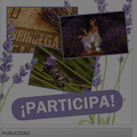
PUBLICIDAD