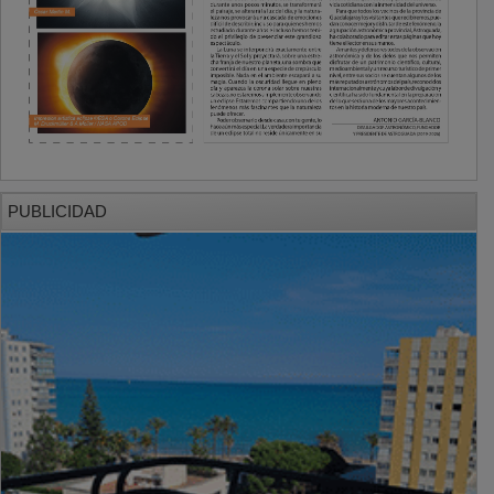
PUBLICIDAD