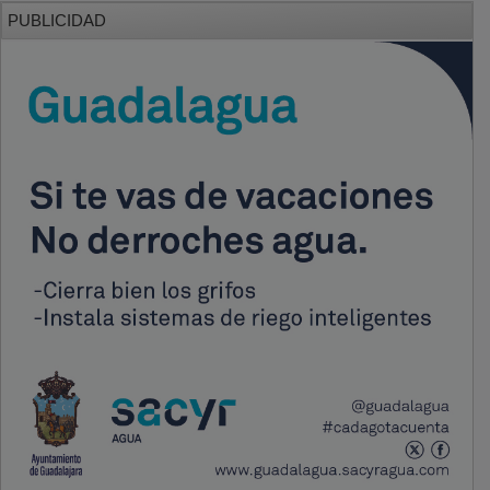
PUBLICIDAD