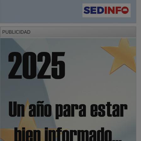
PUBLICIDAD