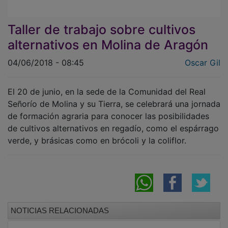
Taller de trabajo sobre cultivos
alternativos en Molina de Aragón
04/06/2018 - 08:45
Oscar Gil
El 20 de junio, en la sede de la Comunidad del Real
Señorío de Molina y su Tierra, se celebrará una jornada
de formación agraria para conocer las posibilidades
de cultivos alternativos en regadío, como el espárrago
verde, y brásicas como en brócoli y la coliflor.
NOTICIAS RELACIONADAS