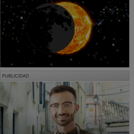
PUBLICIDAD