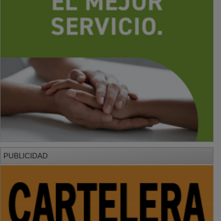
PUBLICIDAD