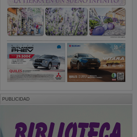
PUBLICIDAD