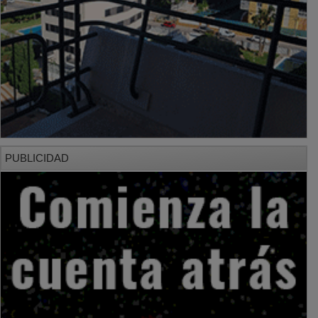
PUBLICIDAD