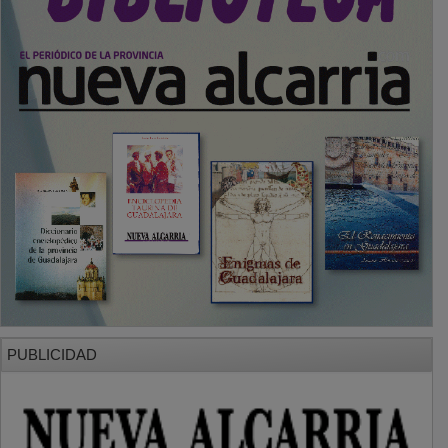
PUBLICIDAD