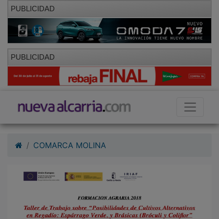
PUBLICIDAD
PUBLICIDAD
COMARCA MOLINA