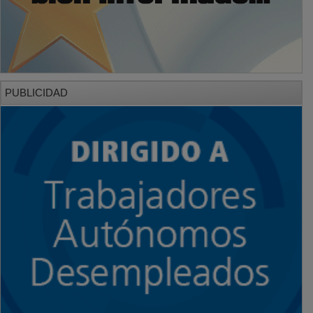
PUBLICIDAD