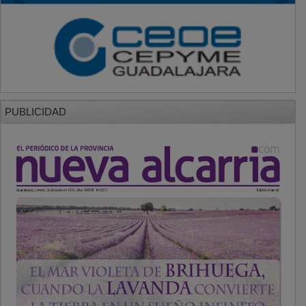
PUBLICIDAD