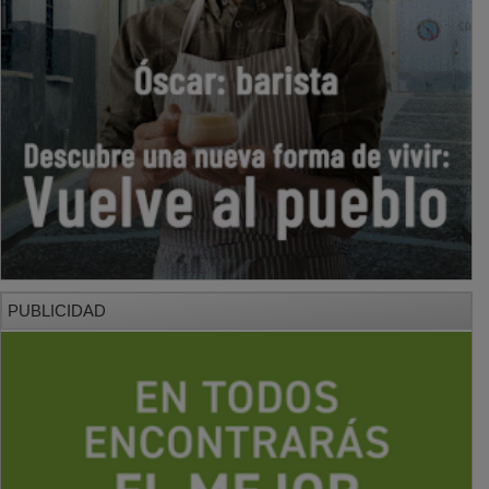
PUBLICIDAD