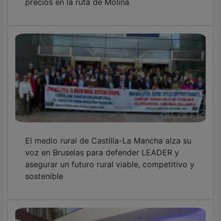
El medio rural de Castilla-La Mancha alza su
voz en Bruselas para defender LEADER y
asegurar un futuro rural viable, competitivo y
sostenible