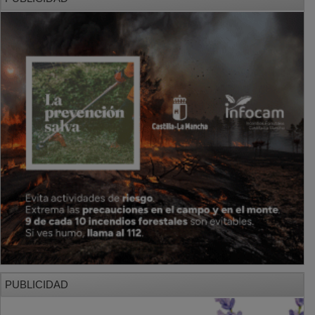
PUBLICIDAD