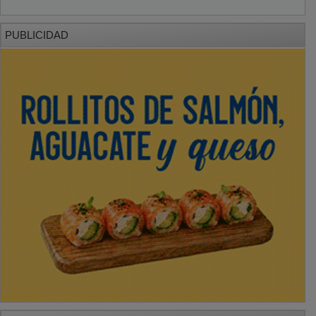
PUBLICIDAD
PUBLICIDAD