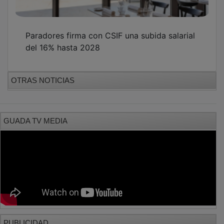
Paradores firma con CSIF una subida salarial
del 16% hasta 2028
OTRAS NOTICIAS
GUADA TV MEDIA
PUBLICIDAD