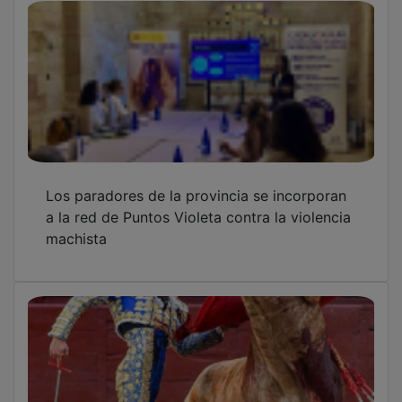
Los paradores de la provincia se incorporan
a la red de Puntos Violeta contra la violencia
machista