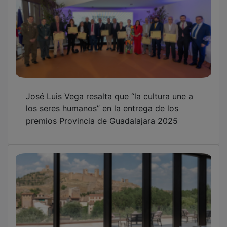
José Luis Vega resalta que “la cultura une a
los seres humanos” en la entrega de los
premios Provincia de Guadalajara 2025