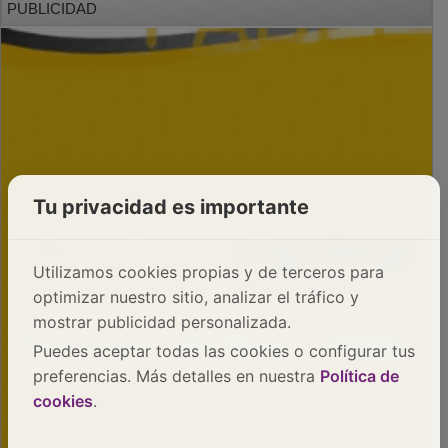
Tu privacidad es importante
Utilizamos cookies propias y de terceros para
optimizar nuestro sitio, analizar el tráfico y
mostrar publicidad personalizada.
Puedes aceptar todas las cookies o configurar tus
preferencias. Más detalles en nuestra
Política de
cookies
.