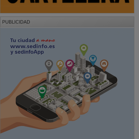
PUBLICIDAD