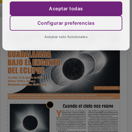
PUBLICIDAD
Aceptar todas
Configurar preferencias
Aceptar solo funcionales