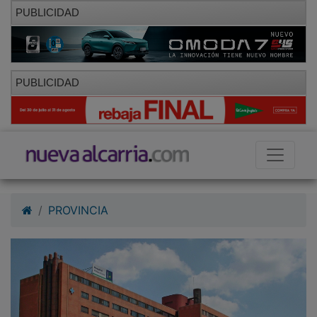
PUBLICIDAD
PUBLICIDAD
PROVINCIA