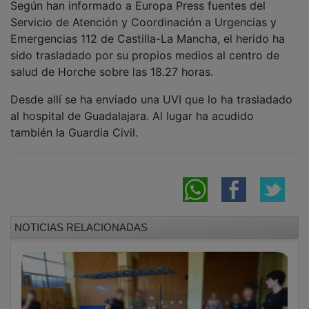
Servicio de Atención y Coordinación a Urgencias y
Emergencias 112 de Castilla-La Mancha, el herido ha
sido trasladado por su propios medios al centro de
salud de Horche sobre las 18.27 horas.
Desde allí se ha enviado una UVI que lo ha trasladado
al hospital de Guadalajara. Al lugar ha acudido
también la Guardia Civil.
NOTICIAS RELACIONADAS