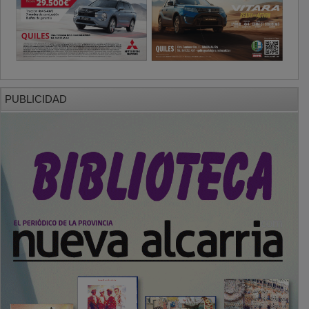
PUBLICIDAD