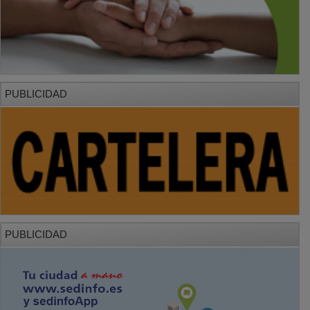
PUBLICIDAD
PUBLICIDAD