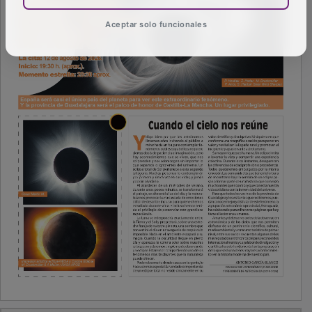
Aceptar solo funcionales
PUBLICIDAD