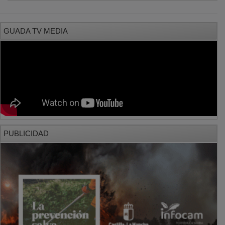
GUADA TV MEDIA
PUBLICIDAD