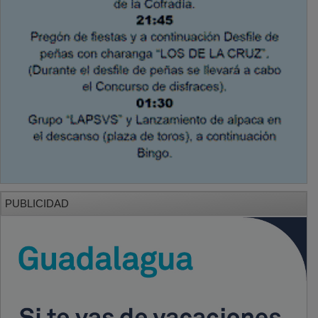
PUBLICIDAD