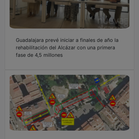
Guadalajara prevé iniciar a finales de año la
rehabilitación del Alcázar con una primera
fase de 4,5 millones
Las obras de mejora en el entorno del Asilo