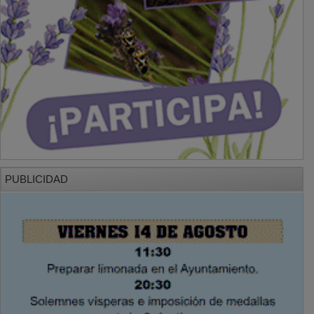
PUBLICIDAD