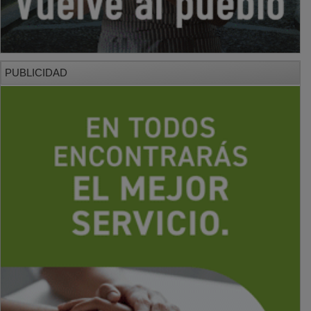
PUBLICIDAD