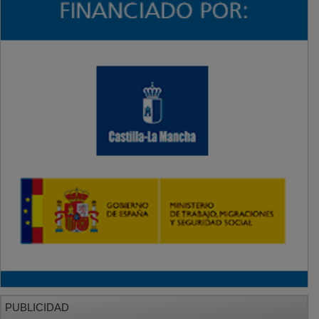
PUBLICIDAD