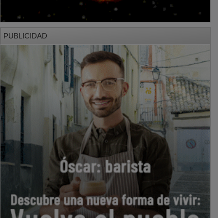
PUBLICIDAD