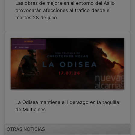
provocarán afecciones al tráfico desde el
martes 28 de julio
La Odisea mantiene el liderazgo en la taquilla
de Multicines
OTRAS NOTICIAS