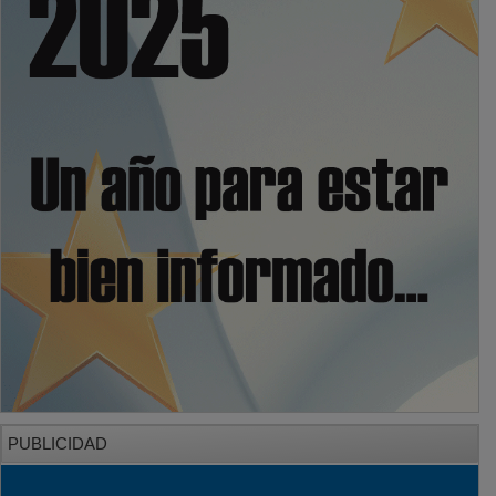
PUBLICIDAD