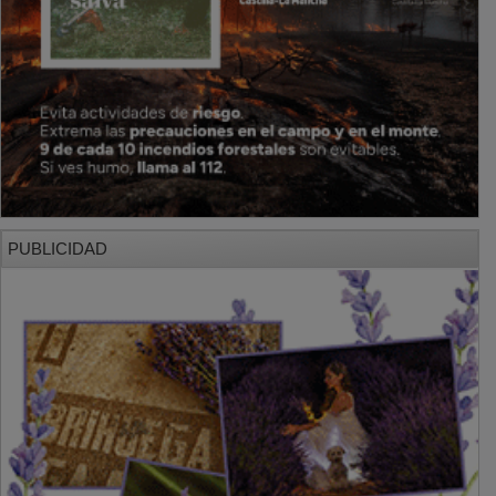
PUBLICIDAD