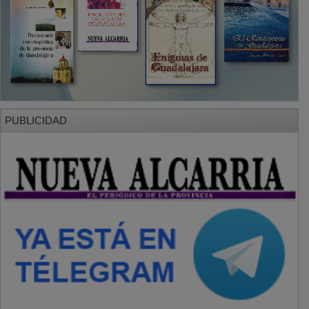
PUBLICIDAD