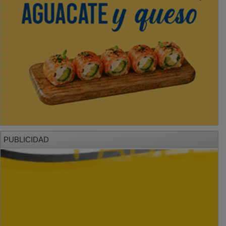
PUBLICIDAD