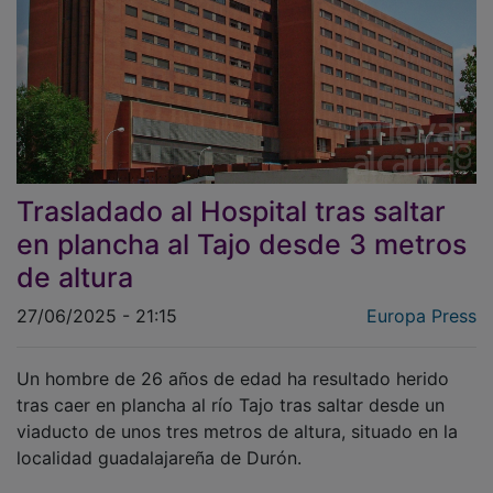
Trasladado al Hospital tras saltar
en plancha al Tajo desde 3 metros
de altura
27/06/2025 - 21:15
Europa Press
Un hombre de 26 años de edad ha resultado herido
tras caer en plancha al río Tajo tras saltar desde un
viaducto de unos tres metros de altura, situado en la
localidad guadalajareña de Durón.
Según han informado a Europa Press fuentes del