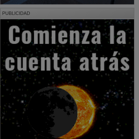
PUBLICIDAD