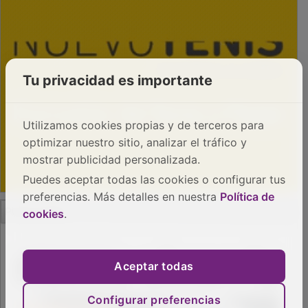
Tu privacidad es importante
Utilizamos cookies propias y de terceros para
optimizar nuestro sitio, analizar el tráfico y
mostrar publicidad personalizada.
Puedes aceptar todas las cookies o configurar tus
preferencias. Más detalles en nuestra
Política de
PUBLICIDAD
cookies
.
Aceptar todas
Configurar preferencias