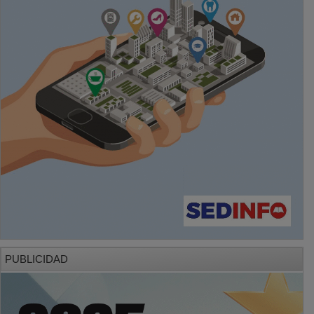
PUBLICIDAD