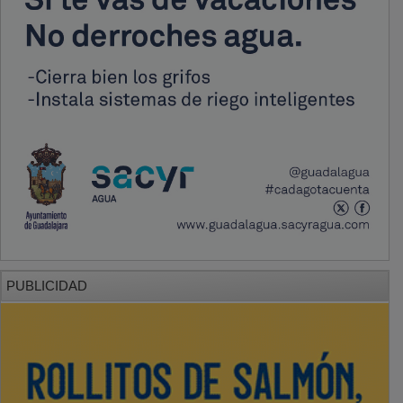
PUBLICIDAD