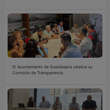
El Ayuntamiento de Guadalajara celebra su
Comisión de Transparencia