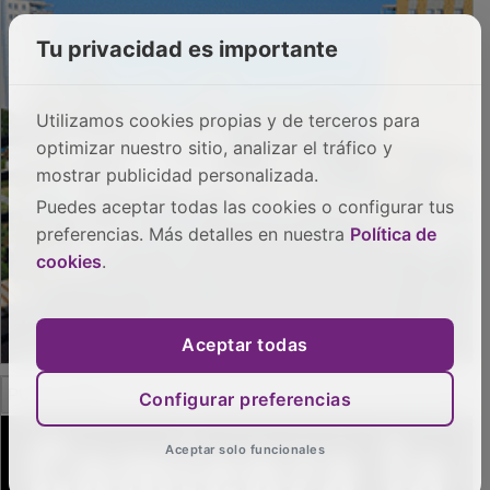
Tu privacidad es importante
Utilizamos cookies propias y de terceros para
optimizar nuestro sitio, analizar el tráfico y
mostrar publicidad personalizada.
Puedes aceptar todas las cookies o configurar tus
preferencias. Más detalles en nuestra
Política de
cookies
.
Aceptar todas
PUBLICIDAD
Configurar preferencias
Aceptar solo funcionales