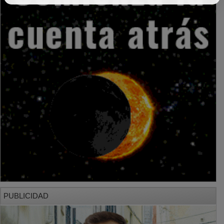
PUBLICIDAD