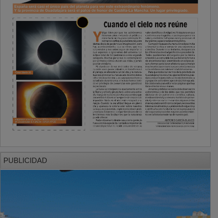
PUBLICIDAD