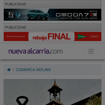
PUBLICIDAD
PUBLICIDAD
COMARCA MOLINA