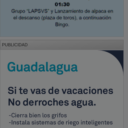
PUBLICIDAD