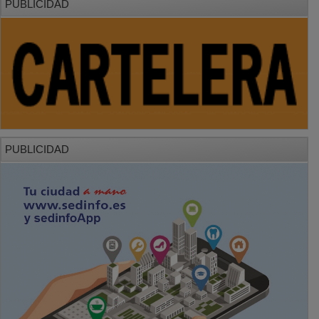
PUBLICIDAD
PUBLICIDAD