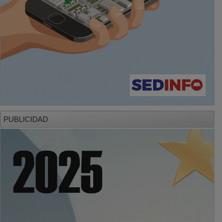
PUBLICIDAD