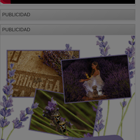
PUBLICIDAD
PUBLICIDAD