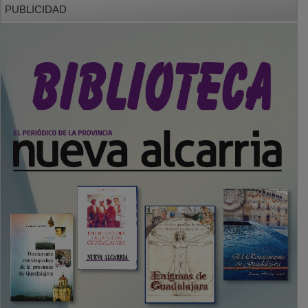
PUBLICIDAD