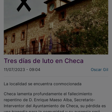
Tres días de luto en Checa
11/07/2023 - 09:04
Oscar Gil
La localidad se encuentra conmocionada
Checa lamenta profundamente el fallecimiento
repentino de D. Enrique Maeso Alba, Secretario-
Interventor del Ayuntamiento de Checa, su pérdida es
una tragedia para la comunidad y su ausencia será