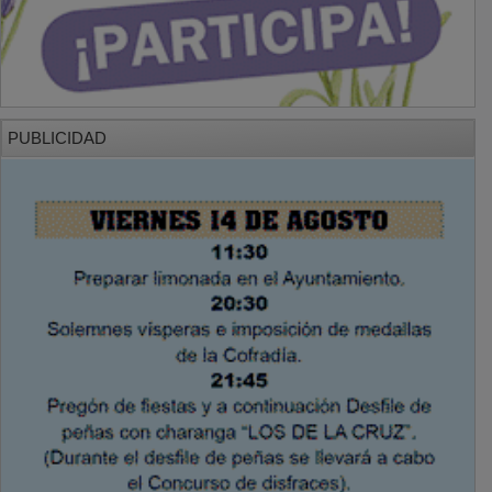
PUBLICIDAD