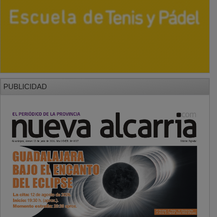
PUBLICIDAD