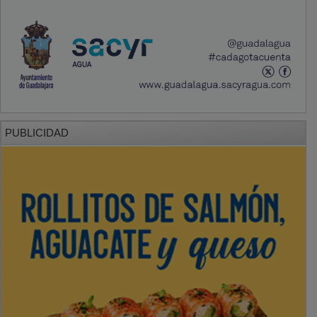
PUBLICIDAD