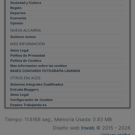
Sociedad y Cultura
Región
Deportes
Economía
Opinión
NUEVA ALCARRIA
Quiénes somos
MÁS INFORMACIÓN
Aviso Legal
Política de Privacidad
Politica de Cookies
Mas informacion sobre las cookies
BASES CONCURSO FOTOGRAFÍA LAVANDA
OTROS ENLACES
Sistemas Integrales Cualificados
Entrada Bloggers
Aviso Legal
Configuración de Cookies
Empleo Trabajando.es
Tiempo: 11.6168 seg., Memoria Usada: 0.93 MB
Diseño web
Inweb
© 2015 - 2026
Volver arriba