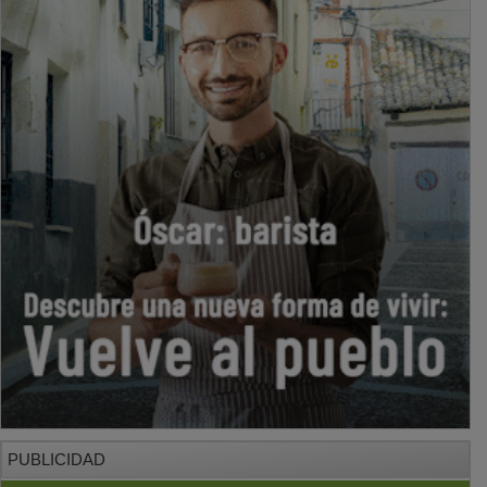
PUBLICIDAD