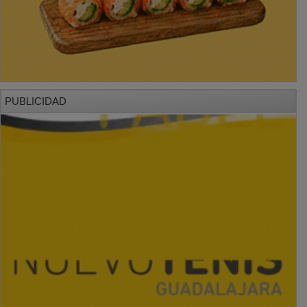
PUBLICIDAD