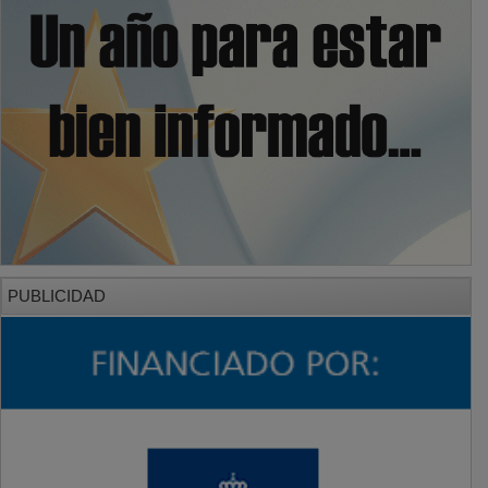
PUBLICIDAD