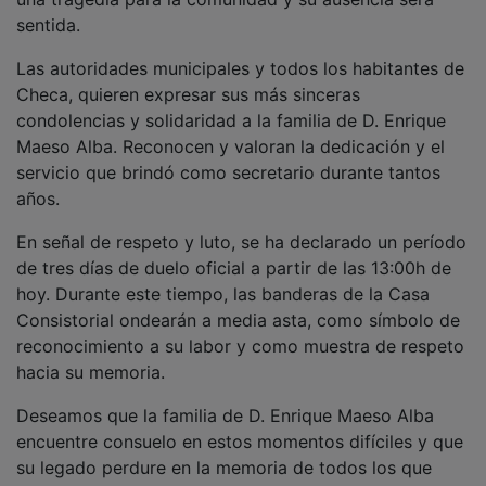
sentida.
Las autoridades municipales y todos los habitantes de
Checa, quieren expresar sus más sinceras
condolencias y solidaridad a la familia de D. Enrique
Maeso Alba. Reconocen y valoran la dedicación y el
servicio que brindó como secretario durante tantos
años.
En señal de respeto y luto, se ha declarado un período
de tres días de duelo oficial a partir de las 13:00h de
hoy. Durante este tiempo, las banderas de la Casa
Consistorial ondearán a media asta, como símbolo de
reconocimiento a su labor y como muestra de respeto
hacia su memoria.
Deseamos que la familia de D. Enrique Maeso Alba
encuentre consuelo en estos momentos difíciles y que
su legado perdure en la memoria de todos los que