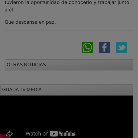
tuvieron la oportunidad de conocerlo y trabajar junto
a él.
Que descanse en paz.
OTRAS NOTICIAS
GUADA TV MEDIA