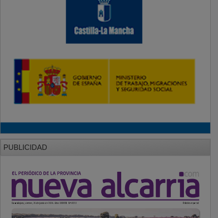
PUBLICIDAD