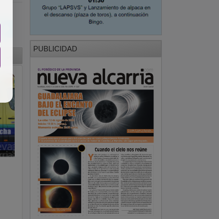
PUBLICIDAD