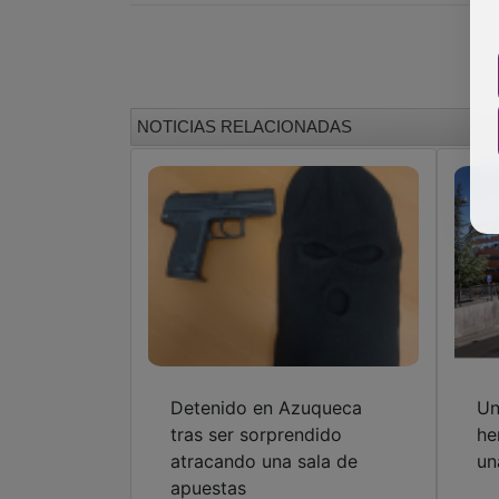
NOTICIAS RELACIONADAS
Detenido en Azuqueca
Un
tras ser sorprendido
he
atracando una sala de
un
apuestas