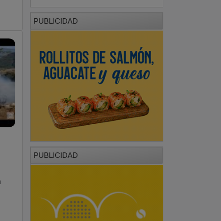
PUBLICIDAD
PUBLICIDAD
a