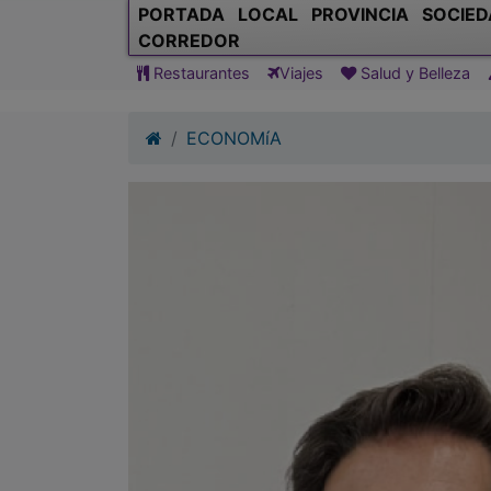
PORTADA
LOCAL
PROVINCIA
SOCIED
CORREDOR
Restaurantes
Viajes
Salud y Belleza
ECONOMíA