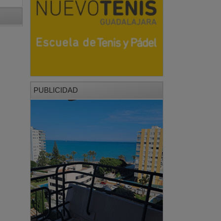
PUBLICIDAD