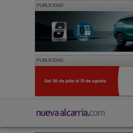
PUBLICIDAD
PUBLICIDAD