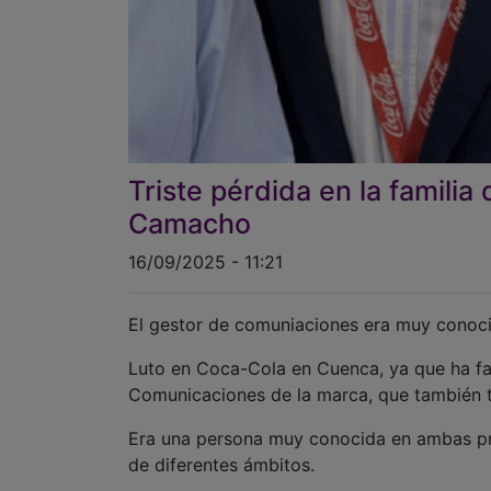
Triste pérdida en la famili
Camacho
16/09/2025 - 11:21
El gestor de comuniaciones era muy conoc
Luto en Coca-Cola en Cuenca, ya que ha fa
Comunicaciones de la marca, que también t
Era una persona muy conocida en ambas pro
de diferentes ámbitos.