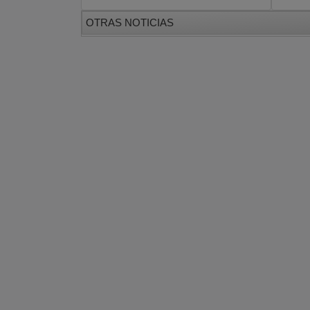
OTRAS NOTICIAS