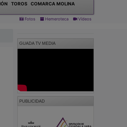
IÓN
TOROS
COMARCA MOLINA
Fotos
Hemeroteca
Vídeos
GUADA TV MEDIA
PUBLICIDAD