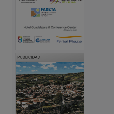
PUBLICIDAD