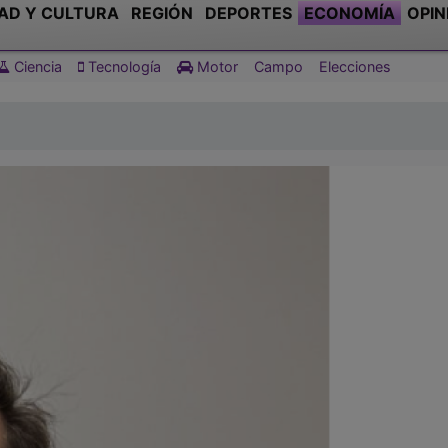
AD Y CULTURA
REGIÓN
DEPORTES
ECONOMÍA
OPIN
Ciencia
Tecnología
Motor
Campo
Elecciones