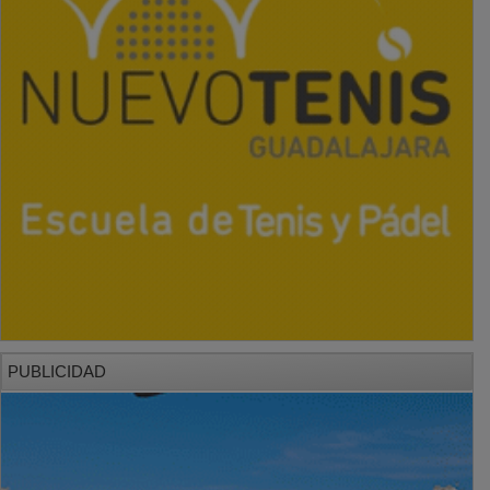
PUBLICIDAD