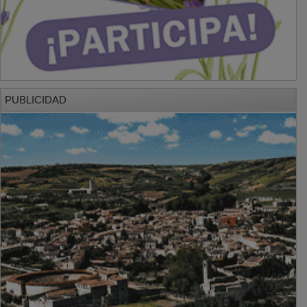
PUBLICIDAD