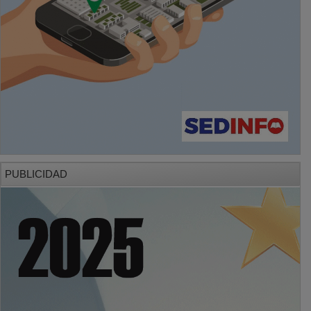
PUBLICIDAD