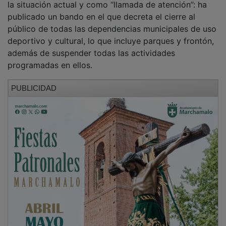
publicado un bando en el que decreta el cierre al
público de todas las dependencias municipales de uso
deportivo y cultural, lo que incluye parques y frontón,
además de suspender todas las actividades
programadas en ellos.
PUBLICIDAD