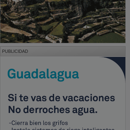
PUBLICIDAD