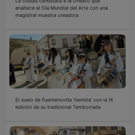
enaltece el Día Mundial del Arte con una
magistral muestra creadora
El suelo de Fuentenovilla ‘tiembla’ con la IX
edición de su tradicional Tamborrada