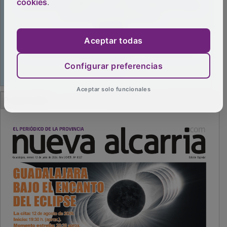
cookies
.
Aceptar todas
Configurar preferencias
Aceptar solo funcionales
PUBLICIDAD