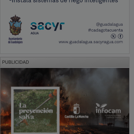
PUBLICIDAD