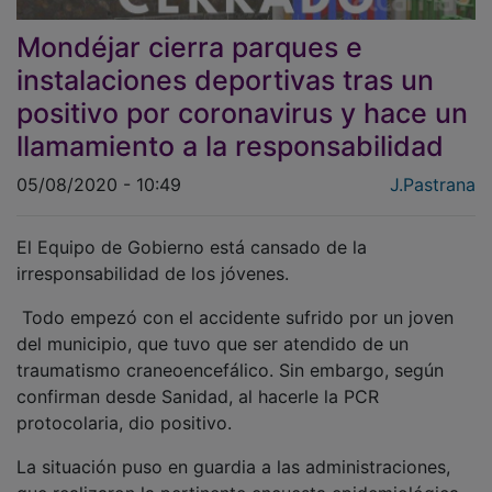
Mondéjar cierra parques e
instalaciones deportivas tras un
positivo por coronavirus y hace un
llamamiento a la responsabilidad
05/08/2020 - 10:49
J.Pastrana
El Equipo de Gobierno está cansado de la
irresponsabilidad de los jóvenes.
Todo empezó con el accidente sufrido por un joven
del municipio, que tuvo que ser atendido de un
traumatismo craneoencefálico. Sin embargo, según
confirman desde Sanidad, al hacerle la PCR
protocolaria, dio positivo.
La situación puso en guardia a las administraciones,
que realizaron la pertinente encuesta epidemiológica