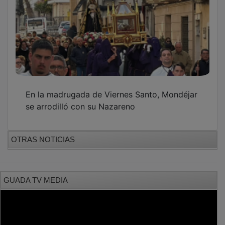
En la madrugada de Viernes Santo, Mondéjar
se arrodilló con su Nazareno
OTRAS NOTICIAS
GUADA TV MEDIA