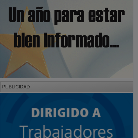
PUBLICIDAD