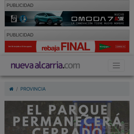
PUBLICIDAD
PUBLICIDAD
PROVINCIA