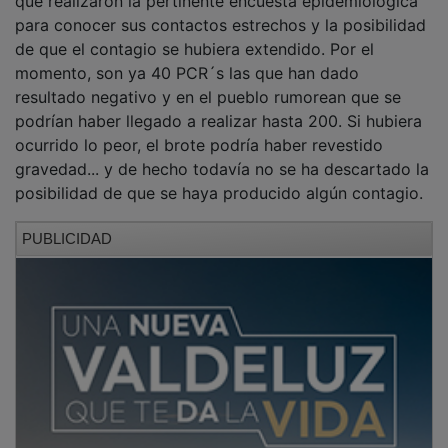
para conocer sus contactos estrechos y la posibilidad
de que el contagio se hubiera extendido. Por el
momento, son ya 40 PCR´s las que han dado
resultado negativo y en el pueblo rumorean que se
podrían haber llegado a realizar hasta 200. Si hubiera
ocurrido lo peor, el brote podría haber revestido
gravedad... y de hecho todavía no se ha descartado la
posibilidad de que se haya producido algún contagio.
PUBLICIDAD