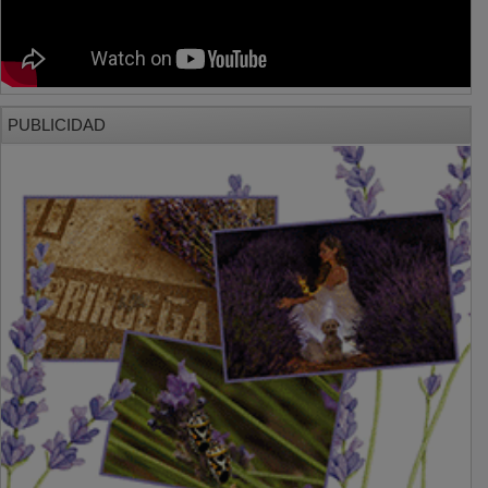
PUBLICIDAD