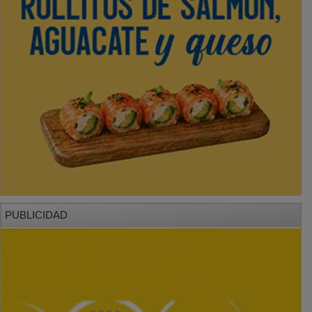
PUBLICIDAD