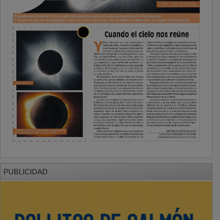
PUBLICIDAD