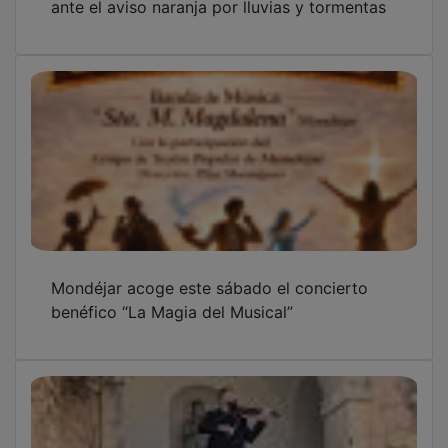
Mondéjar acoge este sábado el concierto
benéfico “La Magia del Musical”