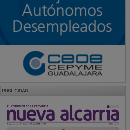
PUBLICIDAD