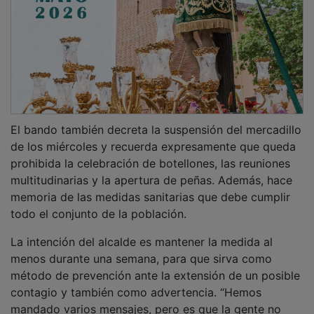
El bando también decreta la suspensión del mercadillo
de los miércoles y recuerda expresamente que queda
prohibida la celebración de botellones, las reuniones
multitudinarias y la apertura de peñas. Además, hace
memoria de las medidas sanitarias que debe cumplir
todo el conjunto de la población.
La intención del alcalde es mantener la medida al
menos durante una semana, para que sirva como
método de prevención ante la extensión de un posible
contagio y también como advertencia. “Hemos
mandado varios mensajes, pero es que la gente no