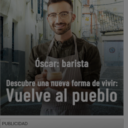
PUBLICIDAD