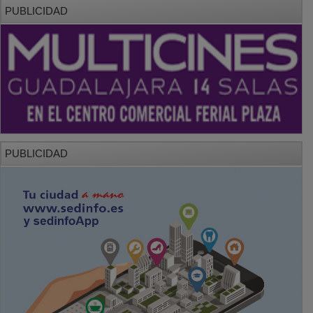
PUBLICIDAD
PUBLICIDAD