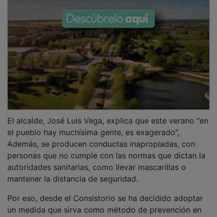
El alcalde, José Luis Vega, explica que este verano “en
el pueblo hay muchísima gente, es exagerado”,
Además, se producen conductas inapropiadas, con
personas que no cumple con las normas que dictan la
autoridades sanitarias, como llevar mascarillas o
mantener la distancia de seguridad.
Por eso, desde el Consistorio se ha decidido adoptar
un medida que sirva como método de prevención en
la situación actual y como “llamada de atención”: ha