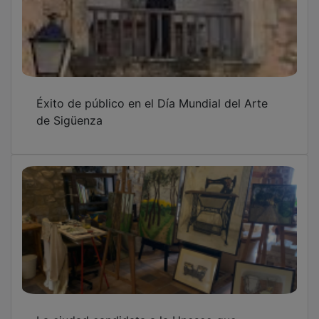
Éxito de público en el Día Mundial del Arte
de Sigüenza
La ciudad candidata a la Unesco que