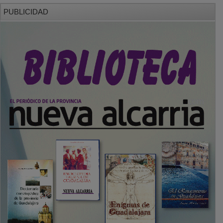
PUBLICIDAD