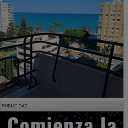
PUBLICIDAD