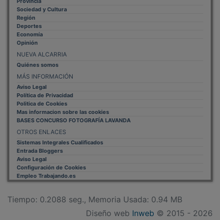
Sociedad y Cultura
Región
Deportes
Economía
Opinión
NUEVA ALCARRIA
Quiénes somos
MÁS INFORMACIÓN
Aviso Legal
Política de Privacidad
Politica de Cookies
Mas informacion sobre las cookies
BASES CONCURSO FOTOGRAFÍA LAVANDA
OTROS ENLACES
Sistemas Integrales Cualificados
Entrada Bloggers
Aviso Legal
Configuración de Cookies
Empleo Trabajando.es
Tiempo: 0.2088 seg., Memoria Usada: 0.94 MB
Diseño web
Inweb
© 2015 - 2026
Volver arriba