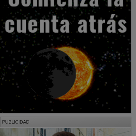
PUBLICIDAD