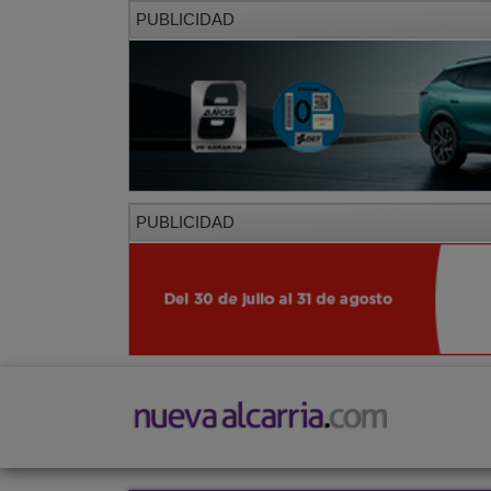
PUBLICIDAD
PUBLICIDAD