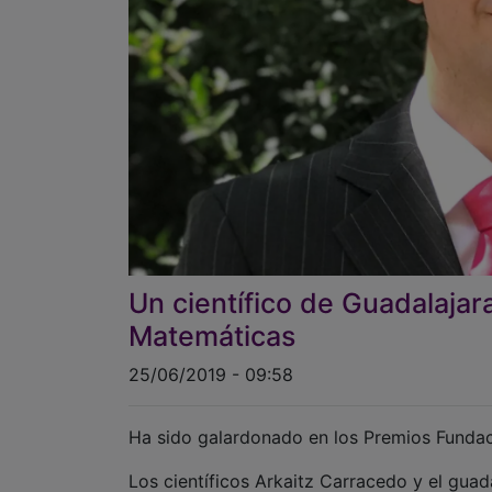
Un científico de Guadalajar
Matemáticas
25/06/2019 - 09:58
Ha sido galardonado en los Premios Fundac
Los científicos Arkaitz Carracedo y el gua