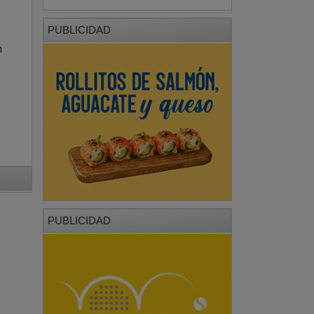
PUBLICIDAD
n
PUBLICIDAD