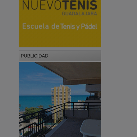
PUBLICIDAD