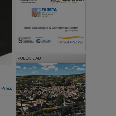
PUBLICIDAD
 Press