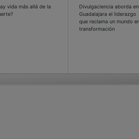
ay vida más allá de la
Divulgaciencia aborda en
erte?
Guadalajara el liderazgo
que reclama un mundo e
transformación