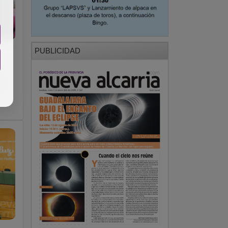
PUBLICIDAD
s