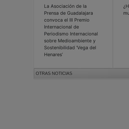
La Asociación de la
¿H
Prensa de Guadalajara
mu
convoca el III Premio
Internacional de
Periodismo Internacional
sobre Medioambiente y
Sostenibilidad ‘Vega del
Henares’
OTRAS NOTICIAS