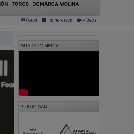
IÓN
TOROS
COMARCA MOLINA
Fotos
Hemeroteca
Vídeos
GUADA TV MEDIA
PUBLICIDAD