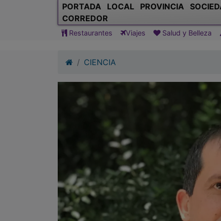
PORTADA
LOCAL
PROVINCIA
SOCIED
CORREDOR
Restaurantes
Viajes
Salud y Belleza
CIENCIA