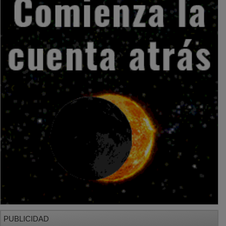
PUBLICIDAD