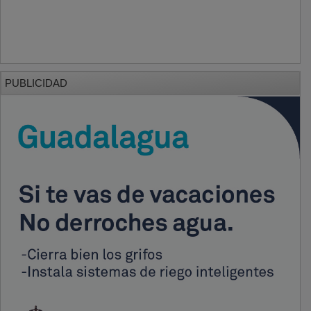
PUBLICIDAD