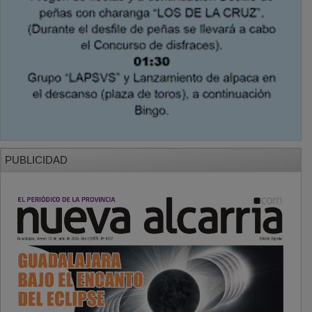
PUBLICIDAD