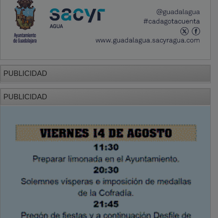
PUBLICIDAD
PUBLICIDAD