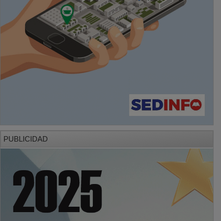
PUBLICIDAD