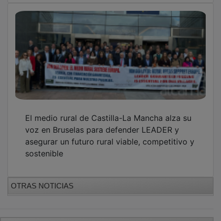
El medio rural de Castilla-La Mancha alza su
voz en Bruselas para defender LEADER y
asegurar un futuro rural viable, competitivo y
sostenible
OTRAS NOTICIAS
GUADA TV MEDIA