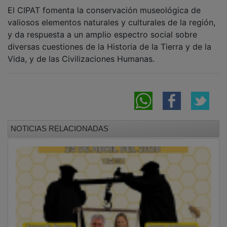
El CIPAT fomenta la conservación museológica de
valiosos elementos naturales y culturales de la región,
y da respuesta a un amplio espectro social sobre
diversas cuestiones de la Historia de la Tierra y de la
Vida, y de las Civilizaciones Humanas.
NOTICIAS RELACIONADAS