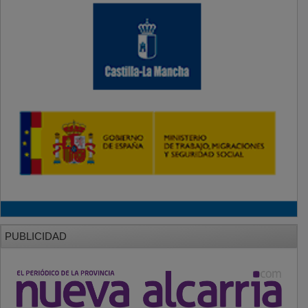
PUBLICIDAD