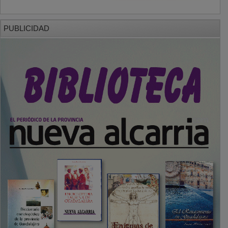
PUBLICIDAD