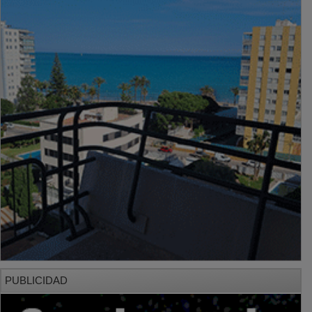
PUBLICIDAD