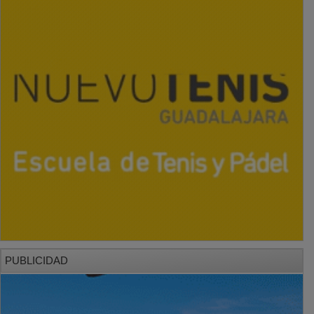
PUBLICIDAD