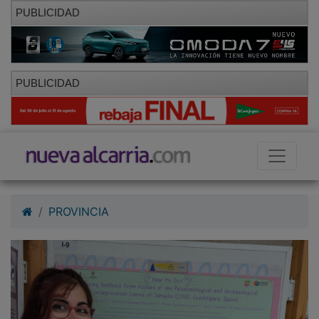
PUBLICIDAD
PUBLICIDAD
PROVINCIA