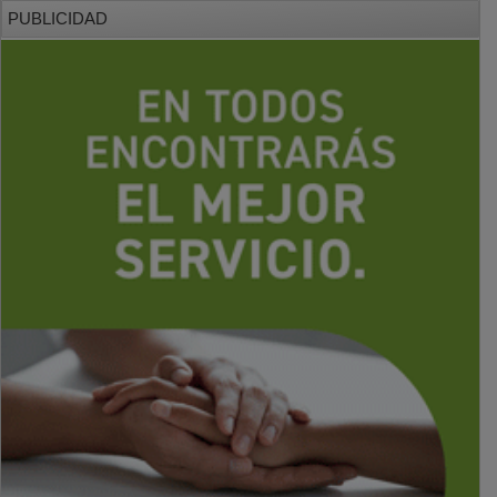
PUBLICIDAD