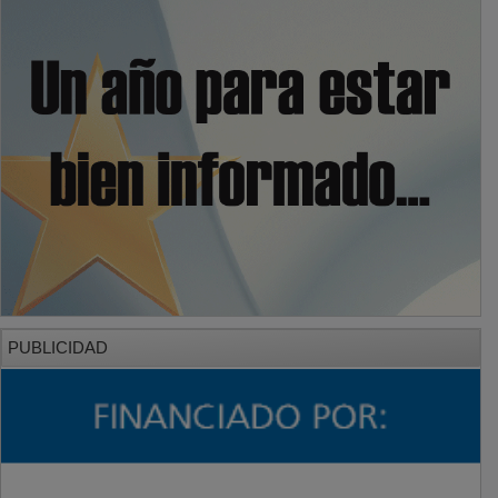
PUBLICIDAD