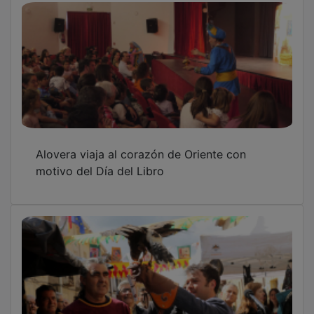
Alovera viaja al corazón de Oriente con
motivo del Día del Libro