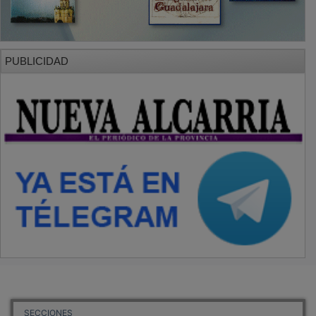
PUBLICIDAD
SECCIONES