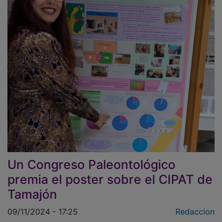
Un Congreso Paleontológico
premia el poster sobre el CIPAT de
Tamajón
09/11/2024 - 17:25
Redaccion