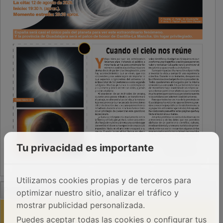
Tu privacidad es importante
Utilizamos cookies propias y de terceros para
PUBLICIDAD
optimizar nuestro sitio, analizar el tráfico y
mostrar publicidad personalizada.
Puedes aceptar todas las cookies o configurar tus