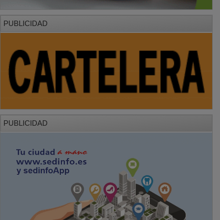
PUBLICIDAD
PUBLICIDAD