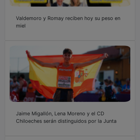
Valdemoro y Romay reciben hoy su peso en
miel
Jaime Migallón, Lena Moreno y el CD
Chiloeches serán distinguidos por la Junta