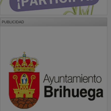
PUBLICIDAD