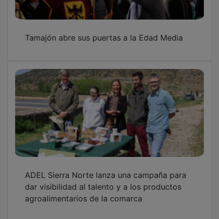
Tamajón abre sus puertas a la Edad Media
ADEL Sierra Norte lanza una campaña para
dar visibilidad al talento y a los productos
agroalimentarios de la comarca