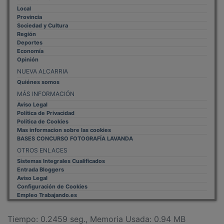
Local
Provincia
Sociedad y Cultura
Región
Deportes
Economía
Opinión
NUEVA ALCARRIA
Quiénes somos
MÁS INFORMACIÓN
Aviso Legal
Política de Privacidad
Politica de Cookies
Mas informacion sobre las cookies
BASES CONCURSO FOTOGRAFÍA LAVANDA
OTROS ENLACES
Sistemas Integrales Cualificados
Entrada Bloggers
Aviso Legal
Configuración de Cookies
Empleo Trabajando.es
Tiempo: 0.2459 seg., Memoria Usada: 0.94 MB