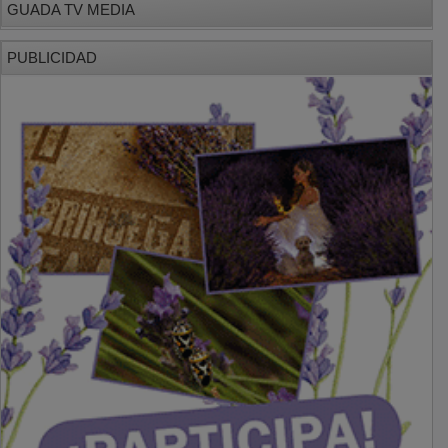
PUBLICIDAD