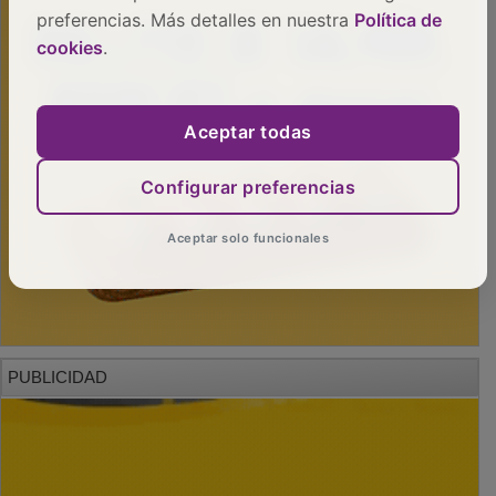
preferencias. Más detalles en nuestra
Política de
cookies
.
Aceptar todas
Configurar preferencias
Aceptar solo funcionales
PUBLICIDAD