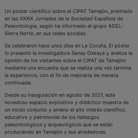
Un póster científico sobre el CIPAT Tamajón, premiado
en las XXXIX Jornadas de la Sociedad Española de
Paleontología, según ha informado el grupo ADEL-
Sierra Norte, en sus redes sociales.
Se celebraron hace unos días en La Coruña. El póster
lo presentó la investigadora Senay Ozkaya y analiza la
opinión de los visitantes sobre el CIPAT de Tamajón
mediante una encuesta que se realiza una vez termina
la experiencia, con el fin de mejorarla de manera
continuada.
Desde su inauguración en agosto de 2021, este
novedoso espacio expositivo y didáctico muestra de
un modo conjunto y ameno el alto interés científico,
educativo y patrimonial de los hallazgos
paleontológicos y arqueológicos que se están
produciendo en Tamajón y sus alrededores.