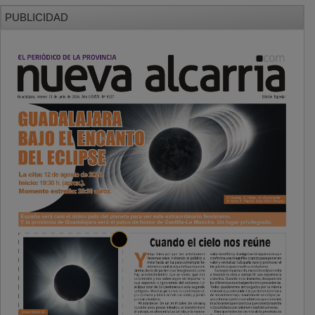
PUBLICIDAD