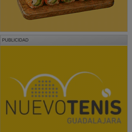
PUBLICIDAD