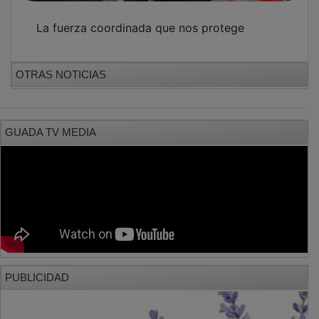
PUBLICIDAD