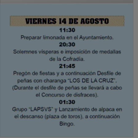
PUBLICIDAD