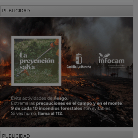
PUBLICIDAD