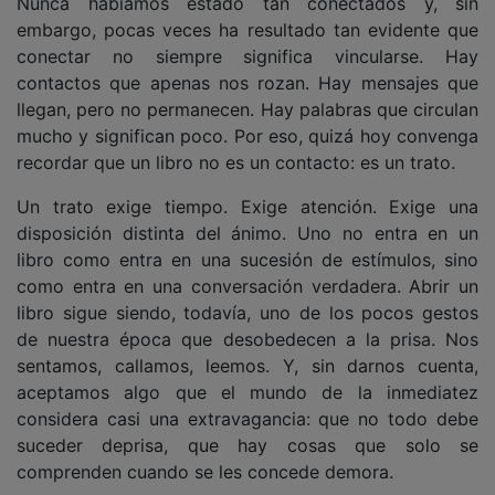
embargo, pocas veces ha resultado tan evidente que
conectar no siempre significa vincularse. Hay
contactos que apenas nos rozan. Hay mensajes que
llegan, pero no permanecen. Hay palabras que circulan
mucho y significan poco. Por eso, quizá hoy convenga
recordar que un libro no es un contacto: es un trato.
Un trato exige tiempo. Exige atención. Exige una
disposición distinta del ánimo. Uno no entra en un
libro como entra en una sucesión de estímulos, sino
como entra en una conversación verdadera. Abrir un
libro sigue siendo, todavía, uno de los pocos gestos
de nuestra época que desobedecen a la prisa. Nos
sentamos, callamos, leemos. Y, sin darnos cuenta,
aceptamos algo que el mundo de la inmediatez
considera casi una extravagancia: que no todo debe
suceder deprisa, que hay cosas que solo se
comprenden cuando se les concede demora.