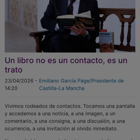
Un libro no es un contacto, es un
trato
23/04/2026 -
Emiliano García Page/Presidente de
14:20
Castilla-La Mancha
Vivimos rodeados de contactos. Tocamos una pantalla
y accedemos a una noticia, a una imagen, a un
comentario, a una consigna, a una discusión, a una
ocurrencia, a una invitación al olvido inmediato.
Nunca habíamos estado tan conectados y, sin