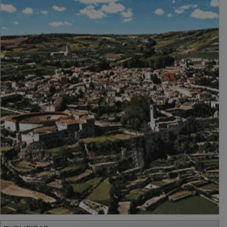
PUBLICIDAD