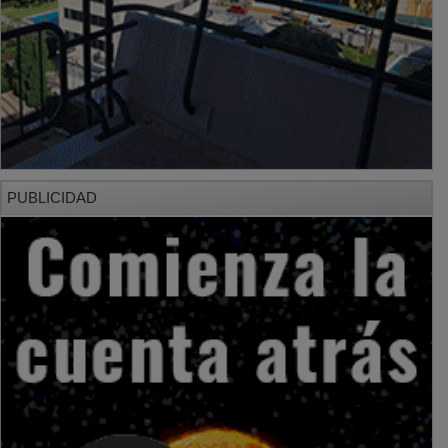
PUBLICIDAD