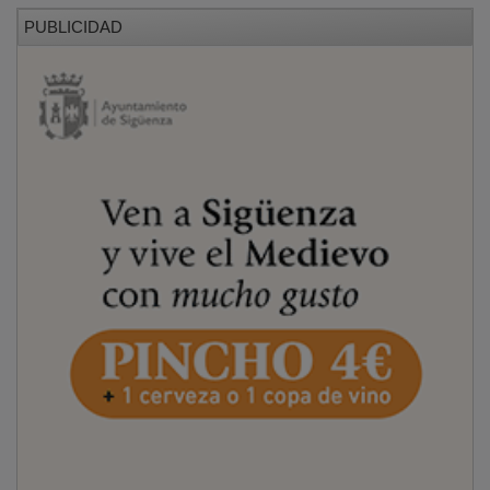
PUBLICIDAD