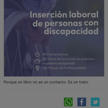
NOTICIAS RELACIONADAS
El Día del Libro