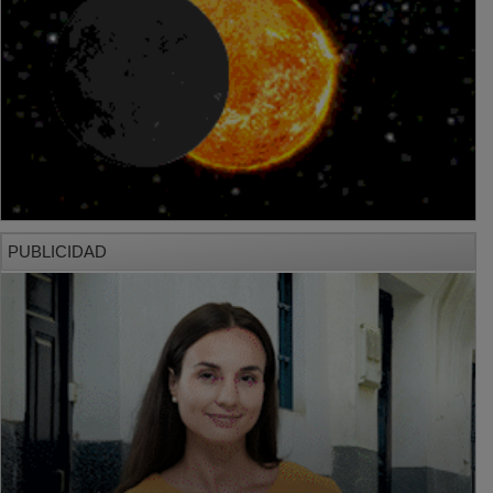
PUBLICIDAD