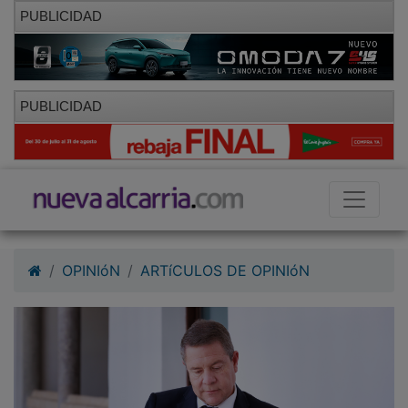
PUBLICIDAD
PUBLICIDAD
OPINIóN
ARTíCULOS DE OPINIóN