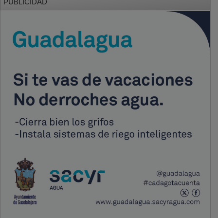
PUBLICIDAD