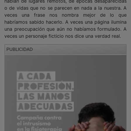
o de vidas que no se parecen en nada a la nuestra. A
veces una frase nos nombra mejor de lo que
habríamos sabido hacerlo. A veces una página ilumina
una preocupación que aún no habíamos formulado. A
veces un personaje ficticio nos dice una verdad real.
PUBLICIDAD