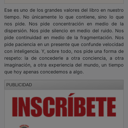
Ese es uno de los grandes valores del libro en nuestro
tiempo. No únicamente lo que contiene, sino lo que
nos pide. Nos pide concentración en medio de la
dispersión. Nos pide silencio en medio del ruido. Nos
pide continuidad en medio de la fragmentación. Nos
pide paciencia en un presente que confunde velocidad
con inteligencia. Y, sobre todo, nos pide una forma de
respeto: la de concederle a otra conciencia, a otra
imaginación, a otra experiencia del mundo, un tiempo
que hoy apenas concedemos a algo.
PUBLICIDAD