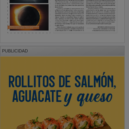
PUBLICIDAD