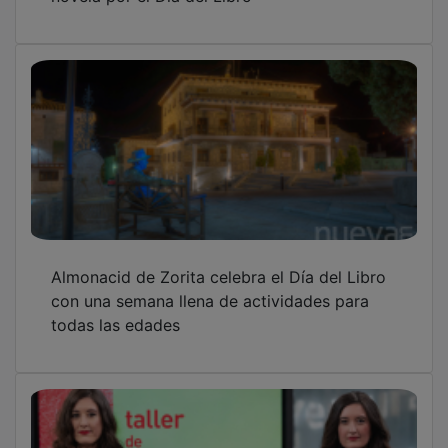
Escariche será capital cultural de la provincia
por un día con la llegada de las hermanas
Lara