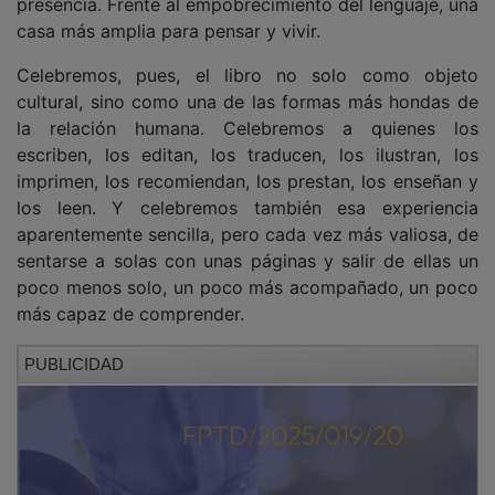
Porque un libro no es un contacto. Es un trato.