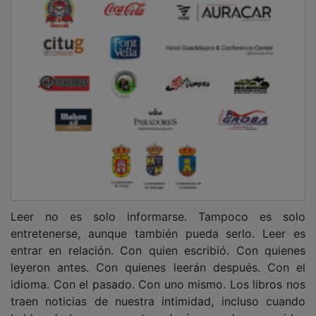
Leer no es solo informarse. Tampoco es solo
entretenerse, aunque también pueda serlo. Leer es
entrar en relación. Con quien escribió. Con quienes
leyeron antes. Con quienes leerán después. Con el
idioma. Con el pasado. Con uno mismo. Los libros nos
traen noticias de nuestra intimidad, incluso cuando
hablan de lugares remotos, de épocas desaparecidas