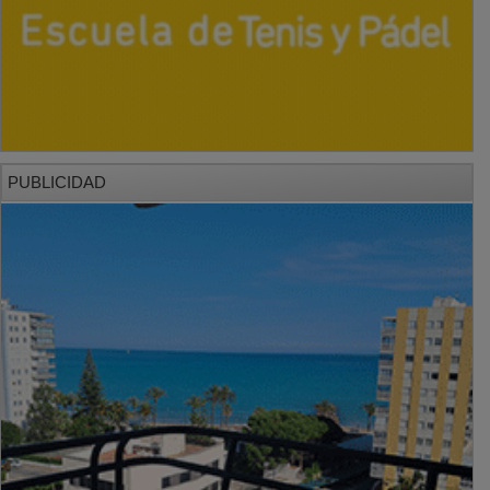
PUBLICIDAD