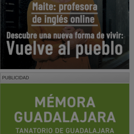
PUBLICIDAD