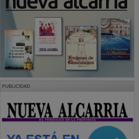
PUBLICIDAD