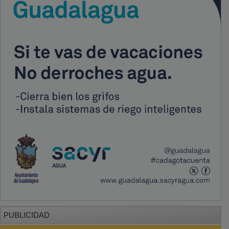
PUBLICIDAD