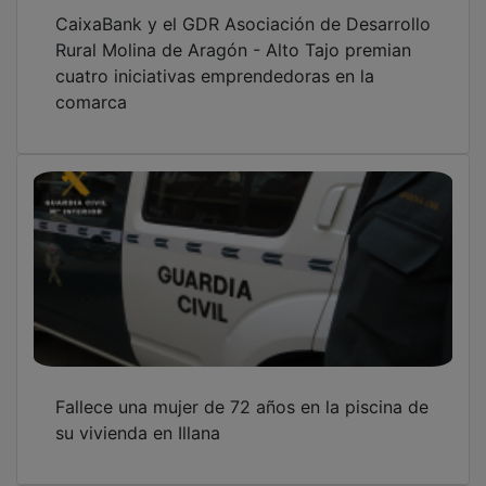
CaixaBank y el GDR Asociación de Desarrollo
Rural Molina de Aragón - Alto Tajo premian
cuatro iniciativas emprendedoras en la
comarca
Fallece una mujer de 72 años en la piscina de
su vivienda en Illana