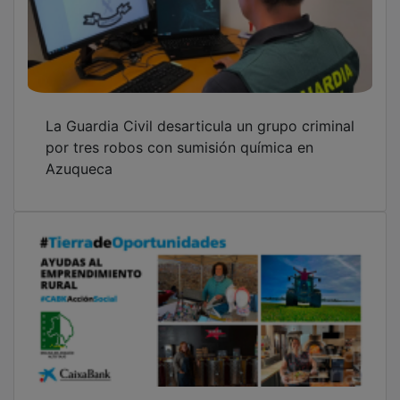
La Guardia Civil desarticula un grupo criminal
por tres robos con sumisión química en
Azuqueca