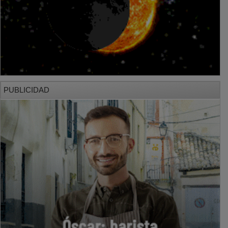
PUBLICIDAD