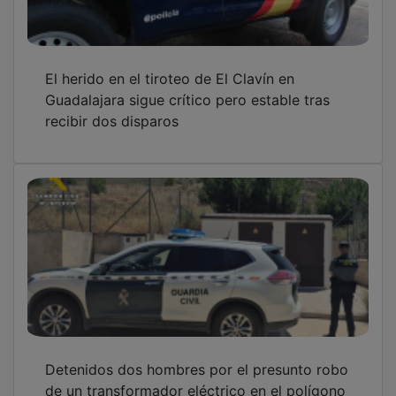
El herido en el tiroteo de El Clavín en
Guadalajara sigue crítico pero estable tras
recibir dos disparos
Detenidos dos hombres por el presunto robo
de un transformador eléctrico en el polígono