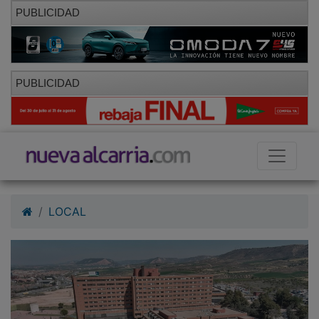
PUBLICIDAD
PUBLICIDAD
LOCAL