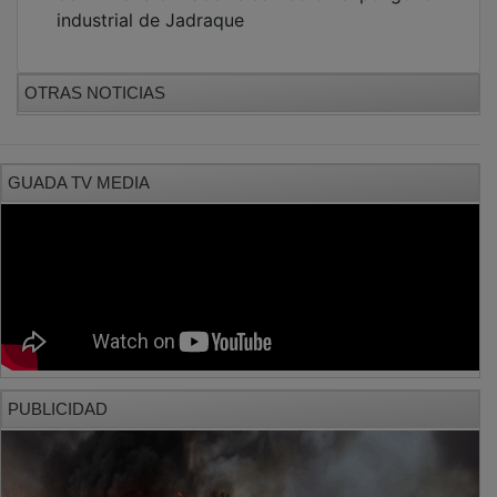
industrial de Jadraque
OTRAS NOTICIAS
GUADA TV MEDIA
PUBLICIDAD