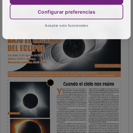
Configurar preferencias
Aceptar solo funcionales