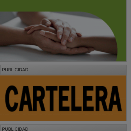
PUBLICIDAD
PUBLICIDAD