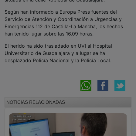
Según han informado a Europa Press fuentes del
Servicio de Atención y Coordinación a Urgencias y
Emergencias 112 de Castilla-La Mancha, los hechos
han tenido lugar sobre las 16.09 horas.
El herido ha sido trasladado en UVI al Hospital
Universitario de Guadalajara y a lugar se ha
desplazado Policía Nacional y la Policía Local.
NOTICIAS RELACIONADAS