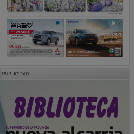
PUBLICIDAD