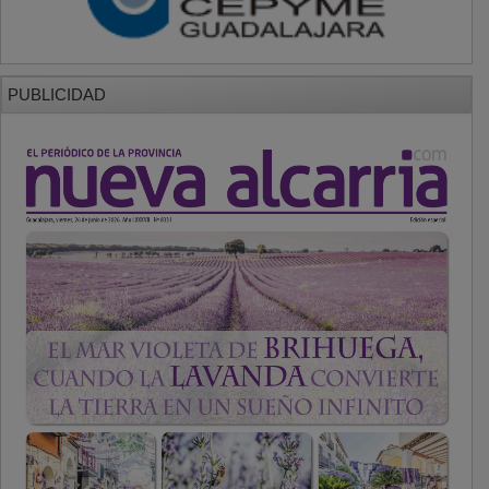
PUBLICIDAD