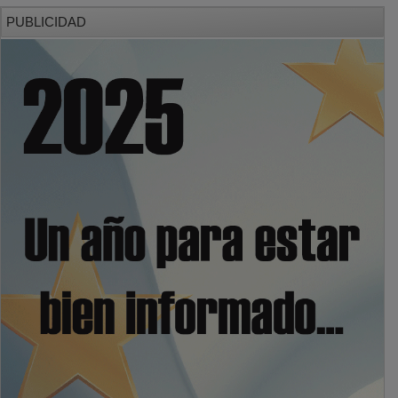
PUBLICIDAD