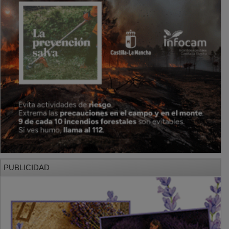
PUBLICIDAD