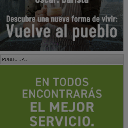
PUBLICIDAD