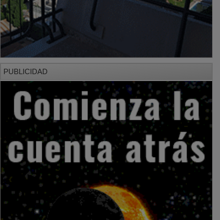
PUBLICIDAD