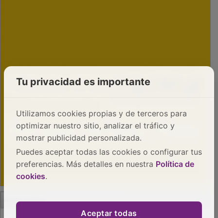
Tu privacidad es importante
Utilizamos cookies propias y de terceros para
optimizar nuestro sitio, analizar el tráfico y
mostrar publicidad personalizada.
Puedes aceptar todas las cookies o configurar tus
preferencias. Más detalles en nuestra
Política de
cookies
.
PUBLICIDAD
Aceptar todas