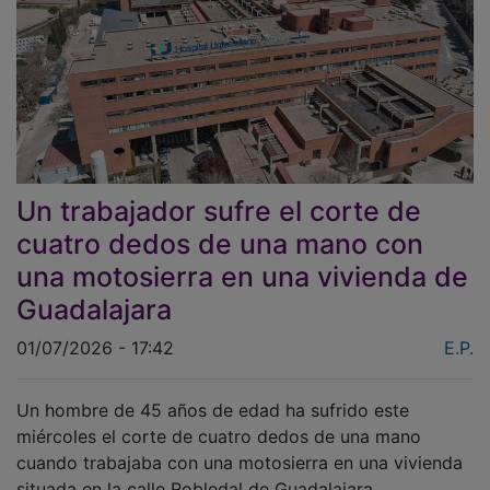
Un trabajador sufre el corte de
cuatro dedos de una mano con
una motosierra en una vivienda de
Guadalajara
01/07/2026 - 17:42
E.P.
Un hombre de 45 años de edad ha sufrido este
miércoles el corte de cuatro dedos de una mano
cuando trabajaba con una motosierra en una vivienda
situada en la calle Robledal de Guadalajara.