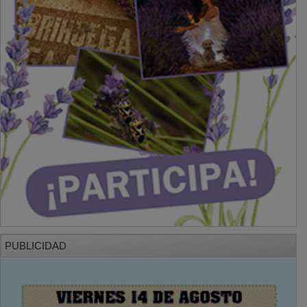
PUBLICIDAD