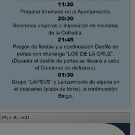
PUBLICIDAD