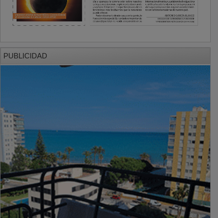
PUBLICIDAD