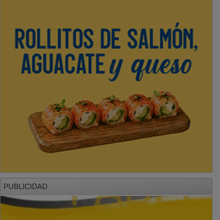
PUBLICIDAD