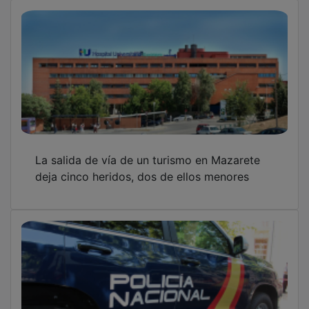
La salida de vía de un turismo en Mazarete
deja cinco heridos, dos de ellos menores