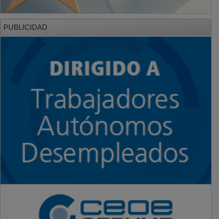
PUBLICIDAD