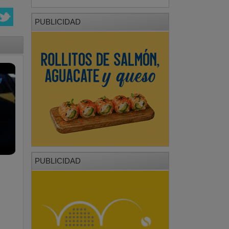
PUBLICIDAD
PUBLICIDAD