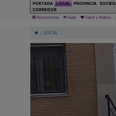
PORTADA
LOCAL
PROVINCIA
SOCIED
CORREDOR
Restaurantes
Viajes
Salud y Belleza
LOCAL