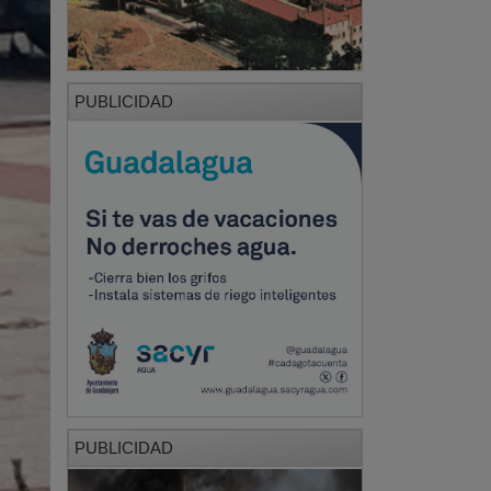
PUBLICIDAD
PUBLICIDAD