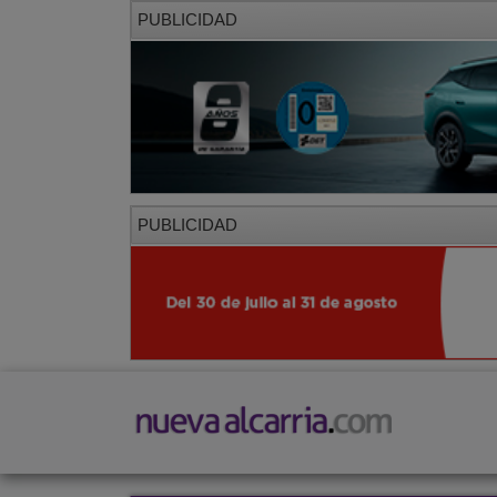
PUBLICIDAD
PUBLICIDAD