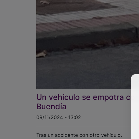
Un vehículo se empotra con
Buendía
09/11/2024 - 13:02
Tras un accidente con otro vehículo.