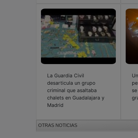
La Guardia Civil
Un
desarticula un grupo
pe
criminal que asaltaba
se
chalets en Guadalajara y
gr
Madrid
OTRAS NOTICIAS