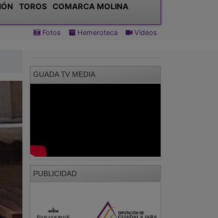
IÓN
TOROS
COMARCA MOLINA
Fotos
Hemeroteca
Vídeos
GUADA TV MEDIA
PUBLICIDAD