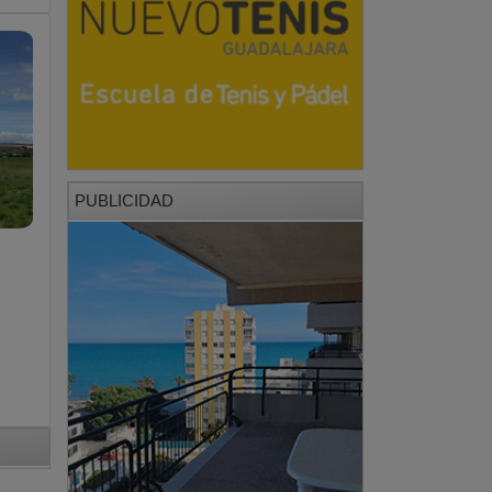
PUBLICIDAD