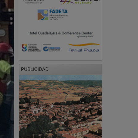
PUBLICIDAD