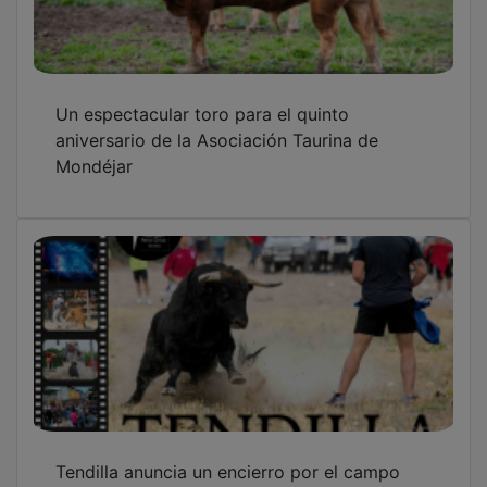
Un espectacular toro para el quinto
aniversario de la Asociación Taurina de
Mondéjar
Tendilla anuncia un encierro por el campo
para el 30 de mayo en el V aniversario de su