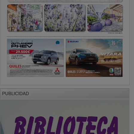
PUBLICIDAD