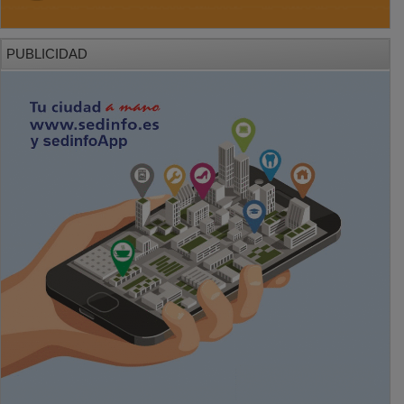
PUBLICIDAD