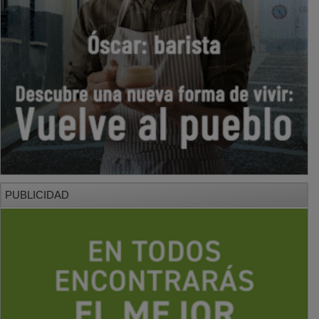
PUBLICIDAD