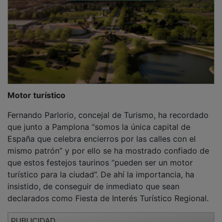
Motor turístico
Fernando Parlorio, concejal de Turismo, ha recordado
que junto a Pamplona “somos la única capital de
España que celebra encierros por las calles con el
mismo patrón” y por ello se ha mostrado confiado de
que estos festejos taurinos “pueden ser un motor
turístico para la ciudad”. De ahí la importancia, ha
insistido, de conseguir de inmediato que sean
declarados como Fiesta de Interés Turístico Regional.
PUBLICIDAD