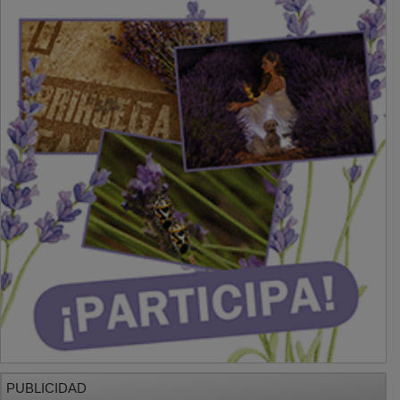
PUBLICIDAD