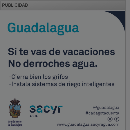
PUBLICIDAD