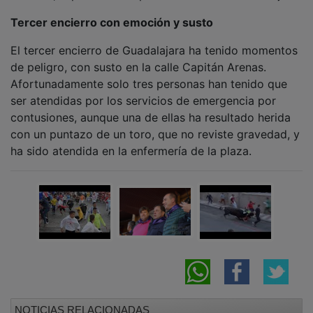
Tercer encierro con emoción y susto
El tercer encierro de Guadalajara ha tenido momentos
de peligro, con susto en la calle Capitán Arenas.
Afortunadamente solo tres personas han tenido que
ser atendidas por los servicios de emergencia por
contusiones, aunque una de ellas ha resultado herida
con un puntazo de un toro, que no reviste gravedad, y
ha sido atendida en la enfermería de la plaza.
NOTICIAS RELACIONADAS