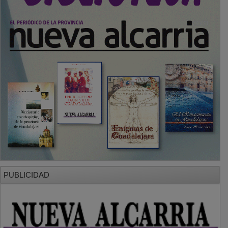
PUBLICIDAD