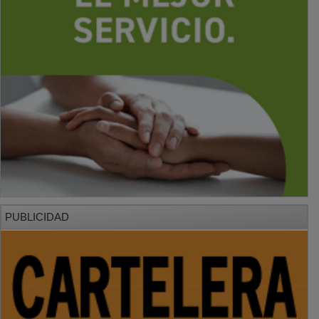
PUBLICIDAD