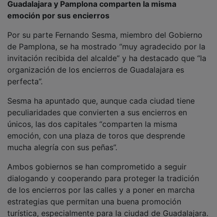
emoción por sus encierros
Por su parte Fernando Sesma, miembro del Gobierno
de Pamplona, se ha mostrado “muy agradecido por la
invitación recibida del alcalde” y ha destacado que “la
organización de los encierros de Guadalajara es
perfecta”.
Sesma ha apuntado que, aunque cada ciudad tiene
peculiaridades que convierten a sus encierros en
únicos, las dos capitales “comparten la misma
emoción, con una plaza de toros que desprende
mucha alegría con sus peñas”.
Ambos gobiernos se han comprometido a seguir
dialogando y cooperando para proteger la tradición
de los encierros por las calles y a poner en marcha
estrategias que permitan una buena promoción
turística, especialmente para la ciudad de Guadalajara.