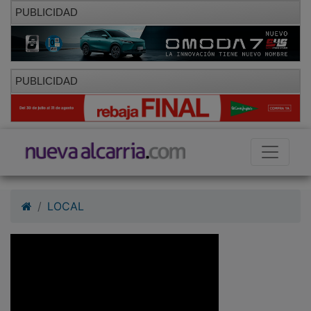
PUBLICIDAD
PUBLICIDAD
LOCAL