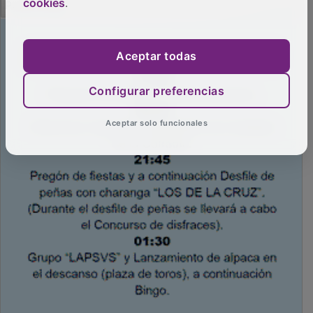
cookies
.
Aceptar todas
Configurar preferencias
Aceptar solo funcionales