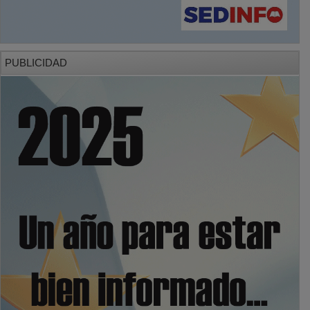
PUBLICIDAD