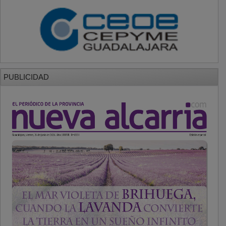
PUBLICIDAD