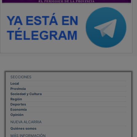
SECCIONES
Local
Provincia
Sociedad y Cultura
Región
Deportes
Economía
Opinión
NUEVA ALCARRIA
Quiénes somos
MÁS INFORMACIÓN