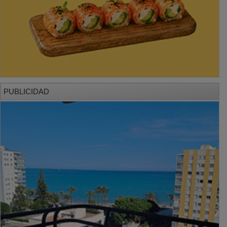
PUBLICIDAD