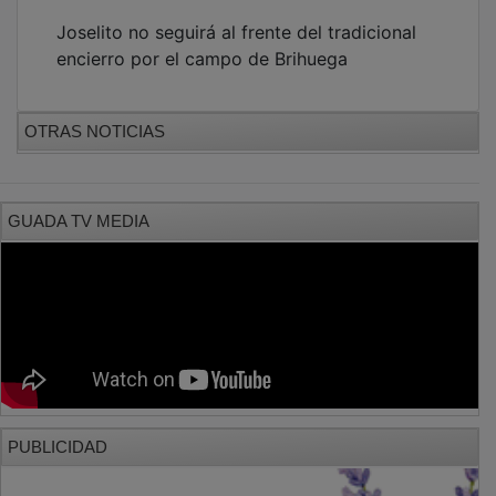
Joselito no seguirá al frente del tradicional
encierro por el campo de Brihuega
OTRAS NOTICIAS
GUADA TV MEDIA
PUBLICIDAD