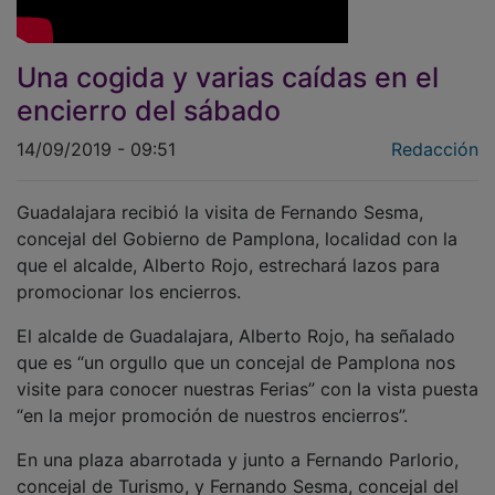
Una cogida y varias caídas en el
encierro del sábado
14/09/2019 - 09:51
Redacción
Guadalajara recibió la visita de Fernando Sesma,
concejal del Gobierno de Pamplona, localidad con la
que el alcalde, Alberto Rojo, estrechará lazos para
promocionar los encierros.
El alcalde de Guadalajara, Alberto Rojo, ha señalado
que es “un orgullo que un concejal de Pamplona nos
visite para conocer nuestras Ferias” con la vista puesta
“en la mejor promoción de nuestros encierros”.
En una plaza abarrotada y junto a Fernando Parlorio,
concejal de Turismo, y Fernando Sesma, concejal del