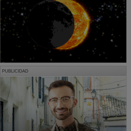
PUBLICIDAD