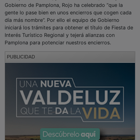
Gobierno de Pamplona, Rojo ha celebrado “que la
gente lo pase bien en unos encierros que cogen cada
día más nombre”. Por ello el equipo de Gobierno
iniciará los trámites para obtener el título de Fiesta de
Interés Turístico Regional y tejerá alianzas con
Pamplona para potenciar nuestros encierros.
PUBLICIDAD