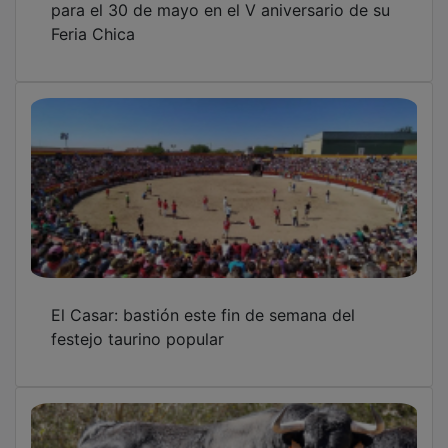
Feria Chica
El Casar: bastión este fin de semana del
festejo taurino popular