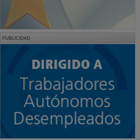
PUBLICIDAD