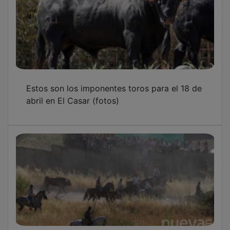
Estos son los imponentes toros para el 18 de
abril en El Casar (fotos)