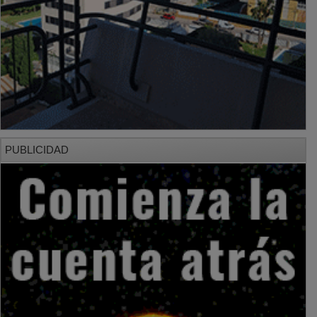
PUBLICIDAD