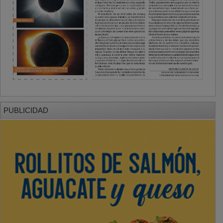
PUBLICIDAD