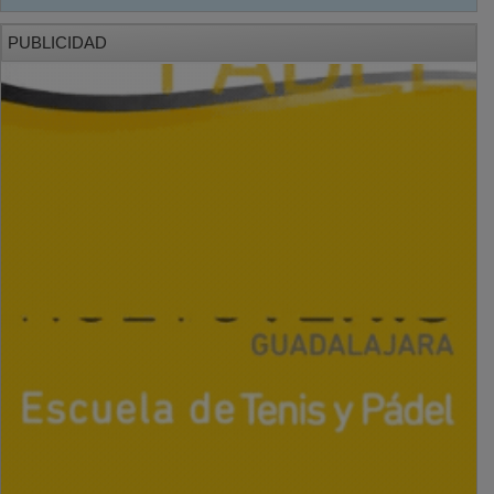
PUBLICIDAD