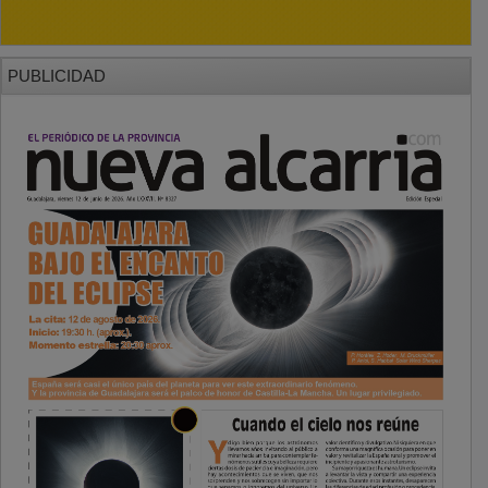
PUBLICIDAD