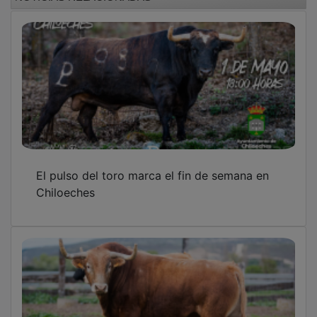
El pulso del toro marca el fin de semana en
Chiloeches