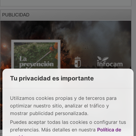
PUBLICIDAD
Tu privacidad es importante
Utilizamos cookies propias y de terceros para
optimizar nuestro sitio, analizar el tráfico y
mostrar publicidad personalizada.
Puedes aceptar todas las cookies o configurar tus
preferencias. Más detalles en nuestra
Política de
PUBLICIDAD