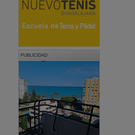
PUBLICIDAD