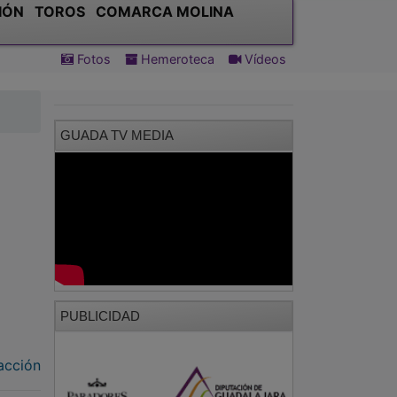
IÓN
TOROS
COMARCA MOLINA
Fotos
Hemeroteca
Vídeos
GUADA TV MEDIA
PUBLICIDAD
acción