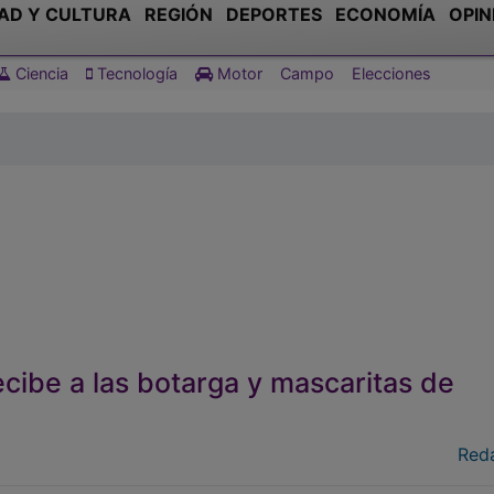
AD Y CULTURA
REGIÓN
DEPORTES
ECONOMÍA
OPIN
Ciencia
Tecnología
Motor
Campo
Elecciones
cibe a las botarga y mascaritas de
Red