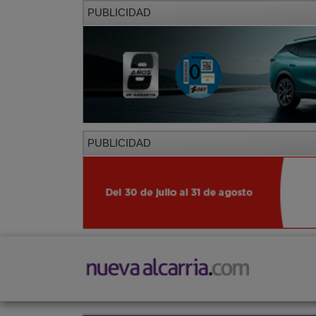
PUBLICIDAD
PUBLICIDAD