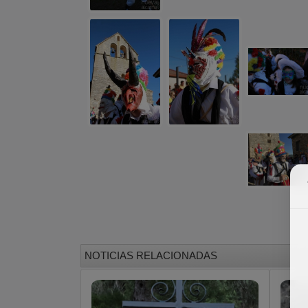
NOTICIAS RELACIONADAS