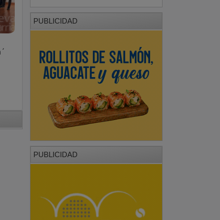
PUBLICIDAD
a´
PUBLICIDAD