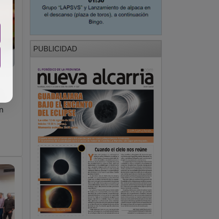
PUBLICIDAD
n