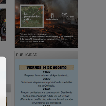
PUBLICIDAD