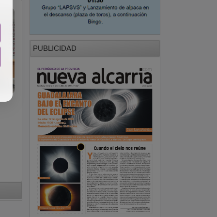
PUBLICIDAD