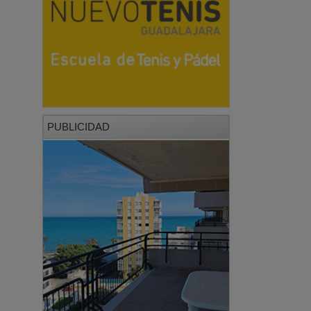
PUBLICIDAD