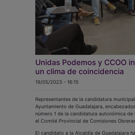
Unidas Podemos y CCOO in
un clima de coincidencia
19/05/2023 - 16:15
Representantes de la candidatura municipa
Ayuntamiento de Guadalajara, encabezados 
número 1 de la candidatura autonómica de
el Comité Provincial de Comisiones Obreras,
El candidato a la Alcaldía de Guadalajara