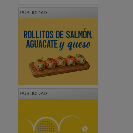
PUBLICIDAD
PUBLICIDAD