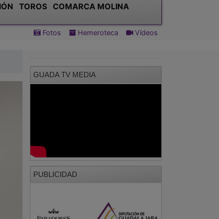
IÓN
TOROS
COMARCA MOLINA
Fotos
Hemeroteca
Vídeos
GUADA TV MEDIA
PUBLICIDAD