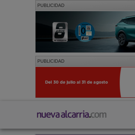
PUBLICIDAD
PUBLICIDAD