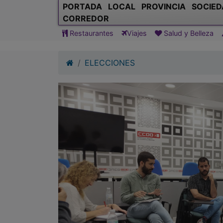
PORTADA
LOCAL
PROVINCIA
SOCIED
CORREDOR
Restaurantes
Viajes
Salud y Belleza
ELECCIONES