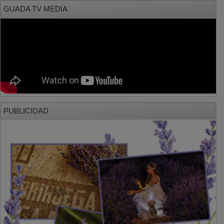
GUADA TV MEDIA
PUBLICIDAD