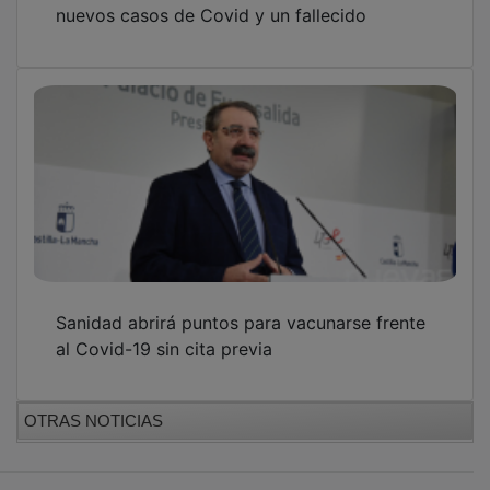
Sanidad abrirá puntos para vacunarse frente
al Covid-19 sin cita previa
OTRAS NOTICIAS