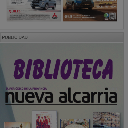
PUBLICIDAD