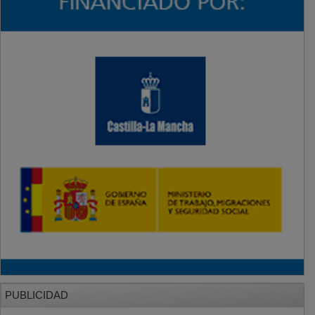
PUBLICIDAD