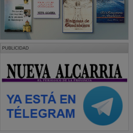
PUBLICIDAD