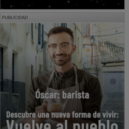
PUBLICIDAD