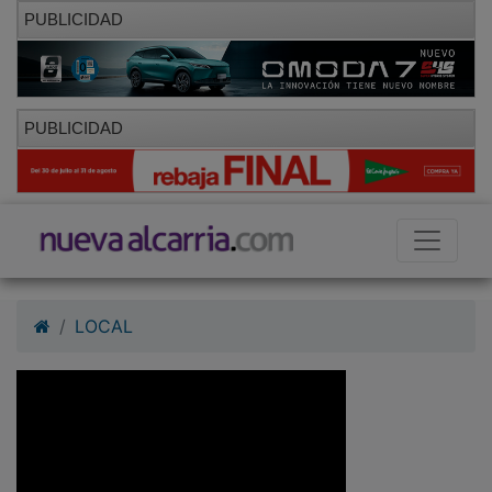
PUBLICIDAD
PUBLICIDAD
LOCAL