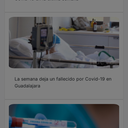
La semana deja un fallecido por Covid-19 en
Guadalajara