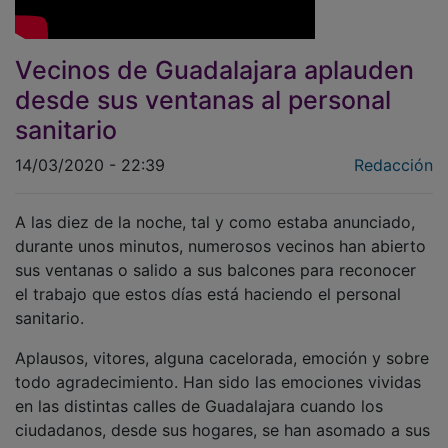
Vecinos de Guadalajara aplauden
desde sus ventanas al personal
sanitario
14/03/2020 - 22:39
Redacción
A las diez de la noche, tal y como estaba anunciado,
durante unos minutos, numerosos vecinos han abierto
sus ventanas o salido a sus balcones para reconocer
el trabajo que estos días está haciendo el personal
sanitario.
Aplausos, vitores, alguna cacelorada, emoción y sobre
todo agradecimiento. Han sido las emociones vividas
en las distintas calles de Guadalajara cuando los
ciudadanos, desde sus hogares, se han asomado a sus
balcones o ventanas para expresar el reconocimiento