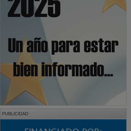
PUBLICIDAD