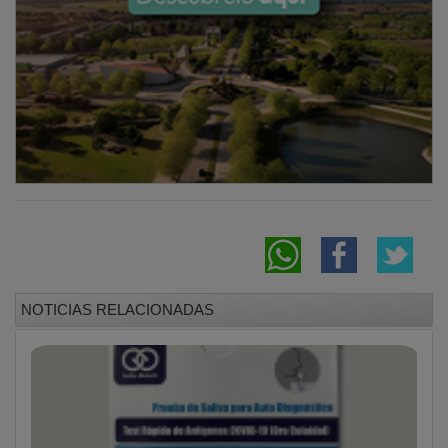
NOTICIAS RELACIONADAS