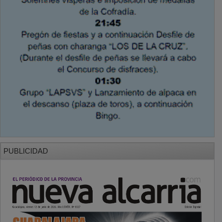
PUBLICIDAD