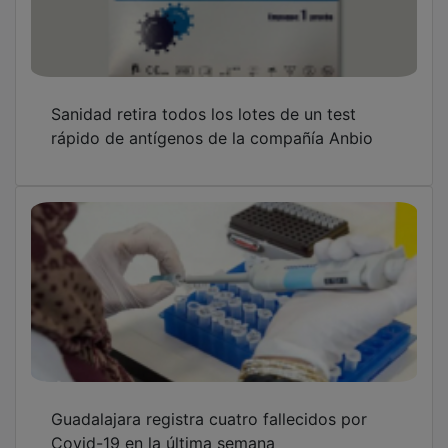
Sanidad retira todos los lotes de un test
rápido de antígenos de la compañía Anbio
Guadalajara registra cuatro fallecidos por
Covid-19 en la última semana