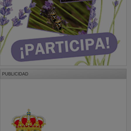
PUBLICIDAD