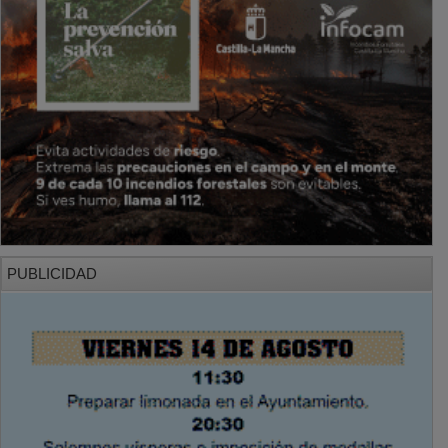
PUBLICIDAD