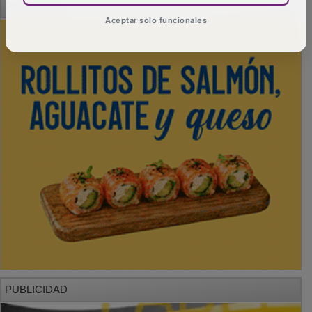
Aceptar solo funcionales
PUBLICIDAD