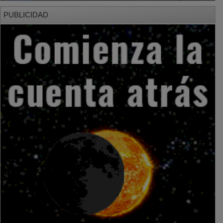
PUBLICIDAD