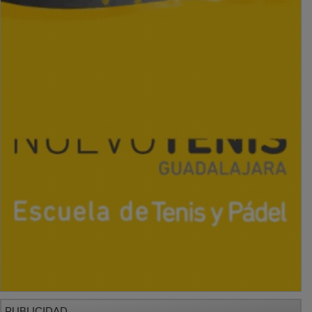
PUBLICIDAD