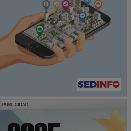
PUBLICIDAD