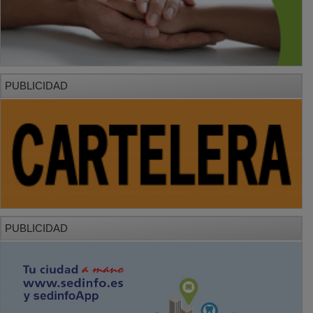
PUBLICIDAD
PUBLICIDAD