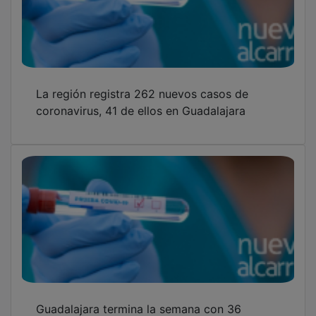
La región registra 262 nuevos casos de
coronavirus, 41 de ellos en Guadalajara
Guadalajara termina la semana con 36
nuevos casos de Covid y un fallecido