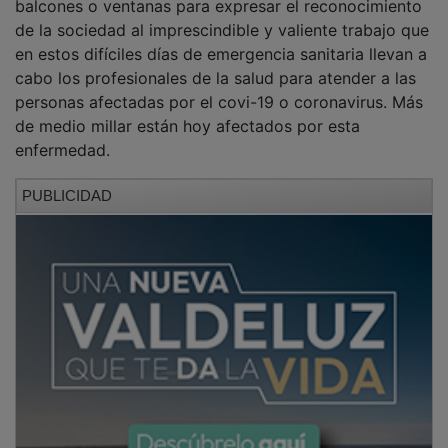
de la sociedad al imprescindible y valiente trabajo que
en estos difíciles días de emergencia sanitaria llevan a
cabo los profesionales de la salud para atender a las
personas afectadas por el covi-19 o coronavirus. Más
de medio millar están hoy afectados por esta
enfermedad.
PUBLICIDAD