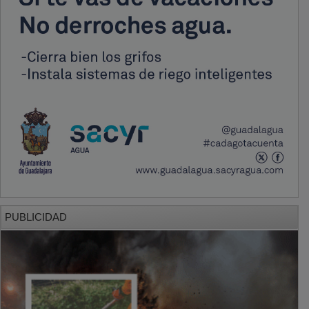
PUBLICIDAD