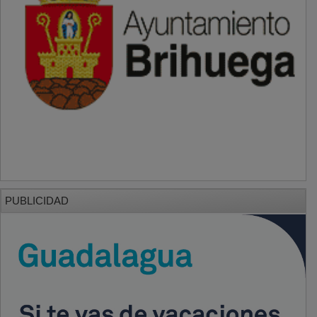
PUBLICIDAD