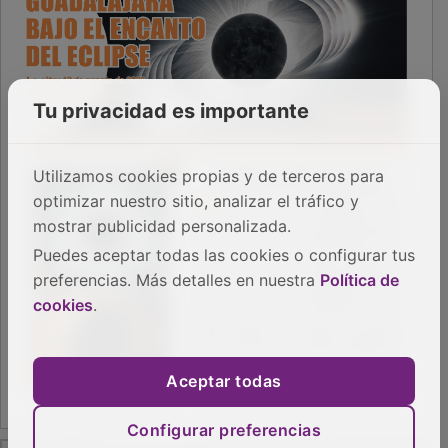
Tu privacidad es importante
Utilizamos cookies propias y de terceros para
optimizar nuestro sitio, analizar el tráfico y
mostrar publicidad personalizada.
Puedes aceptar todas las cookies o configurar tus
preferencias. Más detalles en nuestra
Política de
cookies
.
Aceptar todas
Configurar preferencias
PUBLICIDAD