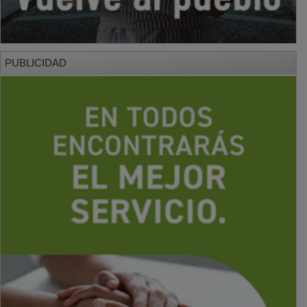
PUBLICIDAD