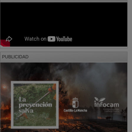
PUBLICIDAD