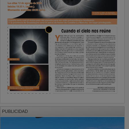
PUBLICIDAD