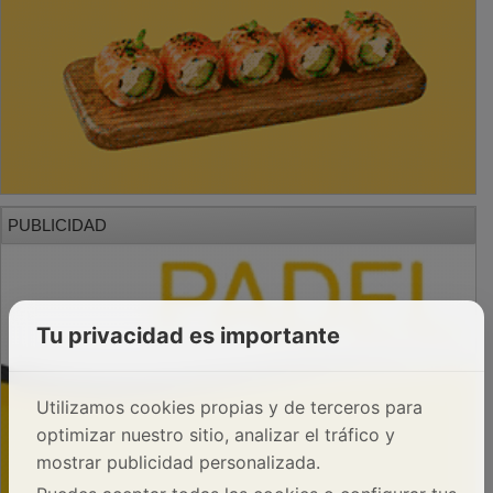
PUBLICIDAD
Tu privacidad es importante
Utilizamos cookies propias y de terceros para
optimizar nuestro sitio, analizar el tráfico y
mostrar publicidad personalizada.