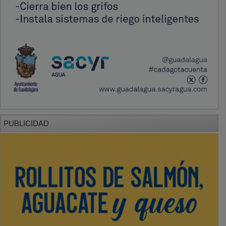
PUBLICIDAD