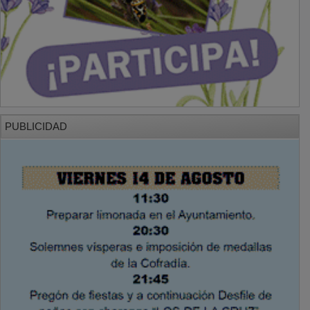
PUBLICIDAD