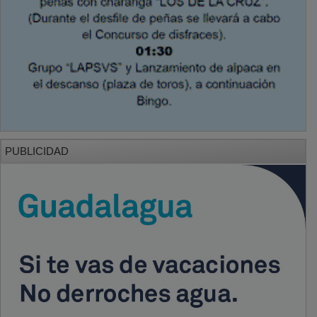
PUBLICIDAD