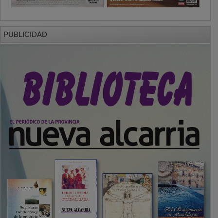
PUBLICIDAD