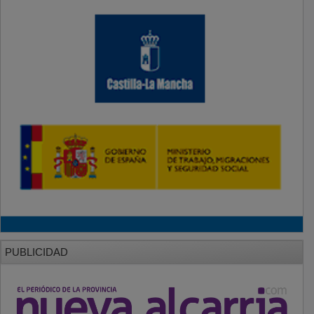
PUBLICIDAD