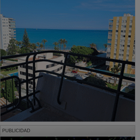
PUBLICIDAD