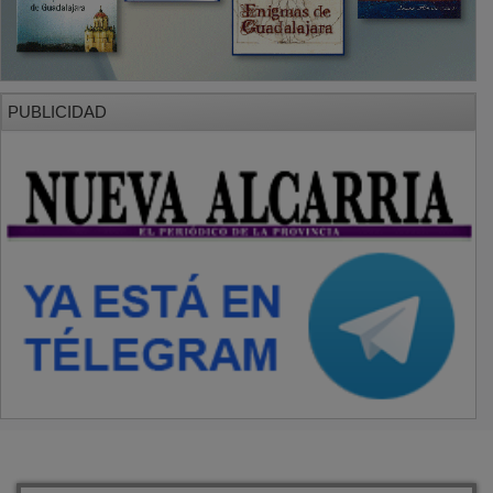
PUBLICIDAD
SECCIONES