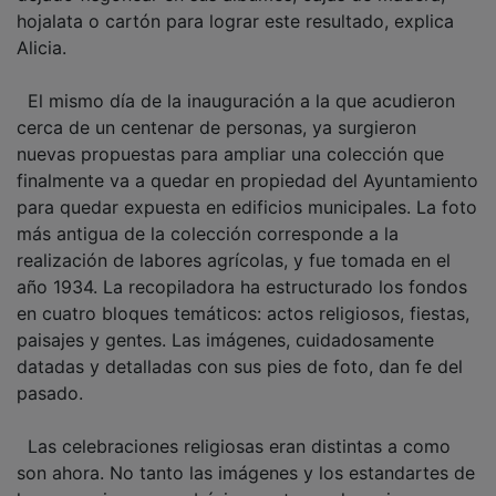
hojalata o cartón para lograr este resultado, explica
Alicia.
El mismo día de la inauguración a la que acudieron
cerca de un centenar de personas, ya surgieron
nuevas propuestas para ampliar una colección que
finalmente va a quedar en propiedad del Ayuntamiento
para quedar expuesta en edificios municipales. La foto
más antigua de la colección corresponde a la
realización de labores agrícolas, y fue tomada en el
año 1934. La recopiladora ha estructurado los fondos
en cuatro bloques temáticos: actos religiosos, fiestas,
paisajes y gentes. Las imágenes, cuidadosamente
datadas y detalladas con sus pies de foto, dan fe del
pasado.
Las celebraciones religiosas eran distintas a como
son ahora. No tanto las imágenes y los estandartes de
las procesiones, que básicamente son los mismos,