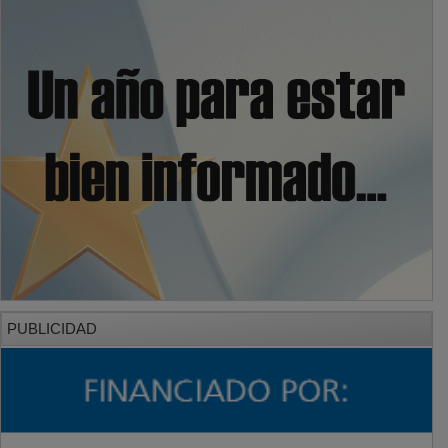
PUBLICIDAD