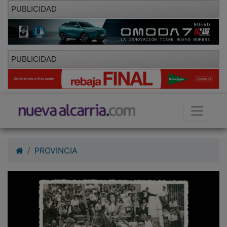
PUBLICIDAD
PUBLICIDAD
PROVINCIA