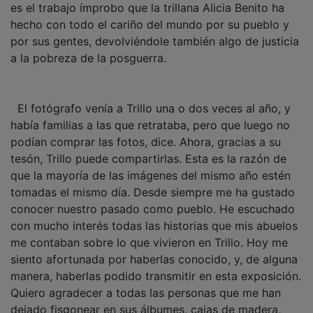
hecho con todo el cariño del mundo por su pueblo y
por sus gentes, devolviéndole también algo de justicia
a la pobreza de la posguerra.
El fotógrafo venía a Trillo una o dos veces al año, y
había familias a las que retrataba, pero que luego no
podían comprar las fotos, dice. Ahora, gracias a su
tesón, Trillo puede compartirlas. Esta es la razón de
que la mayoría de las imágenes del mismo año estén
tomadas el mismo día. Desde siempre me ha gustado
conocer nuestro pasado como pueblo. He escuchado
con mucho interés todas las historias que mis abuelos
me contaban sobre lo que vivieron en Trillo. Hoy me
siento afortunada por haberlas conocido, y, de alguna
manera, haberlas podido transmitir en esta exposición.
Quiero agradecer a todas las personas que me han
dejado fisgonear en sus álbumes, cajas de madera,