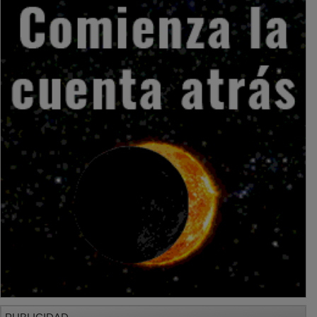
PUBLICIDAD