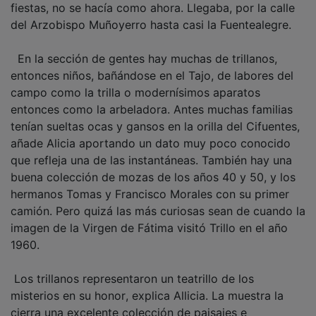
del Arzobispo Muñoyerro hasta casi la Fuentealegre.
En la sección de gentes hay muchas de trillanos,
entonces niños, bañándose en el Tajo, de labores del
campo como la trilla o modernísimos aparatos
entonces como la arbeladora. Antes muchas familias
tenían sueltas ocas y gansos en la orilla del Cifuentes,
añade Alicia aportando un dato muy poco conocido
que refleja una de las instantáneas. También hay una
buena colección de mozas de los años 40 y 50, y los
hermanos Tomas y Francisco Morales con su primer
camión. Pero quizá las más curiosas sean de cuando la
imagen de la Virgen de Fátima visitó Trillo en el año
1960.
Los trillanos representaron un teatrillo de los
misterios en su honor, explica Allicia. La muestra la
cierra una excelente colección de paisajes e