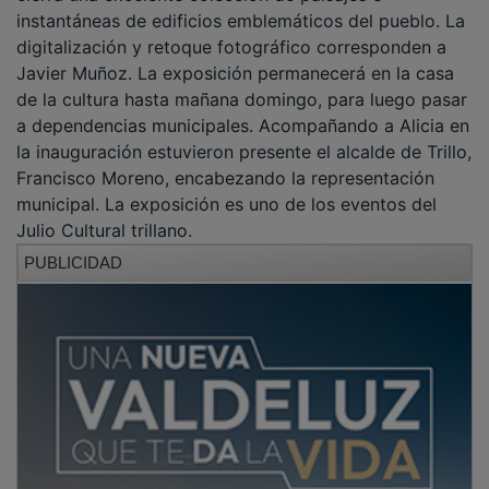
instantáneas de edificios emblemáticos del pueblo. La
digitalización y retoque fotográfico corresponden a
Javier Muñoz. La exposición permanecerá en la casa
de la cultura hasta mañana domingo, para luego pasar
a dependencias municipales. Acompañando a Alicia en
la inauguración estuvieron presente el alcalde de Trillo,
Francisco Moreno, encabezando la representación
municipal. La exposición es uno de los eventos del
Julio Cultural trillano.
PUBLICIDAD