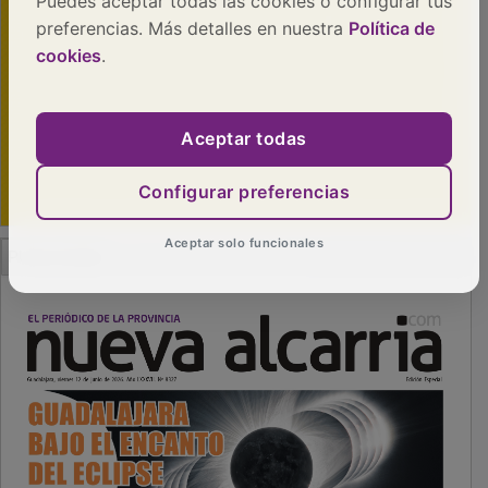
Puedes aceptar todas las cookies o configurar tus
preferencias. Más detalles en nuestra
Política de
cookies
.
Aceptar todas
Configurar preferencias
PUBLICIDAD
Aceptar solo funcionales