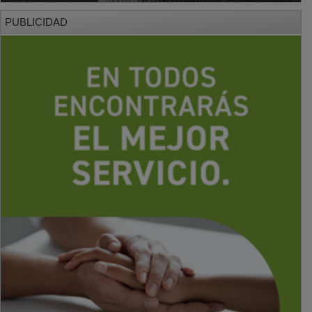
PUBLICIDAD