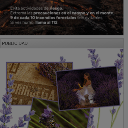
PUBLICIDAD