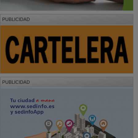
PUBLICIDAD
PUBLICIDAD