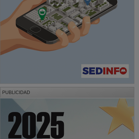
PUBLICIDAD