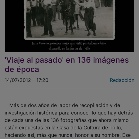
'Viaje al pasado' en 136 imágenes
de época
14/07/2012 - 17:20
Redacción
Más de dos años de labor de recopilación y de
investigación histórica para conocer lo que hay detrás
de cada una de las 136 fotografías que ahora mismo
están expuestas en la Casa de la Cultura de Trillo,
haciendo así, más que nunca, honor a su nombre. Ese
es el trabajo ímprobo que la trillana Alicia Benito ha