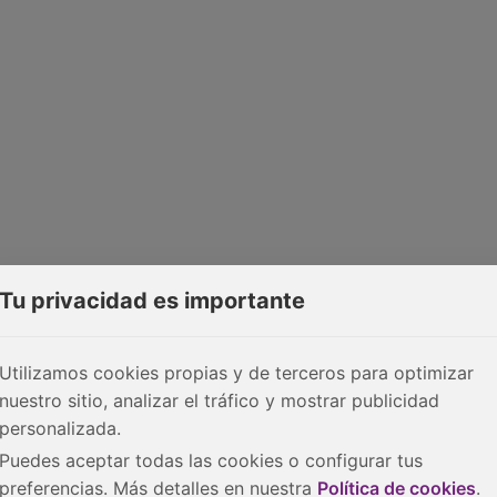
Tu privacidad es importante
Utilizamos cookies propias y de terceros para optimizar
nuestro sitio, analizar el tráfico y mostrar publicidad
personalizada.
Puedes aceptar todas las cookies o configurar tus
preferencias. Más detalles en nuestra
Política de cookies
.