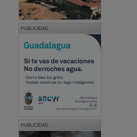
PUBLICIDAD
PUBLICIDAD