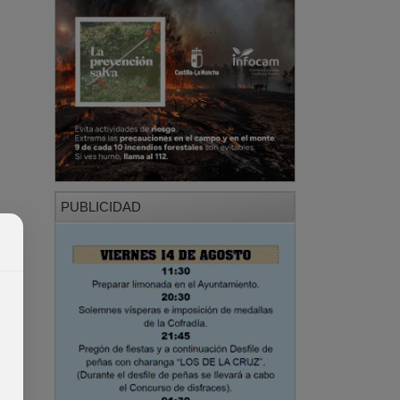
PUBLICIDAD