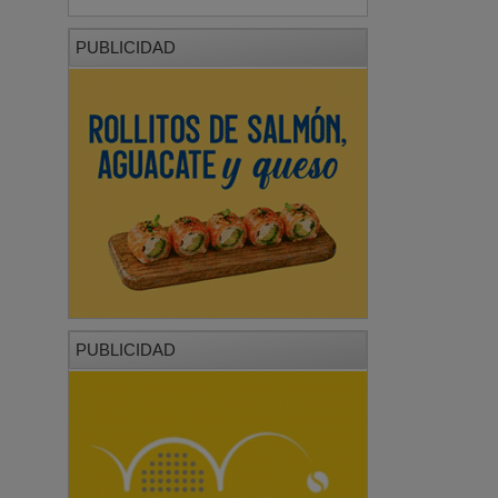
PUBLICIDAD
PUBLICIDAD