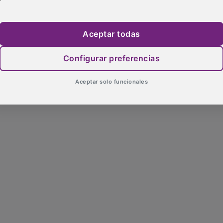
Aceptar todas
Configurar preferencias
Aceptar solo funcionales