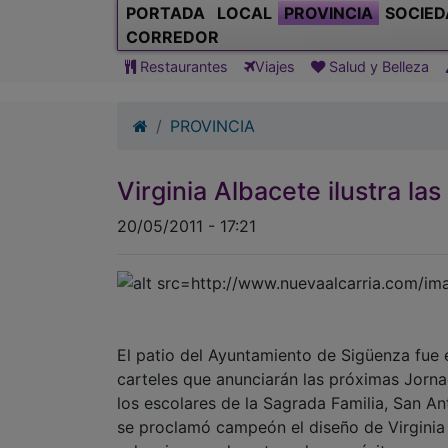
PORTADA
LOCAL
PROVINCIA
SOCIED
CORREDOR
Restaurantes
Viajes
Salud y Belleza
PROVINCIA
Virginia Albacete ilustra la
20/05/2011 - 17:21
El patio del Ayuntamiento de Sigüenza fue 
carteles que anunciarán las próximas Jorna
los escolares de la Sagrada Familia, San A
se proclamó campeón el diseño de Virginia 