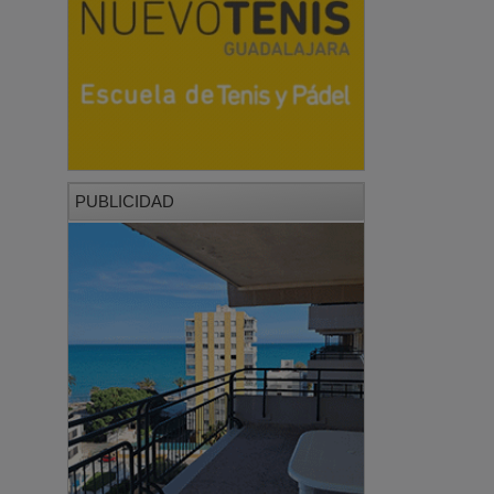
PUBLICIDAD