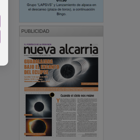
PUBLICIDAD