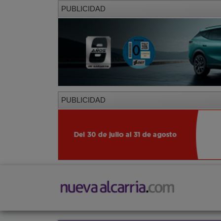
PUBLICIDAD
PUBLICIDAD