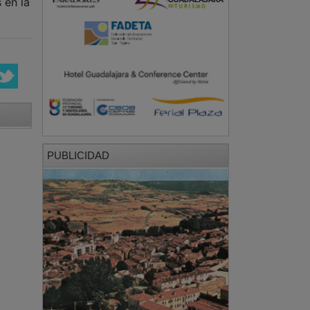
 en la
PUBLICIDAD