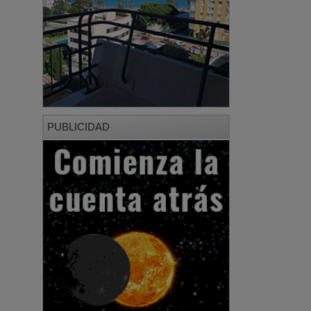
PUBLICIDAD