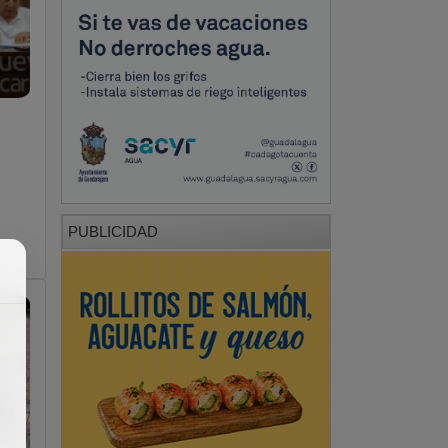
PUBLICIDAD