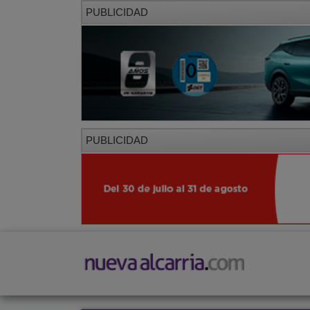
PUBLICIDAD
PUBLICIDAD