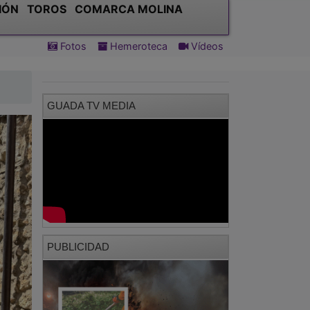
IÓN
TOROS
COMARCA MOLINA
Fotos
Hemeroteca
Vídeos
GUADA TV MEDIA
PUBLICIDAD