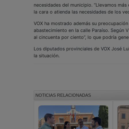
necesidades del municipio. “Llevamos más d
la cara o atienda las necesidades de los ve
VOX ha mostrado además su preocupación p
abastecimiento en la calle Paraíso. Según 
al cincuenta por ciento”, lo que podría ge
Los diputados provinciales de VOX José Lui
la situación.
NOTICIAS RELACIONADAS