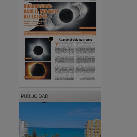
PUBLICIDAD