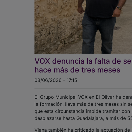
VOX denuncia la falta de se
hace más de tres meses
08/06/2026 - 17:15
El Grupo Municipal VOX en El Olivar ha den
la formación, lleva más de tres meses sin s
que esta circunstancia impide tramitar con 
desplazarse hasta Guadalajara, a más de 55
Viana también ha criticado la actuación de l