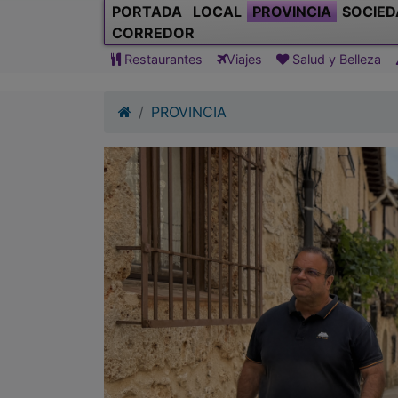
PORTADA
LOCAL
PROVINCIA
SOCIED
CORREDOR
Restaurantes
Viajes
Salud y Belleza
PROVINCIA