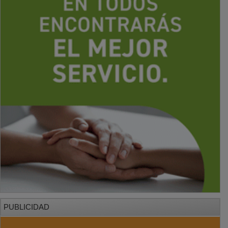
PUBLICIDAD