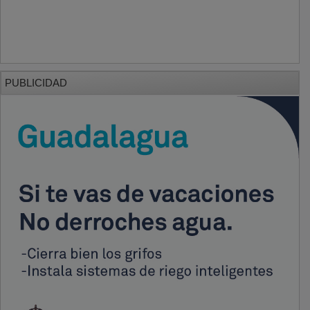
PUBLICIDAD