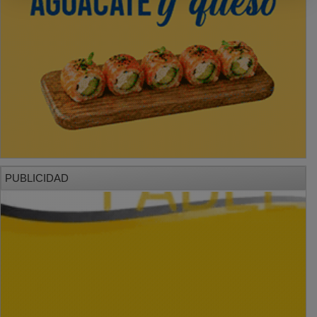
PUBLICIDAD