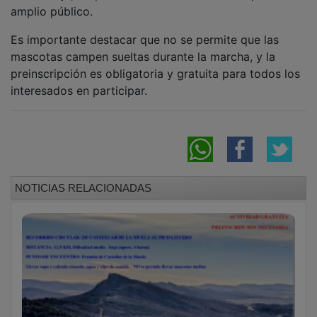
amplio público.
Es importante destacar que no se permite que las
mascotas campen sueltas durante la marcha, y la
preinscripción es obligatoria y gratuita para todos los
interesados en participar.
NOTICIAS RELACIONADAS