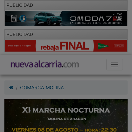
PUBLICIDAD
PUBLICIDAD
COMARCA MOLINA