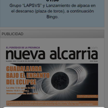
PUBLICIDAD