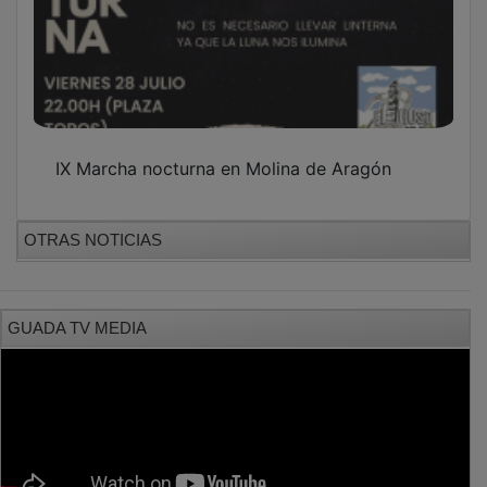
IX Marcha nocturna en Molina de Aragón
OTRAS NOTICIAS
GUADA TV MEDIA