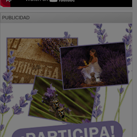
PUBLICIDAD