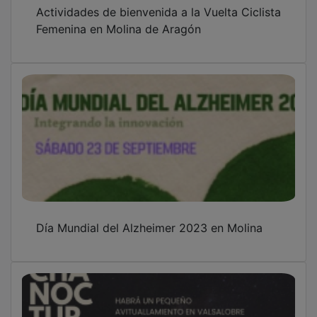
Actividades de bienvenida a la Vuelta Ciclista
Femenina en Molina de Aragón
Día Mundial del Alzheimer 2023 en Molina