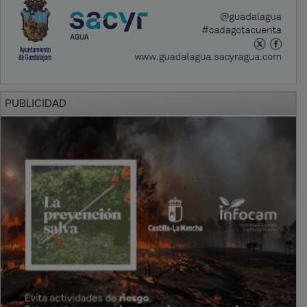
PUBLICIDAD