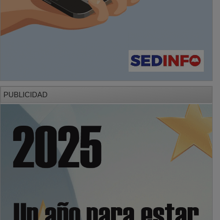
PUBLICIDAD