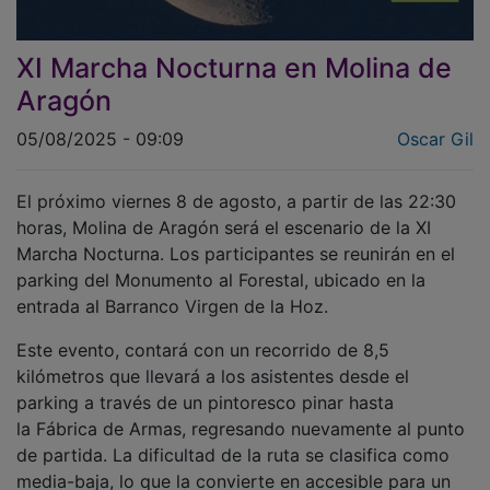
XI Marcha Nocturna en Molina de
Aragón
05/08/2025 - 09:09
Oscar Gil
El próximo viernes 8 de agosto, a partir de las 22:30
horas, Molina de Aragón será el escenario de la XI
Marcha Nocturna. Los participantes se reunirán en el
parking del Monumento al Forestal, ubicado en la
entrada al Barranco Virgen de la Hoz.
Este evento, contará con un recorrido de 8,5
kilómetros que llevará a los asistentes desde el
parking a través de un pintoresco pinar hasta
la Fábrica de Armas, regresando nuevamente al punto
de partida. La dificultad de la ruta se clasifica como
media-baja, lo que la convierte en accesible para un