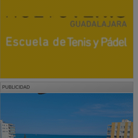
PUBLICIDAD