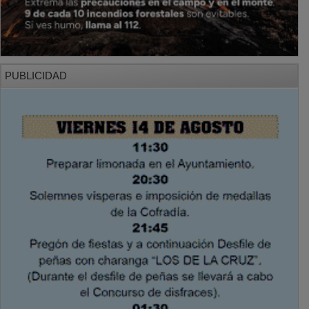
PUBLICIDAD