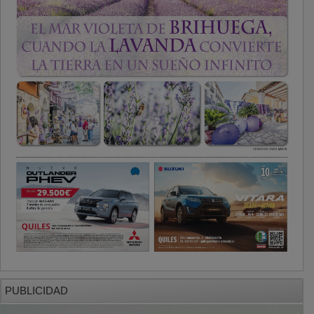
PUBLICIDAD