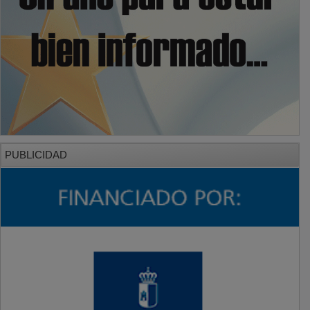
PUBLICIDAD