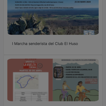
I Marcha senderista del Club El Huso