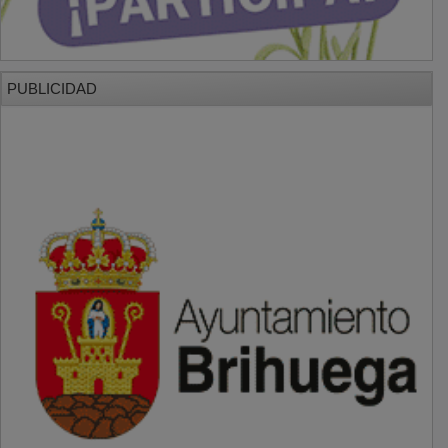
PUBLICIDAD