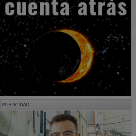
PUBLICIDAD