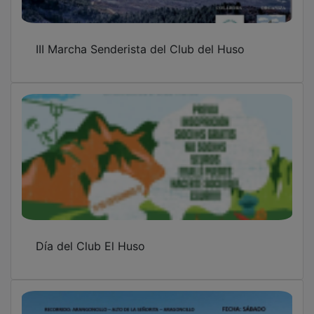
III Marcha Senderista del Club del Huso
Día del Club El Huso