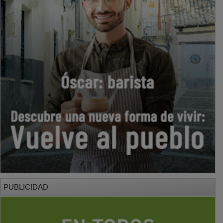
PUBLICIDAD