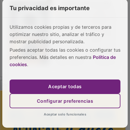
Tu privacidad es importante
Utilizamos cookies propias y de terceros para
optimizar nuestro sitio, analizar el tráfico y
mostrar publicidad personalizada.
Puedes aceptar todas las cookies o configurar tus
preferencias. Más detalles en nuestra
Política de
cookies
.
PUBLICIDAD
Aceptar todas
Configurar preferencias
Aceptar solo funcionales