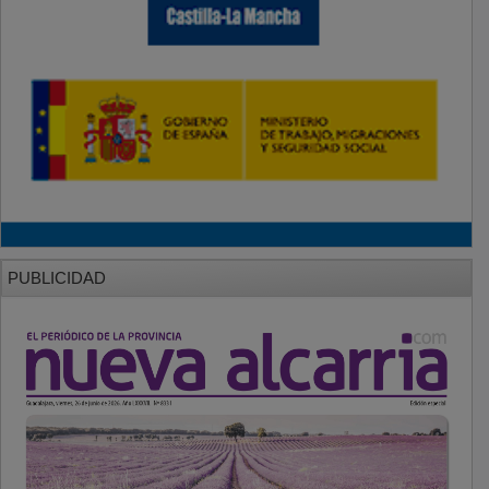
PUBLICIDAD