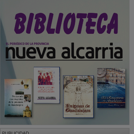
PUBLICIDAD