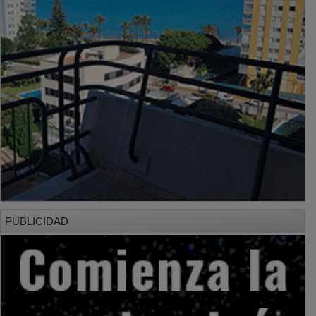
PUBLICIDAD