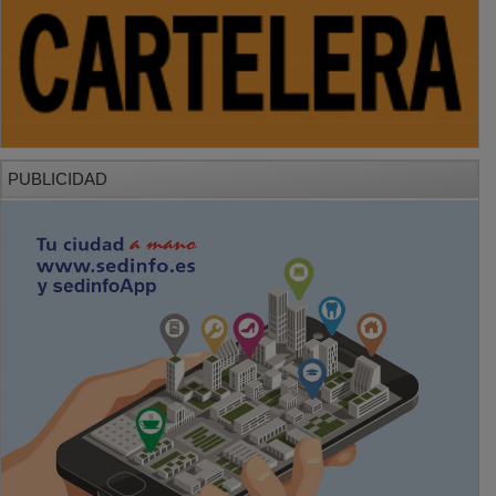
PUBLICIDAD