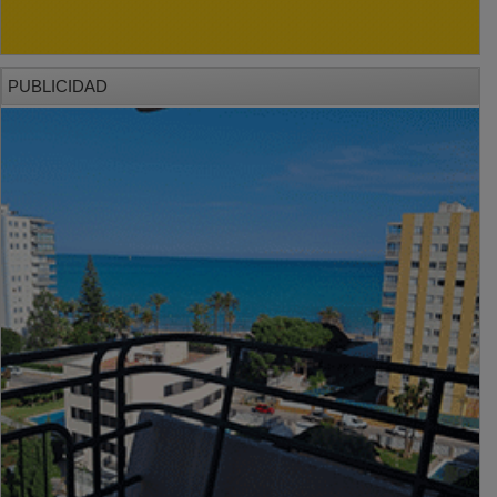
PUBLICIDAD