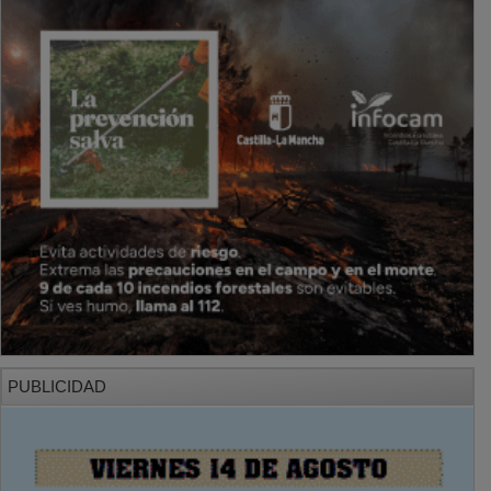
PUBLICIDAD