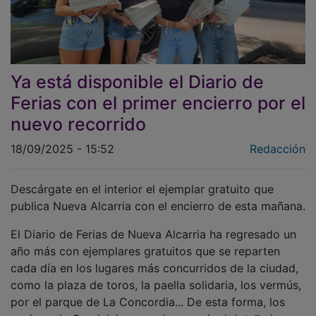
Ya está disponible el Diario de
Ferias con el primer encierro por el
nuevo recorrido
18/09/2025 - 15:52
Redacción
Descárgate en el interior el ejemplar gratuito que
publica Nueva Alcarria con el encierro de esta mañana.
El Diario de Ferias de Nueva Alcarria ha regresado un
año más con ejemplares gratuitos que se reparten
cada día en los lugares más concurridos de la ciudad,
como la plaza de toros, la paella solidaria, los vermús,
por el parque de La Concordia... De esta forma, los
vecinos de Guadalajara pueden seguir al detalle las