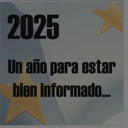
PUBLICIDAD