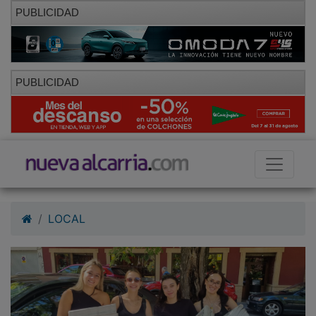
PUBLICIDAD
PUBLICIDAD
LOCAL