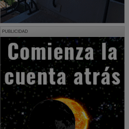
PUBLICIDAD