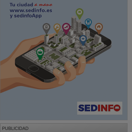
PUBLICIDAD