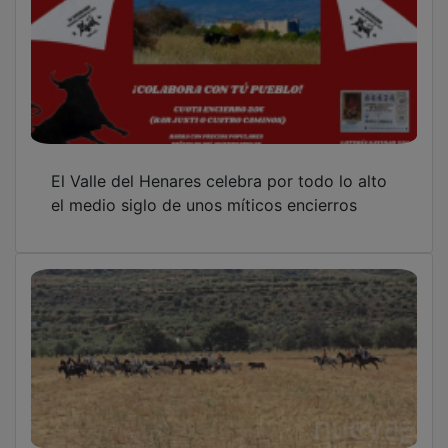
El Valle del Henares celebra por todo lo alto
el medio siglo de unos míticos encierros