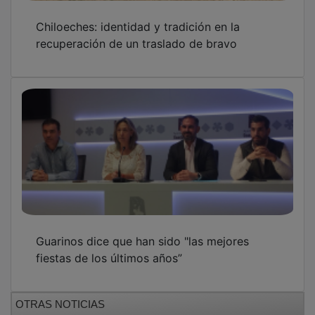
Chiloeches: identidad y tradición en la
recuperación de un traslado de bravo
Guarinos dice que han sido "las mejores
fiestas de los últimos años”
OTRAS NOTICIAS