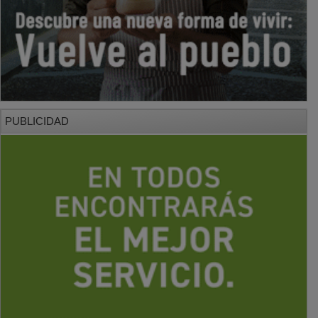
PUBLICIDAD