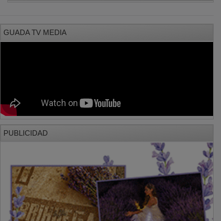
GUADA TV MEDIA
PUBLICIDAD