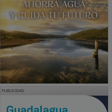
PUBLICIDAD