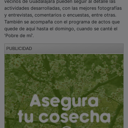
actividades desarrolladas, con las mejores fotografías
y entrevistas, comentarios o encuestas, entre otras.
También se acompaña con el programa de actos que
quede de aquí hasta el domingo, cuando se canté el
'Pobre de mí'.
PUBLICIDAD