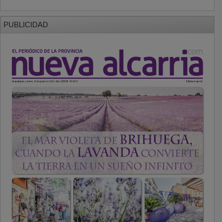
PUBLICIDAD