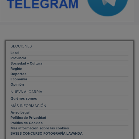
SECCIONES
Local
Provincia
Sociedad y Cultura
Región
Deportes
Economía
Opinión
NUEVA ALCARRIA
Quiénes somos
MÁS INFORMACIÓN
Aviso Legal
Política de Privacidad
Politica de Cookies
Mas informacion sobre las cookies
BASES CONCURSO FOTOGRAFÍA LAVANDA
OTROS ENLACES
Sistemas Integrales Cualificados