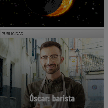
PUBLICIDAD