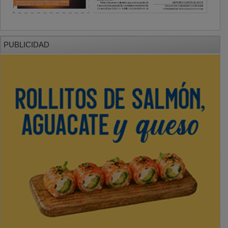
PUBLICIDAD