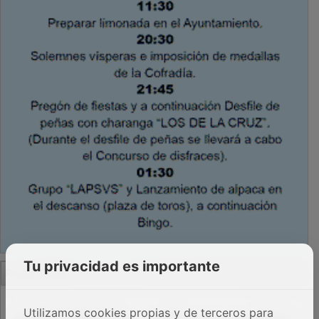
PUBLICIDAD
Tu privacidad es importante
Utilizamos cookies propias y de terceros para