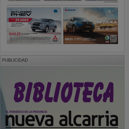
PUBLICIDAD