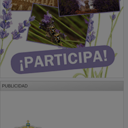
PUBLICIDAD