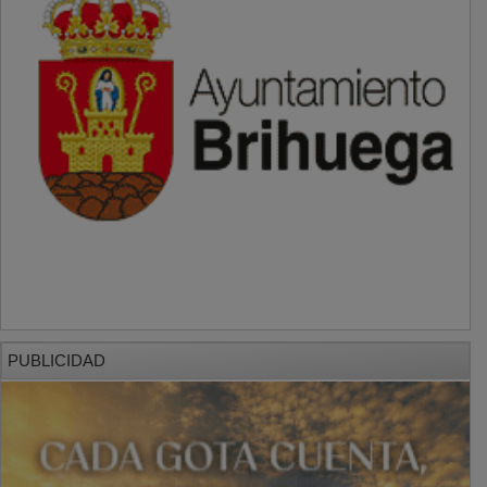
PUBLICIDAD