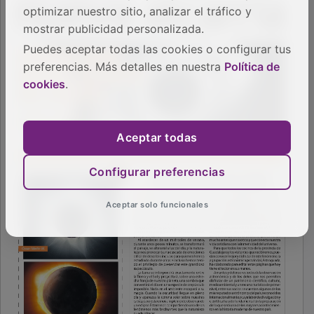
optimizar nuestro sitio, analizar el tráfico y
mostrar publicidad personalizada.
Puedes aceptar todas las cookies o configurar tus
preferencias. Más detalles en nuestra
Política de
cookies
.
Aceptar todas
Configurar preferencias
Aceptar solo funcionales