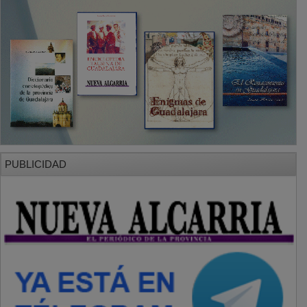
PUBLICIDAD