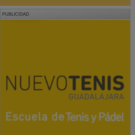
PUBLICIDAD