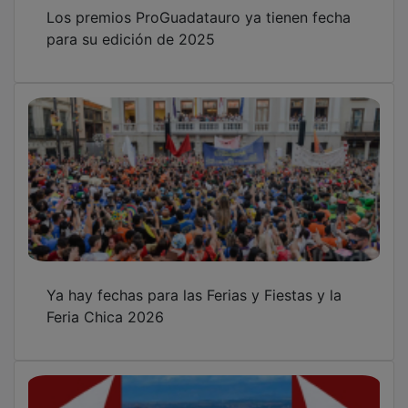
para su edición de 2025
Ya hay fechas para las Ferias y Fiestas y la
Feria Chica 2026