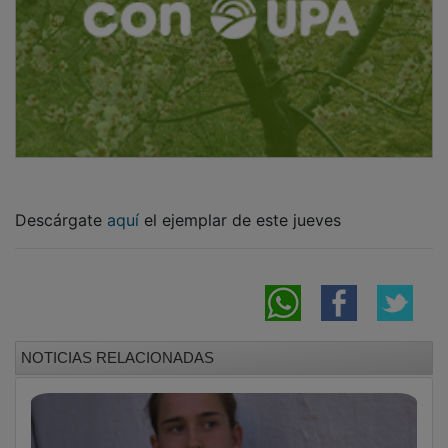
Descárgate
aquí
el ejemplar de este jueves
NOTICIAS RELACIONADAS