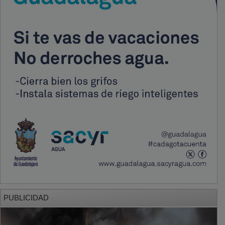
PUBLICIDAD