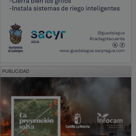
PUBLICIDAD