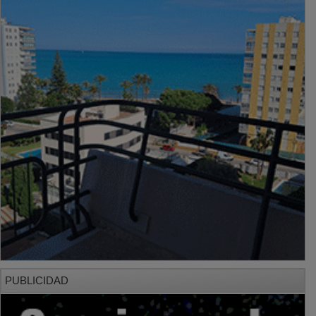
PUBLICIDAD