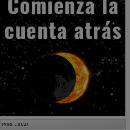
PUBLICIDAD