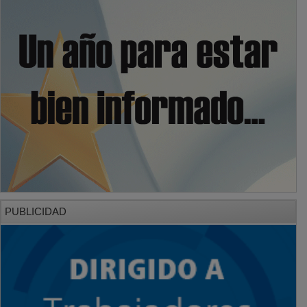
PUBLICIDAD