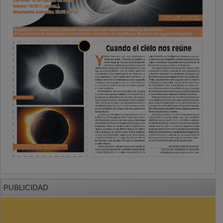
PUBLICIDAD