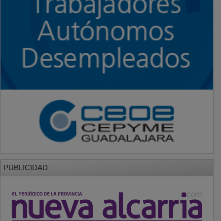
PUBLICIDAD