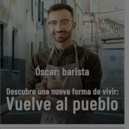
PUBLICIDAD