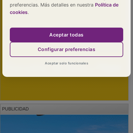
preferencias. Más detalles en nuestra
Política de
cookies
.
Aceptar todas
Configurar preferencias
Aceptar solo funcionales
PUBLICIDAD