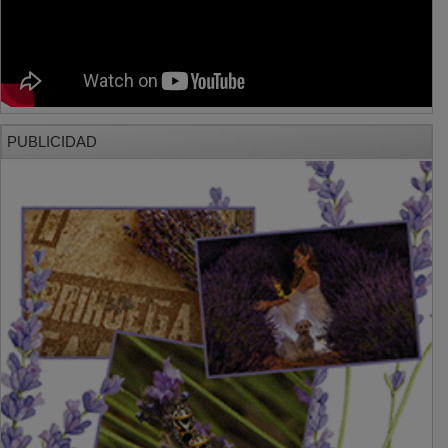
PUBLICIDAD