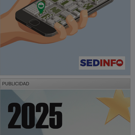
PUBLICIDAD