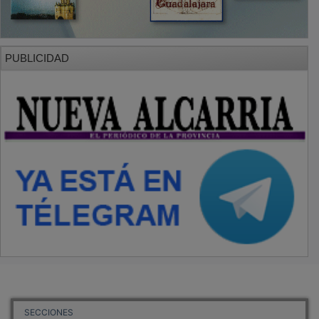
PUBLICIDAD
SECCIONES
Local