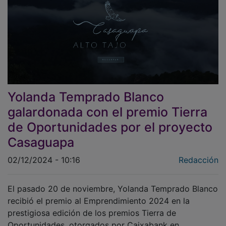
Yolanda Temprado Blanco
galardonada con el premio Tierra
de Oportunidades por el proyecto
Casaguapa
02/12/2024 - 10:16
Redacción
El pasado 20 de noviembre, Yolanda Temprado Blanco
recibió el premio al Emprendimiento 2024 en la
prestigiosa edición de los premios Tierra de
Oportunidades, otorgados por Caixabank en