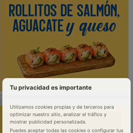
Tu privacidad es importante
PUBLICIDAD
Utilizamos cookies propias y de terceros para
optimizar nuestro sitio, analizar el tráfico y
mostrar publicidad personalizada.
Puedes aceptar todas las cookies o configurar tus