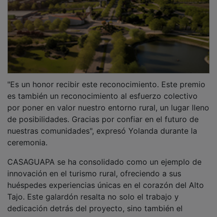
"Es un honor recibir este reconocimiento. Este premio
es también un reconocimiento al esfuerzo colectivo
por poner en valor nuestro entorno rural, un lugar lleno
de posibilidades. Gracias por confiar en el futuro de
nuestras comunidades", expresó Yolanda durante la
ceremonia.
CASAGUAPA se ha consolidado como un ejemplo de
innovación en el turismo rural, ofreciendo a sus
huéspedes experiencias únicas en el corazón del Alto
Tajo. Este galardón resalta no solo el trabajo y
dedicación detrás del proyecto, sino también el
compromiso con la sostenibilidad y el desarrollo local.