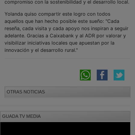
Yolanda quiso compartir este logro con todos
aquellos que han hecho posible este sueño: "Cada
reseña, cada visita y cada apoyo nos inspiran a seguir
adelante. Gracias a Caixabank y al ADR por valorar y
visibilizar iniciativas locales que apuestan por la
innovación y el desarrollo rural."
OTRAS NOTICIAS
GUADA TV MEDIA