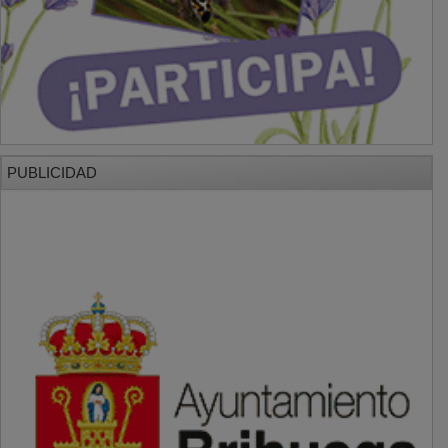
PUBLICIDAD