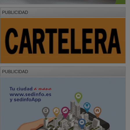
PUBLICIDAD
PUBLICIDAD