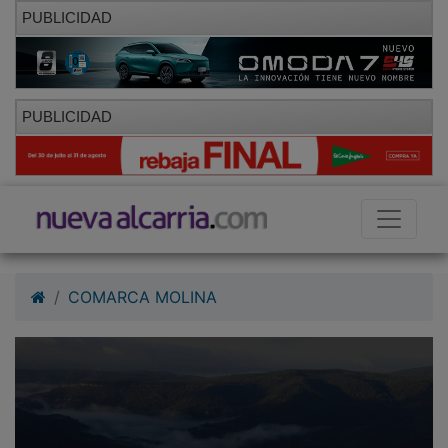
PUBLICIDAD
PUBLICIDAD
COMARCA MOLINA