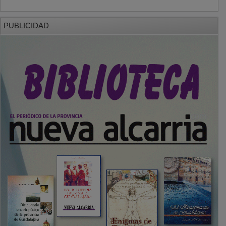
PUBLICIDAD