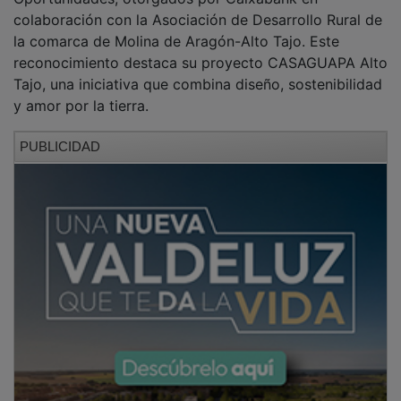
colaboración con la Asociación de Desarrollo Rural de
la comarca de Molina de Aragón-Alto Tajo. Este
reconocimiento destaca su proyecto CASAGUAPA Alto
Tajo, una iniciativa que combina diseño, sostenibilidad
y amor por la tierra.
PUBLICIDAD