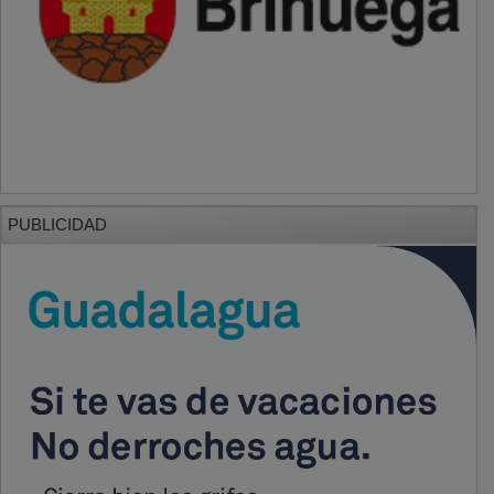
PUBLICIDAD