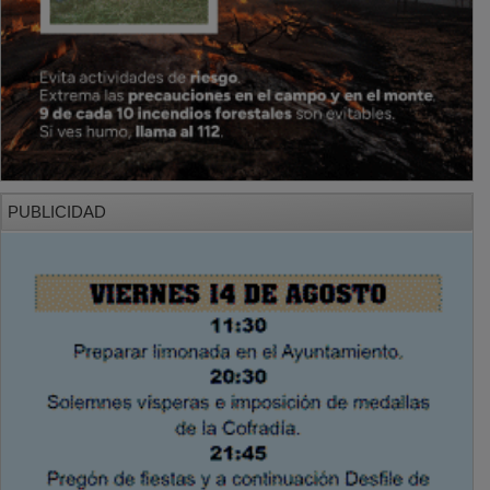
PUBLICIDAD