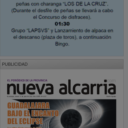
PUBLICIDAD