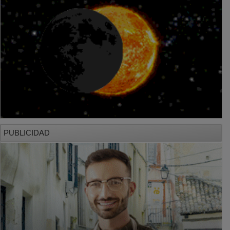
PUBLICIDAD