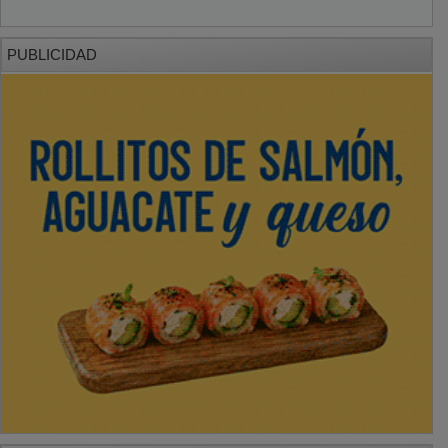
PUBLICIDAD