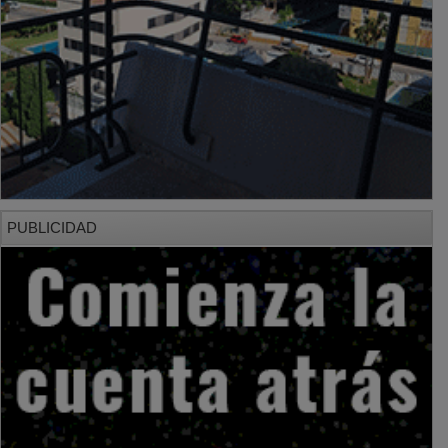
PUBLICIDAD