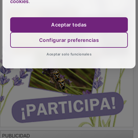
cookies
.
Aceptar todas
Configurar preferencias
Aceptar solo funcionales
PUBLICIDAD