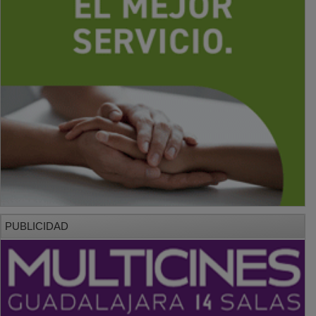
PUBLICIDAD