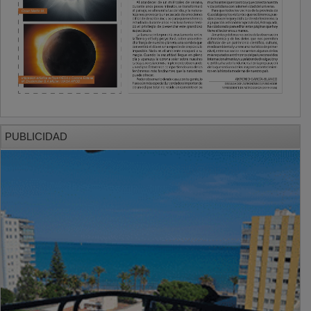
PUBLICIDAD