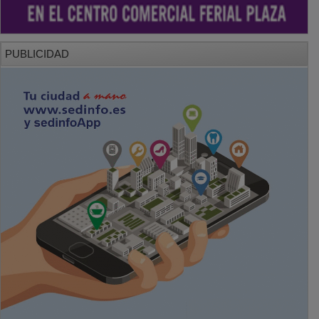
PUBLICIDAD