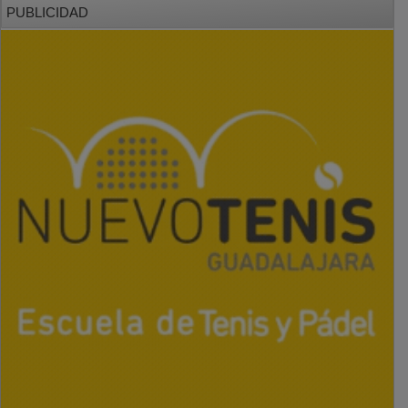
PUBLICIDAD