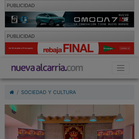
PUBLICIDAD
PUBLICIDAD
SOCIEDAD Y CULTURA