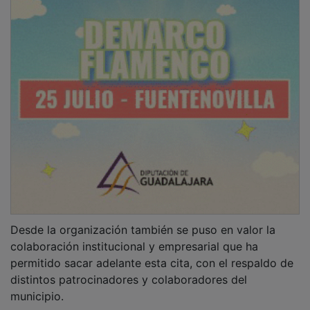
Desde la organización también se puso en valor la
colaboración institucional y empresarial que ha
permitido sacar adelante esta cita, con el respaldo de
distintos patrocinadores y colaboradores del
municipio.