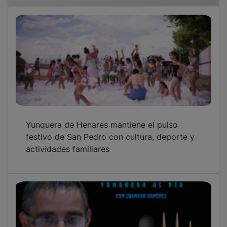
Yunquera de Henares mantiene el pulso
festivo de San Pedro con cultura, deporte y
actividades familiares