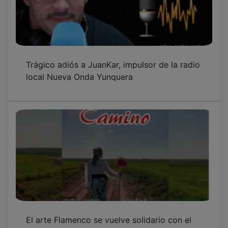
Trágico adiós a JuanKar, impulsor de la radio
local Nueva Onda Yunquera
El arte Flamenco se vuelve solidario con el