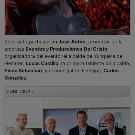
En el acto participaron
José Antón
, promotor de la
empresa
Eventos y Producciones Del Cristo
,
organizadora del evento; el alcalde de Yunquera de
Henares,
Lucas Castillo
; la primera teniente de alcalde,
Elena Sebastián
; y el concejal de Festejos,
Carlos
González
.
PUBLICIDAD