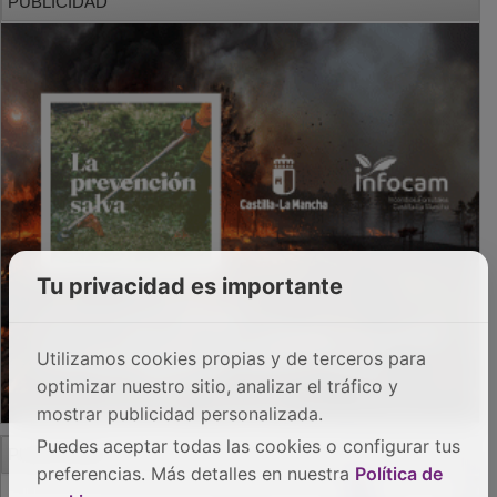
PUBLICIDAD
Tu privacidad es importante
Utilizamos cookies propias y de terceros para
optimizar nuestro sitio, analizar el tráfico y
mostrar publicidad personalizada.
Puedes aceptar todas las cookies o configurar tus
PUBLICIDAD
preferencias. Más detalles en nuestra
Política de