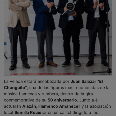
La velada estará encabezada por
Juan Salazar “El
Chunguito”
, una de las figuras más reconocidas de la
música flamenca y rumbera, dentro de la gira
conmemorativa de su
50 aniversario
. Junto a él
actuarán
Alazán
,
Flamenco Amanecer
y la asociación
local
Semilla Rociera
, en un cartel dirigido a los