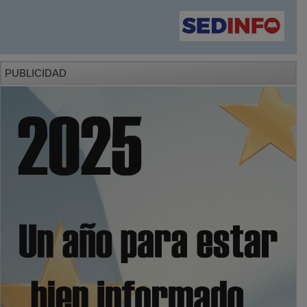
PUBLICIDAD