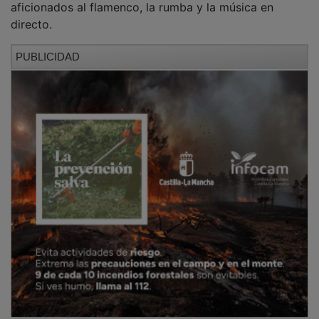
aficionados al flamenco, la rumba y la música en
directo.
PUBLICIDAD