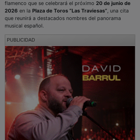
flamenco que se celebrará el próximo
20 de junio de
2026
en la
Plaza de Toros “Las Traviesas”
, una cita
que reunirá a destacados nombres del panorama
musical español.
PUBLICIDAD