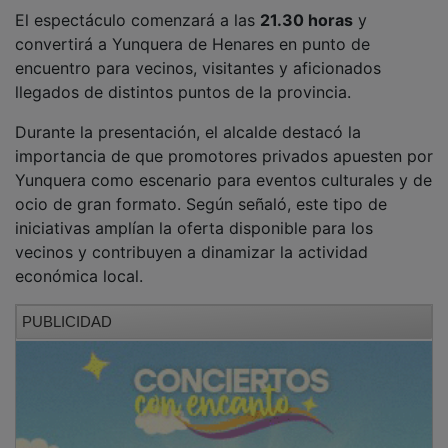
El espectáculo comenzará a las
21.30 horas
y
convertirá a Yunquera de Henares en punto de
encuentro para vecinos, visitantes y aficionados
llegados de distintos puntos de la provincia.
Durante la presentación, el alcalde destacó la
importancia de que promotores privados apuesten por
Yunquera como escenario para eventos culturales y de
ocio de gran formato. Según señaló, este tipo de
iniciativas amplían la oferta disponible para los
vecinos y contribuyen a dinamizar la actividad
económica local.
PUBLICIDAD