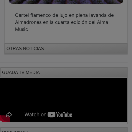
Cartel flamenco de lujo en plena lavanda de
Almadrones en la cuarta edición del Alma
Music
OTRAS NOTICIAS
GUADA TV MEDIA