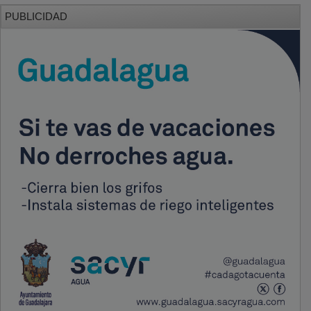
PUBLICIDAD