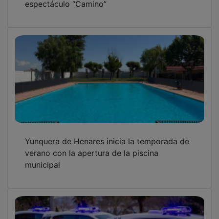
espectáculo “Camino”
Yunquera de Henares inicia la temporada de
verano con la apertura de la piscina
municipal