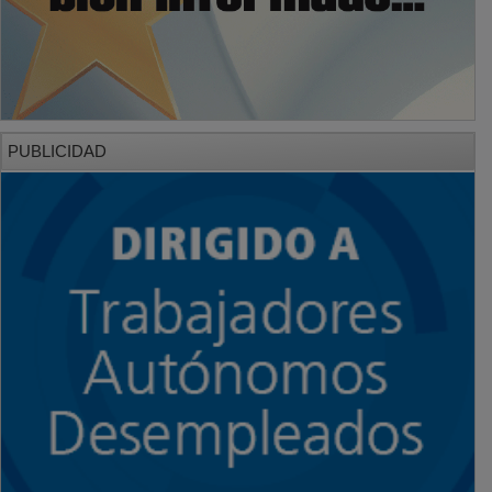
PUBLICIDAD