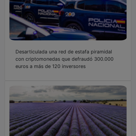
Desarticulada una red de estafa piramidal
con criptomonedas que defraudó 300.000
euros a más de 120 inversores