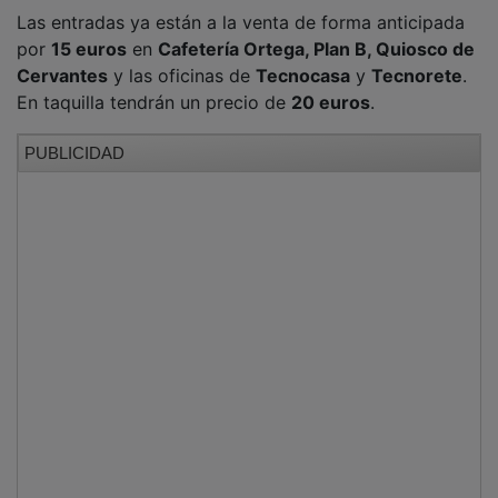
Las entradas ya están a la venta de forma anticipada
por
15 euros
en
Cafetería Ortega, Plan B, Quiosco de
Cervantes
y las oficinas de
Tecnocasa
y
Tecnorete
.
En taquilla tendrán un precio de
20 euros
.
PUBLICIDAD