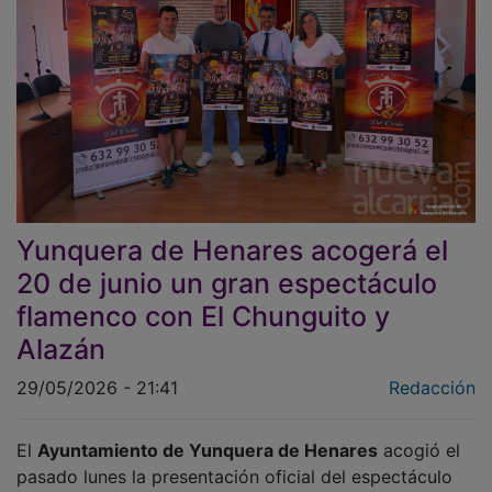
Yunquera de Henares acogerá el
20 de junio un gran espectáculo
flamenco con El Chunguito y
Alazán
29/05/2026 - 21:41
Redacción
El
Ayuntamiento de Yunquera de Henares
acogió el
pasado lunes la presentación oficial del espectáculo