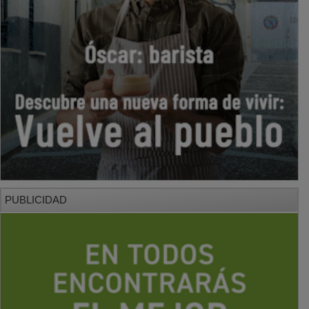
PUBLICIDAD