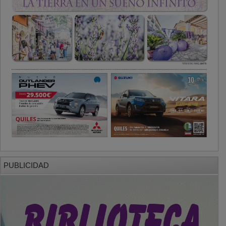
PUBLICIDAD