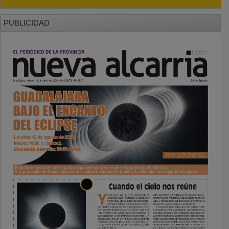
PUBLICIDAD