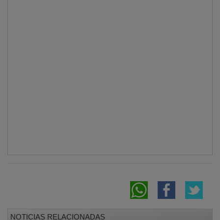
NOTICIAS RELACIONADAS