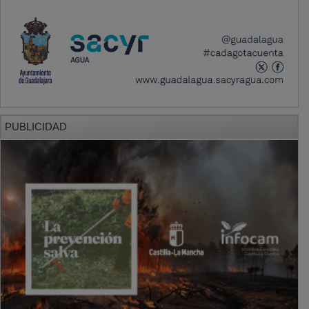
PUBLICIDAD