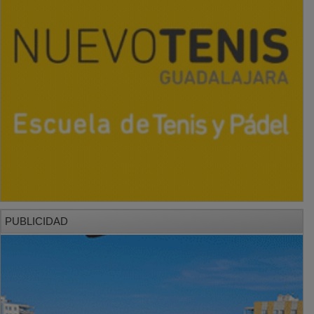
PUBLICIDAD