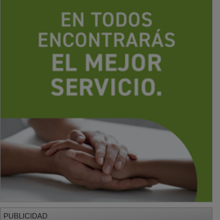
PUBLICIDAD