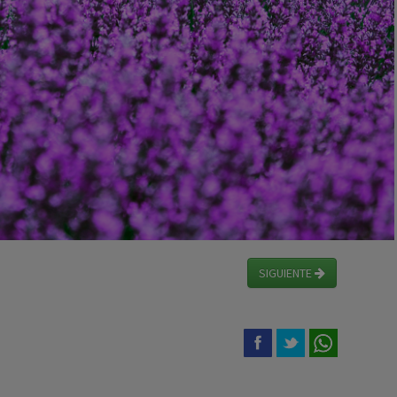
SIGUIENTE