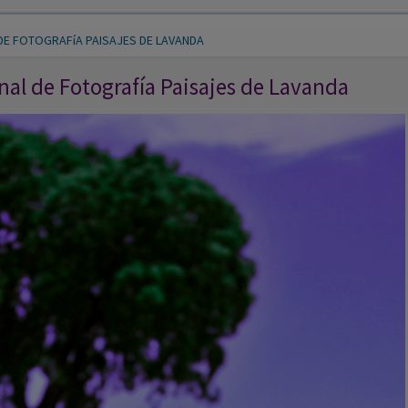
al de Fotografía Paisajes de Lavanda