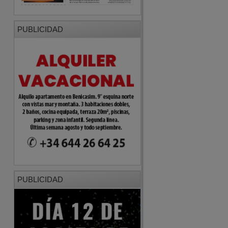
PUBLICIDAD