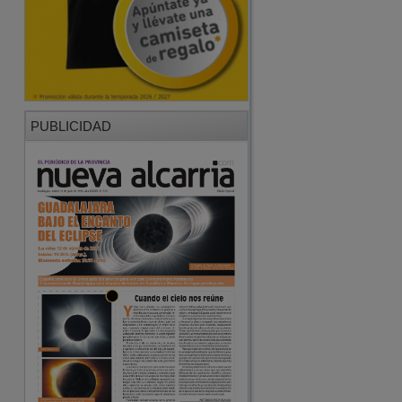
PUBLICIDAD
PUBLICIDAD