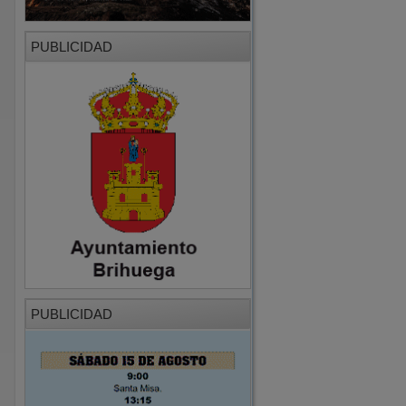
PUBLICIDAD