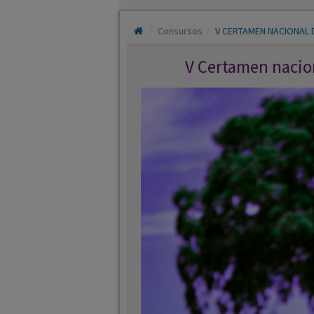
V Certamen nacion