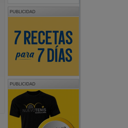
PUBLICIDAD