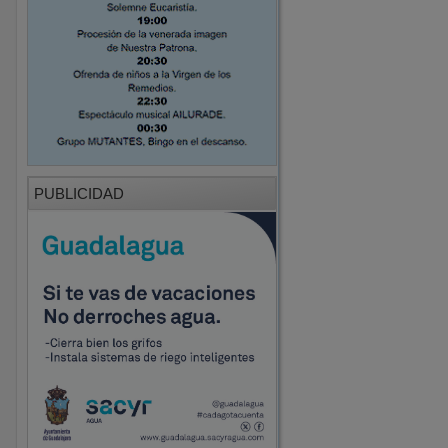
PUBLICIDAD
PUBLICIDAD