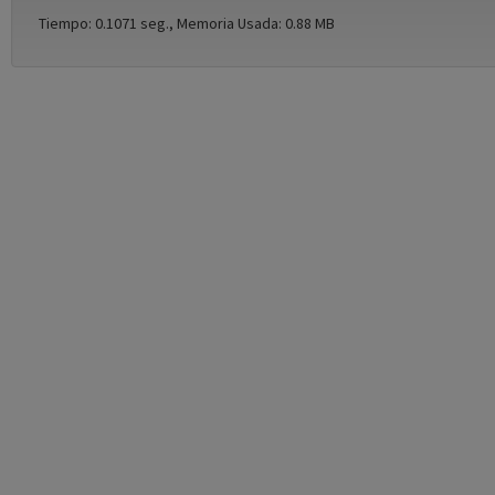
Tiempo: 0.1071 seg., Memoria Usada: 0.88 MB