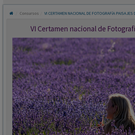
Consursos
VI CERTAMEN NACIONAL DE FOTOGRAFíA PAISAJES 
VI Certamen nacional de Fotograf