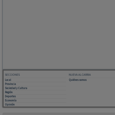
SECCIONES
NUEVA ALCARRIA
Local
Quiénes somos
Provincia
Sociedad y Cultura
Región
Deportes
Economía
Opinión