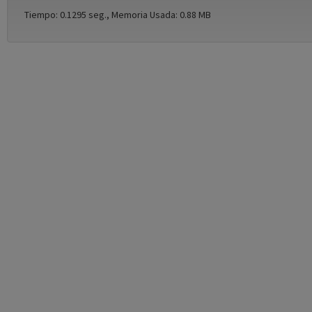
Tiempo: 0.1295 seg., Memoria Usada: 0.88 MB