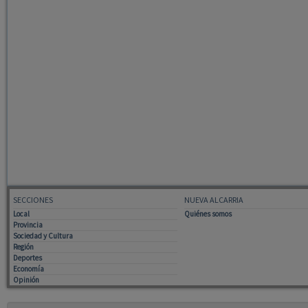
SECCIONES
NUEVA ALCARRIA
Local
Quiénes somos
Provincia
Sociedad y Cultura
Región
Deportes
Economía
Opinión