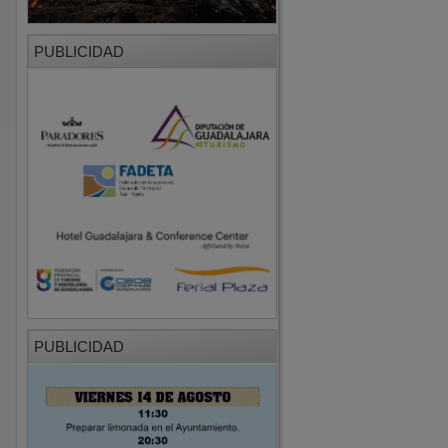
PUBLICIDAD
PUBLICIDAD