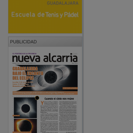
PUBLICIDAD