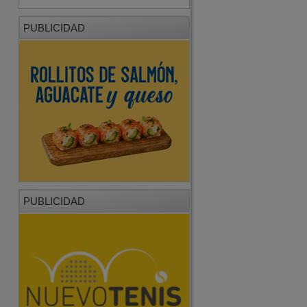
PUBLICIDAD
PUBLICIDAD