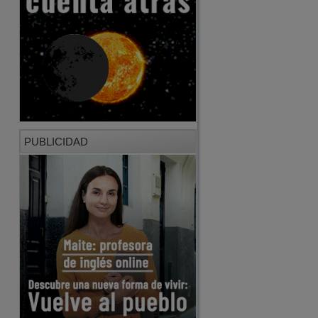
PUBLICIDAD