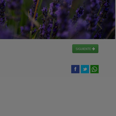
SIGUIENTE