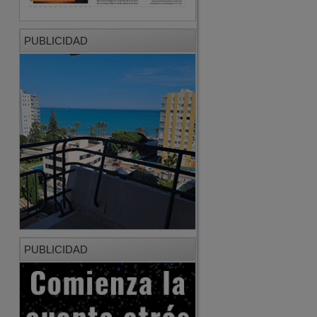
PUBLICIDAD
PUBLICIDAD