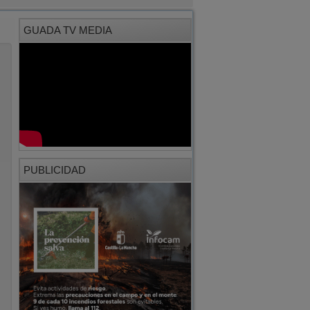
GUADA TV MEDIA
PUBLICIDAD