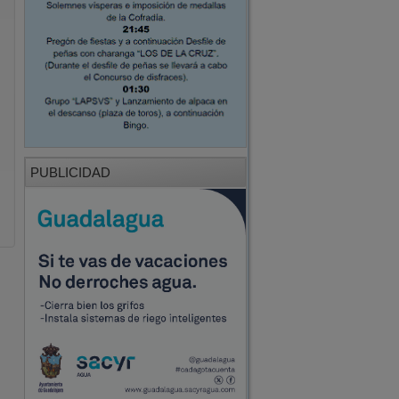
PUBLICIDAD