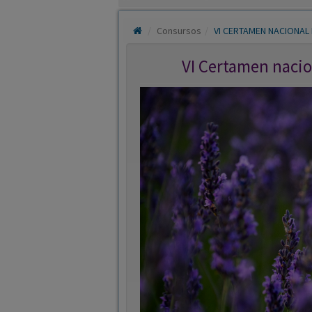
Consursos
VI CERTAMEN NACIONAL
VI Certamen nacio