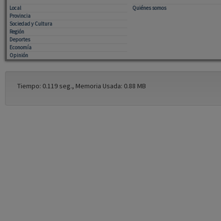
Local
Quiénes somos
Provincia
Sociedad y Cultura
Región
Deportes
Economía
Opinión
Tiempo: 0.119 seg., Memoria Usada: 0.88 MB