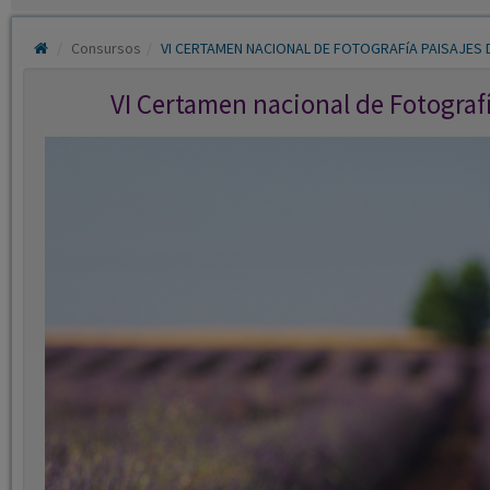
Consursos
VI CERTAMEN NACIONAL DE FOTOGRAFíA PAISAJES 
VI Certamen nacional de Fotograf