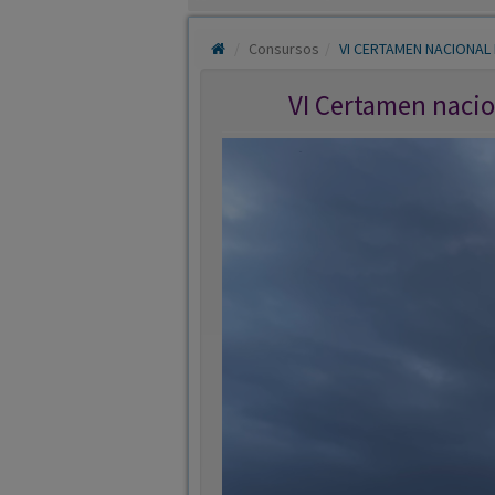
VI Certamen nacio