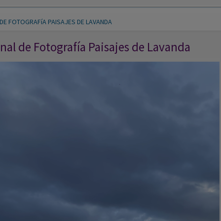
nal de Fotografía Paisajes de Lavanda