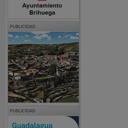
PUBLICIDAD
PUBLICIDAD