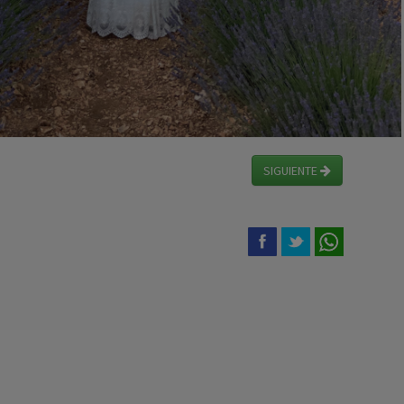
SIGUIENTE