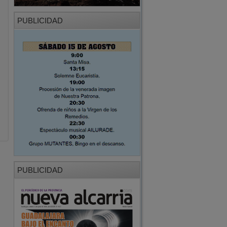
PUBLICIDAD