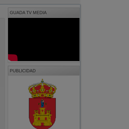
PUBLICIDAD