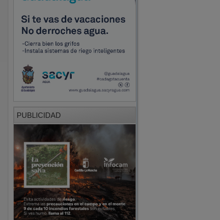
PUBLICIDAD
PUBLICIDAD