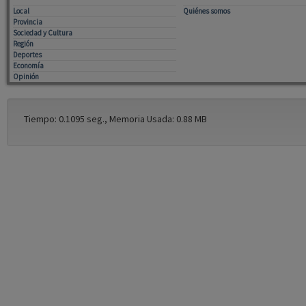
Local
Quiénes somos
Provincia
Sociedad y Cultura
Región
Deportes
Economía
Opinión
Tiempo: 0.1095 seg., Memoria Usada: 0.88 MB