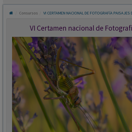
Consursos
VI CERTAMEN NACIONAL DE FOTOGRAFíA PAISAJES 
VI Certamen nacional de Fotograf