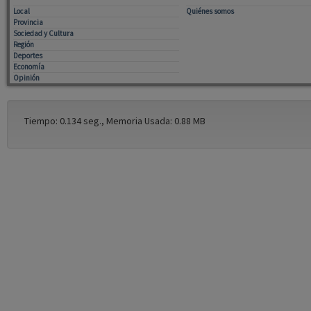
Local
Quiénes somos
Provincia
Sociedad y Cultura
Región
Deportes
Economía
Opinión
Tiempo: 0.134 seg., Memoria Usada: 0.88 MB