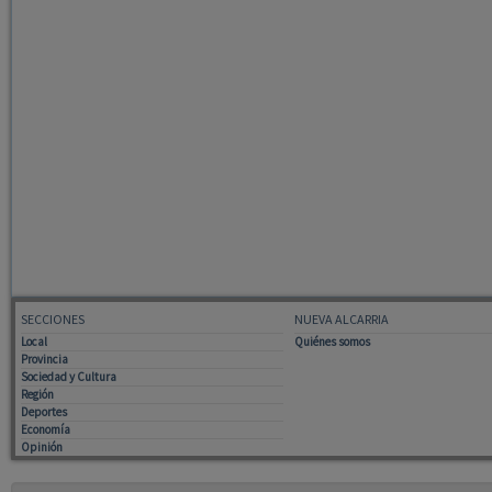
SECCIONES
NUEVA ALCARRIA
Local
Quiénes somos
Provincia
Sociedad y Cultura
Región
Deportes
Economía
Opinión