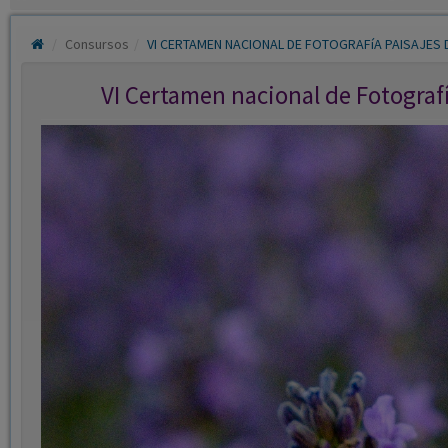
Consursos
VI CERTAMEN NACIONAL DE FOTOGRAFíA PAISAJES 
VI Certamen nacional de Fotograf