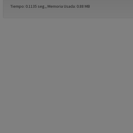
Tiempo: 0.1135 seg., Memoria Usada: 0.88 MB