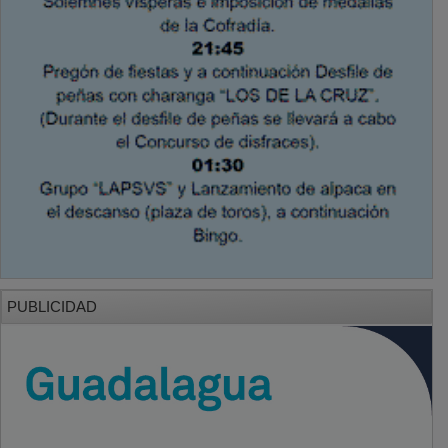
PUBLICIDAD