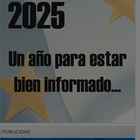
PUBLICIDAD