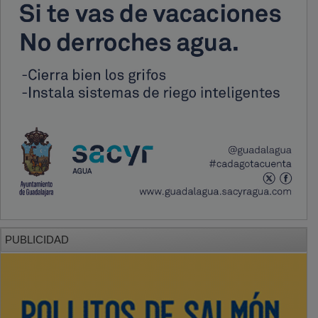
PUBLICIDAD