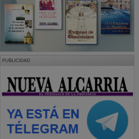
PUBLICIDAD