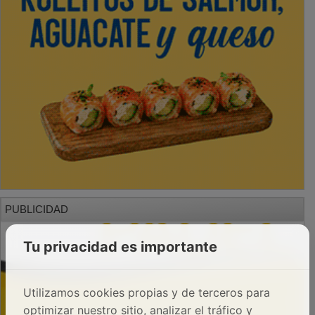
PUBLICIDAD
Tu privacidad es importante
Utilizamos cookies propias y de terceros para
optimizar nuestro sitio, analizar el tráfico y