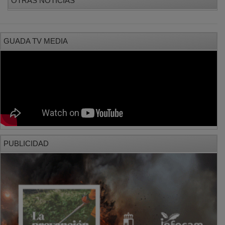
GUADA TV MEDIA
PUBLICIDAD