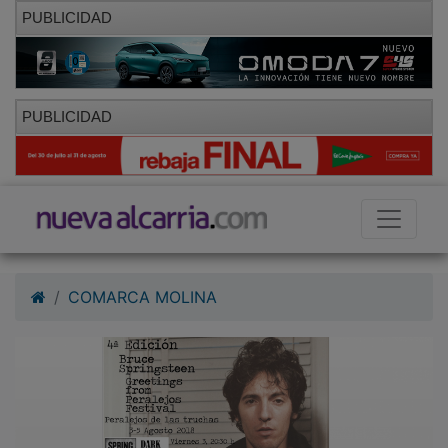
PUBLICIDAD
PUBLICIDAD
COMARCA MOLINA