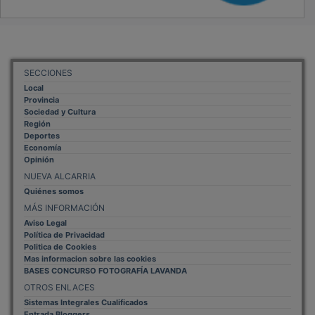
SECCIONES
Local
Provincia
Sociedad y Cultura
Región
Deportes
Economía
Opinión
NUEVA ALCARRIA
Quiénes somos
MÁS INFORMACIÓN
Aviso Legal
Política de Privacidad
Politica de Cookies
Mas informacion sobre las cookies
BASES CONCURSO FOTOGRAFÍA LAVANDA
OTROS ENLACES
Sistemas Integrales Cualificados
Entrada Bloggers