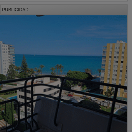
PUBLICIDAD