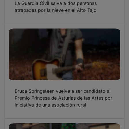
atrapadas por la nieve en el Alto Tajo
Bruce Springsteen vuelve a ser candidato al
Premio Princesa de Asturias de las Artes por
iniciativa de una asociación rural