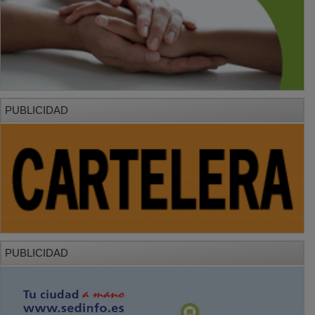
PUBLICIDAD
PUBLICIDAD