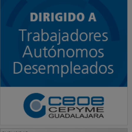
PUBLICIDAD