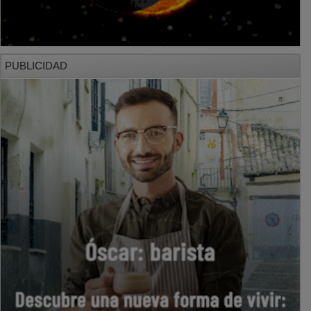
PUBLICIDAD