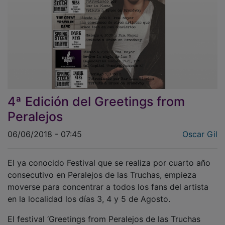
4ª Edición del Greetings from
Peralejos
06/06/2018 - 07:45
Oscar Gil
El ya conocido Festival que se realiza por cuarto año
consecutivo en Peralejos de las Truchas, empieza
moverse para concentrar a todos los fans del artista
en la localidad los días 3, 4 y 5 de Agosto.
El festival ‘Greetings from Peralejos de las Truchas
Alto Tajo’, convención y reunión nacional de