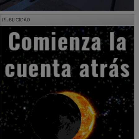
PUBLICIDAD