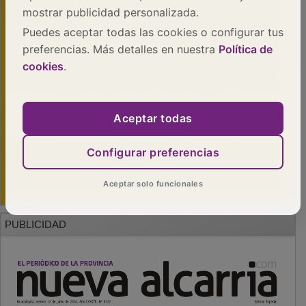
mostrar publicidad personalizada.
Puedes aceptar todas las cookies o configurar tus
preferencias. Más detalles en nuestra
Política de
cookies
.
Aceptar todas
Configurar preferencias
Aceptar solo funcionales
PUBLICIDAD