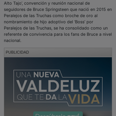
seguidores de Bruce Springsteen que nació en 2015 en
Peralejos de las Truchas como broche de oro al
nombramiento de hijo adoptivo del ‘Boss’ por
Peralejos de las Truchas, se ha consolidado como un
referente de convivencia para los fans de Bruce a nivel
nacional.
PUBLICIDAD