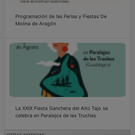
Programación de las Ferias y Fiestas De
Molina de Aragón
La XXIX Fiesta Ganchera del Alto Tajo se
celebra en Peralejos de las Truchas
OTRAS NOTICIAS