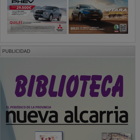
PUBLICIDAD