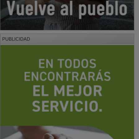
PUBLICIDAD