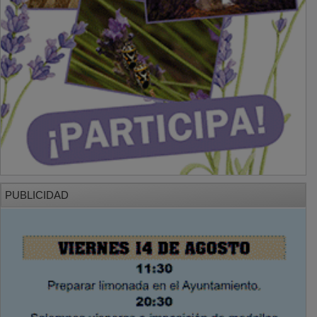
PUBLICIDAD