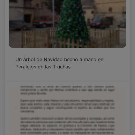
Un árbol de Navidad hecho a mano en
Peralejos de las Truchas