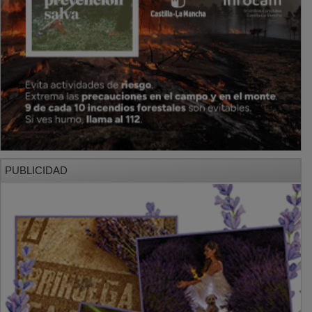
PUBLICIDAD