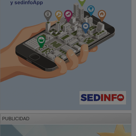
PUBLICIDAD