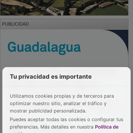
PUBLICIDAD
Tu privacidad es importante
Utilizamos cookies propias y de terceros para
optimizar nuestro sitio, analizar el tráfico y
mostrar publicidad personalizada.
Puedes aceptar todas las cookies o configurar tus
preferencias. Más detalles en nuestra
Política de