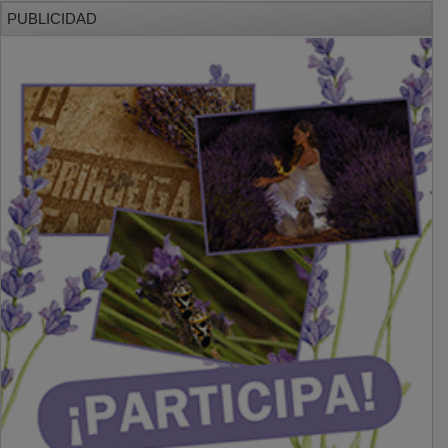
PUBLICIDAD