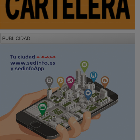
PUBLICIDAD