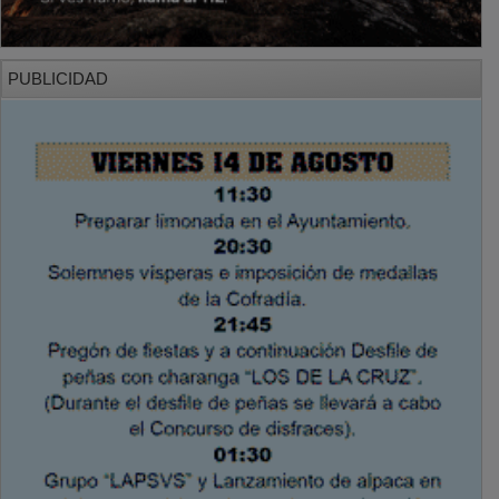
PUBLICIDAD