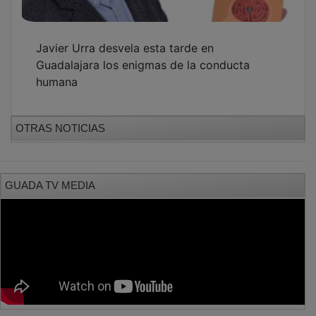
PUBLICIDAD