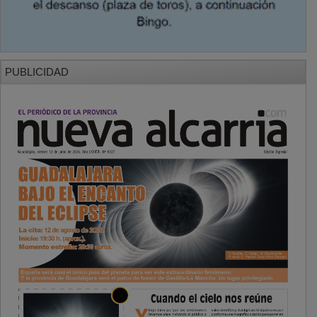
PUBLICIDAD