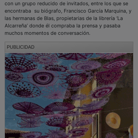
encontraba su biógrafo, Francisco García Marquina, y
las hermanas de Blas, propietarias de la librería ‘La
Alcarreña’ donde él compraba la prensa y pasaba
muchos momentos de conversación.
PUBLICIDAD