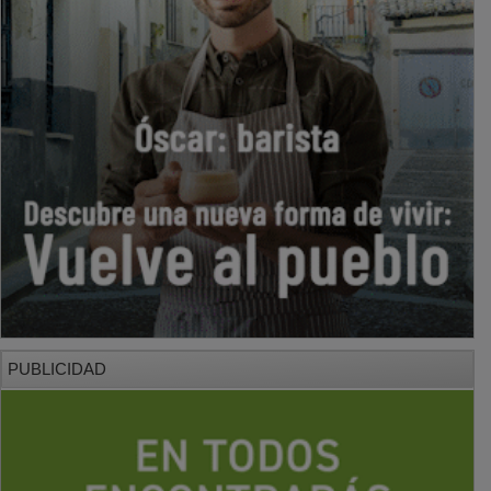
PUBLICIDAD