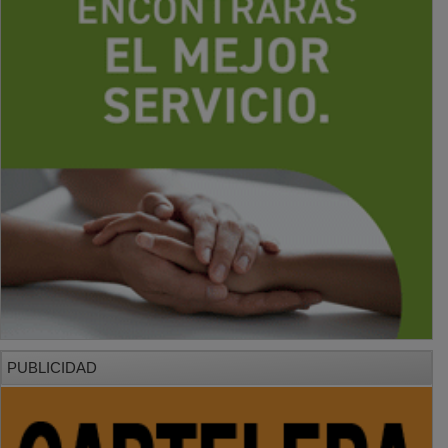
PUBLICIDAD