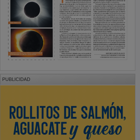
PUBLICIDAD