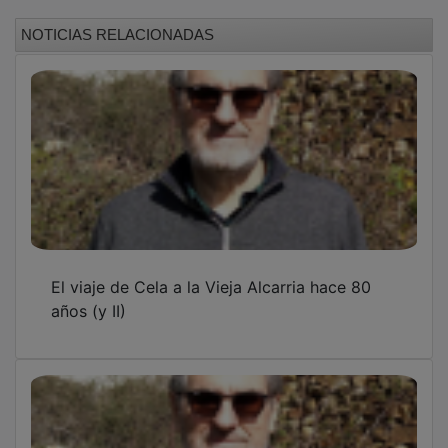
El viaje de Cela a la vieja Alcarria hace 80
años (I)