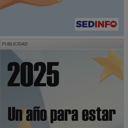
PUBLICIDAD