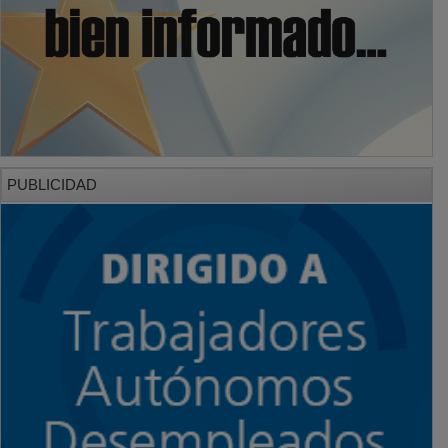
PUBLICIDAD