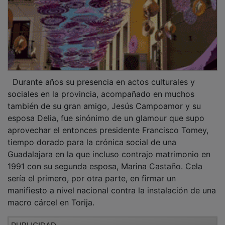
Durante años su presencia en actos culturales y
sociales en la provincia, acompañado en muchos
también de su gran amigo, Jesús Campoamor y su
esposa Delia, fue sinónimo de un glamour que supo
aprovechar el entonces presidente Francisco Tomey,
tiempo dorado para la crónica social de una
Guadalajara en la que incluso contrajo matrimonio en
1991 con su segunda esposa, Marina Castaño. Cela
sería el primero, por otra parte, en firmar un
manifiesto a nivel nacional contra la instalación de una
macro cárcel en Torija.
PUBLICIDAD