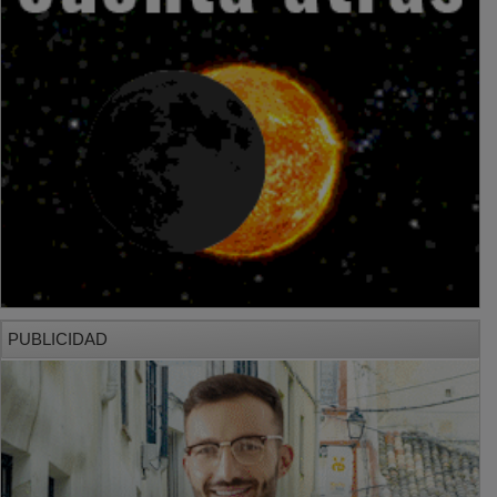
PUBLICIDAD