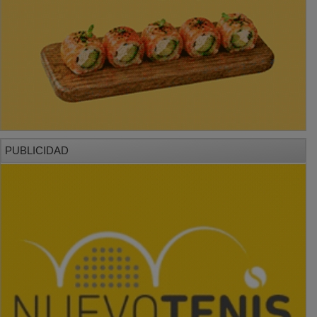
PUBLICIDAD