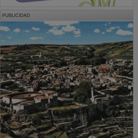
PUBLICIDAD