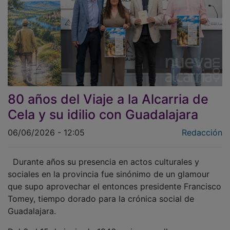
80 años del Viaje a la Alcarria de
Cela y su idilio con Guadalajara
06/06/2026 - 12:05
Redacción
Durante años su presencia en actos culturales y
sociales en la provincia fue sinónimo de un glamour
que supo aprovechar el entonces presidente Francisco
Tomey, tiempo dorado para la crónica social de
Guadalajara.
Del 6 al 15 de junio de 1946 un joven gallego,