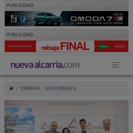
PUBLICIDAD
PUBLICIDAD
OPINIóN
EDITORIALES