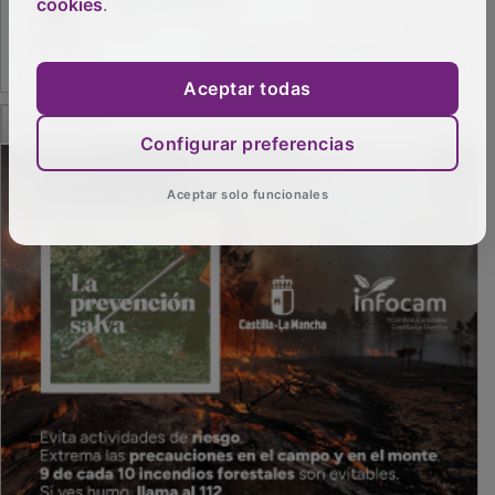
cookies
.
Aceptar todas
PUBLICIDAD
Configurar preferencias
Aceptar solo funcionales