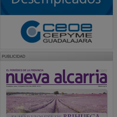
PUBLICIDAD