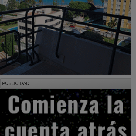
PUBLICIDAD