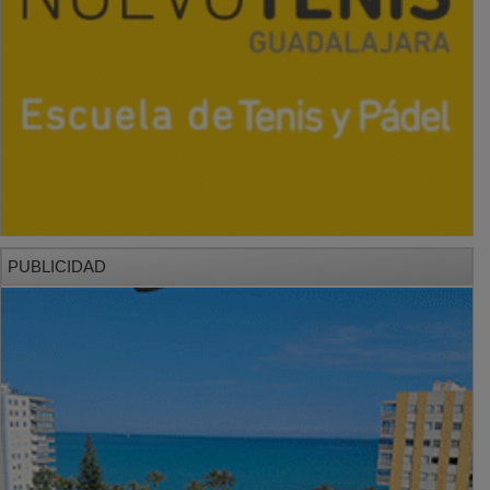
PUBLICIDAD