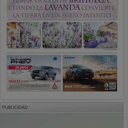
PUBLICIDAD