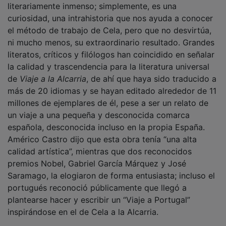
curiosidad, una intrahistoria que nos ayuda a conocer
el método de trabajo de Cela, pero que no desvirtúa,
ni mucho menos, su extraordinario resultado. Grandes
literatos, críticos y filólogos han coincidido en señalar
la calidad y trascendencia para la literatura universal
de
Viaje a la Alcarria
, de ahí que haya sido traducido a
más de 20 idiomas y se hayan editado alrededor de 11
millones de ejemplares de él, pese a ser un relato de
un viaje a una pequeña y desconocida comarca
española, desconocida incluso en la propia España.
Américo Castro dijo que esta obra tenía “una alta
calidad artística”, mientras que dos reconocidos
premios Nobel, Gabriel García Márquez y José
Saramago, la elogiaron de forma entusiasta; incluso el
portugués reconoció públicamente que llegó a
plantearse hacer y escribir un “Viaje a Portugal”
inspirándose en el de Cela a la Alcarria.