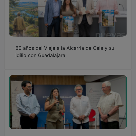
80 años del Viaje a la Alcarria de Cela y su
idilio con Guadalajara