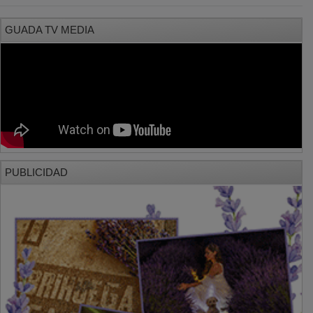
GUADA TV MEDIA
PUBLICIDAD