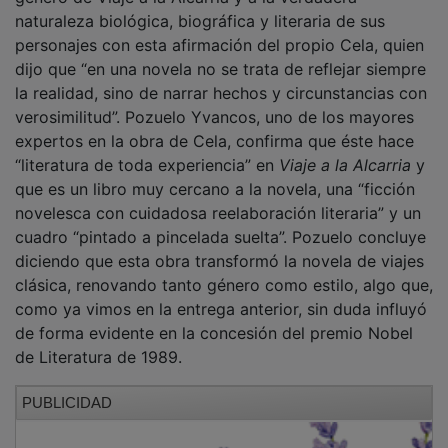
naturaleza biológica, biográfica y literaria de sus
personajes con esta afirmación del propio Cela, quien
dijo que “en una novela no se trata de reflejar siempre
la realidad, sino de narrar hechos y circunstancias con
verosimilitud”. Pozuelo Yvancos, uno de los mayores
expertos en la obra de Cela, confirma que éste hace
“literatura de toda experiencia” en
Viaje a la Alcarria
y
que es un libro muy cercano a la novela, una “ficción
novelesca con cuidadosa reelaboración literaria” y un
cuadro “pintado a pincelada suelta”. Pozuelo concluye
diciendo que esta obra transformó la novela de viajes
clásica, renovando tanto género como estilo, algo que,
como ya vimos en la entrega anterior, sin duda influyó
de forma evidente en la concesión del premio Nobel
de Literatura de 1989.
PUBLICIDAD