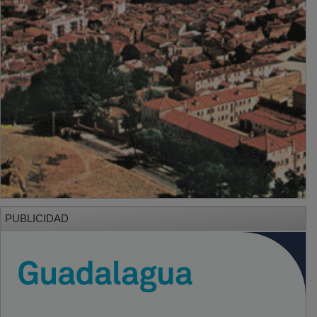
PUBLICIDAD