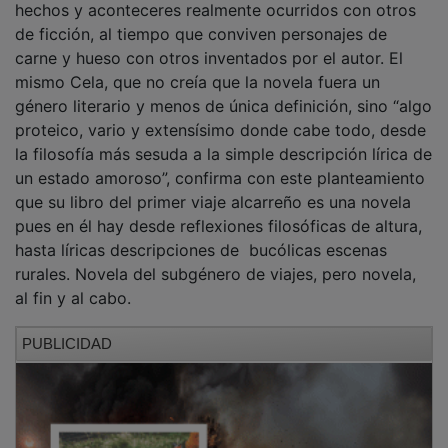
de ficción, al tiempo que conviven personajes de
carne y hueso con otros inventados por el autor. El
mismo Cela, que no creía que la novela fuera un
género literario y menos de única definición, sino “algo
proteico, vario y extensísimo donde cabe todo, desde
la filosofía más sesuda a la simple descripción lírica de
un estado amoroso”, confirma con este planteamiento
que su libro del primer viaje alcarreño es una novela
pues en él hay desde reflexiones filosóficas de altura,
hasta líricas descripciones de bucólicas escenas
rurales. Novela del subgénero de viajes, pero novela,
al fin y al cabo.
PUBLICIDAD