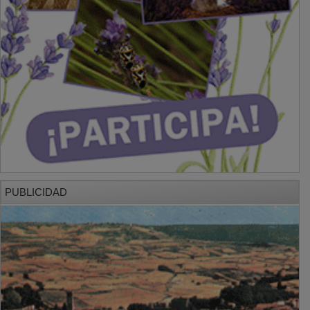
PUBLICIDAD