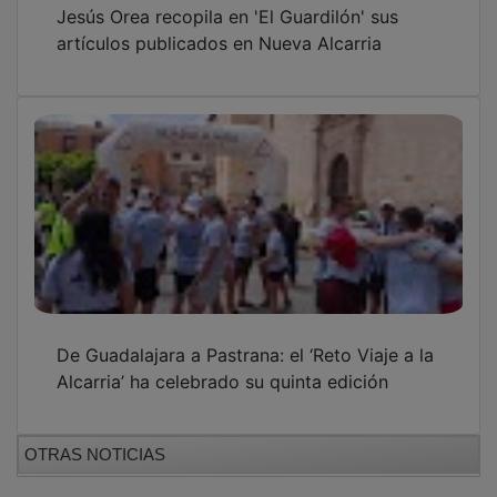
Jesús Orea recopila en 'El Guardilón' sus
artículos publicados en Nueva Alcarria
De Guadalajara a Pastrana: el ‘Reto Viaje a la
Alcarria’ ha celebrado su quinta edición
OTRAS NOTICIAS