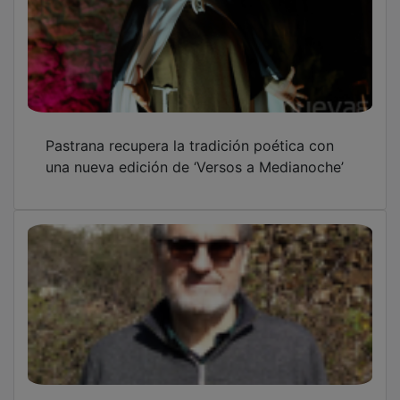
Pastrana recupera la tradición poética con
una nueva edición de ‘Versos a Medianoche’