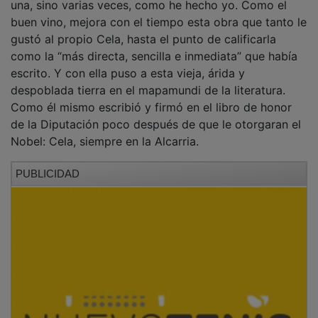
buen vino, mejora con el tiempo esta obra que tanto le
gustó al propio Cela, hasta el punto de calificarla
como la “más directa, sencilla e inmediata” que había
escrito. Y con ella puso a esta vieja, árida y
despoblada tierra en el mapamundi de la literatura.
Como él mismo escribió y firmó en el libro de honor
de la Diputación poco después de que le otorgaran el
Nobel: Cela, siempre en la Alcarria.
PUBLICIDAD