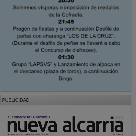
PUBLICIDAD