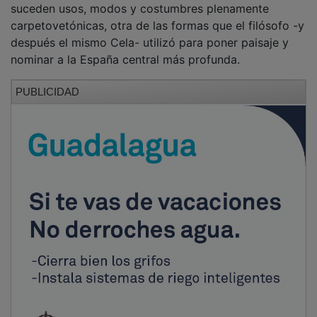
carpetovetónicas, otra de las formas que el filósofo -y
después el mismo Cela- utilizó para poner paisaje y
nominar a la España central más profunda.
PUBLICIDAD