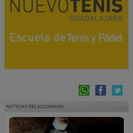
NOTICIAS RELACIONADAS