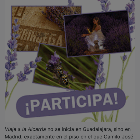
Viaje a la Alcarria
no se inicia en Guadalajara, sino en
Madrid, exactamente en el piso en el que Camilo José
vivía entonces con su primera mujer, Charo Conde, y