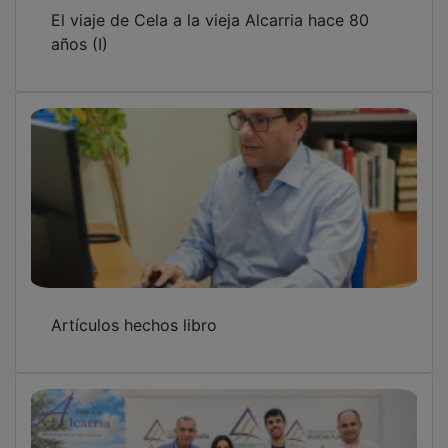
El viaje de Cela a la vieja Alcarria hace 80
años (I)
Artículos hechos libro