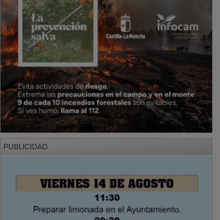
PUBLICIDAD