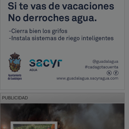
PUBLICIDAD