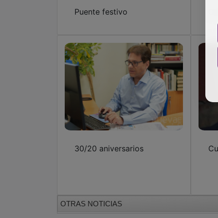
Puente festivo
Ce
30/20 aniversarios
Cu
OTRAS NOTICIAS