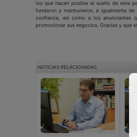
los que hacen posible el sueño de este p
fundaron y mantuvieron, e igualmente de a
confianza, así como a los anunciantes 
promocionar sus negocios. Gracias y que s
NOTICIAS RELACIONADAS