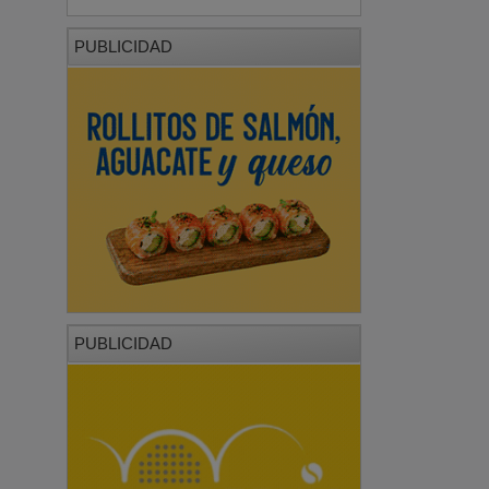
PUBLICIDAD
PUBLICIDAD