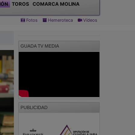
IÓN
TOROS
COMARCA MOLINA
Fotos
Hemeroteca
Vídeos
GUADA TV MEDIA
PUBLICIDAD