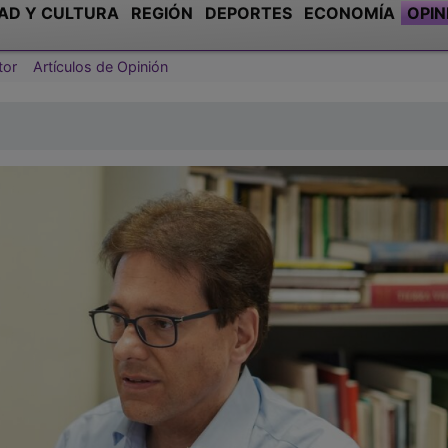
AD Y CULTURA
REGIÓN
DEPORTES
ECONOMÍA
OPIN
tor
Artículos de Opinión