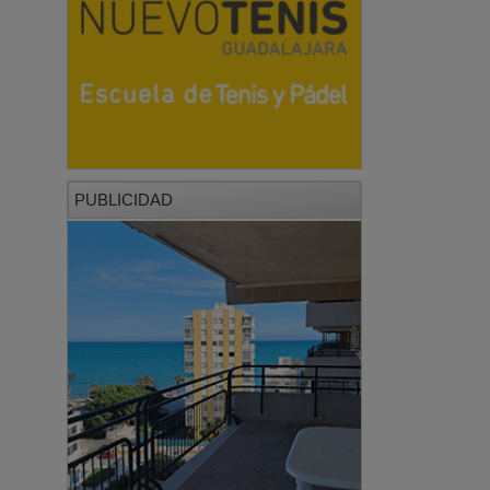
PUBLICIDAD