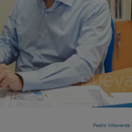
Pedro Villaverde