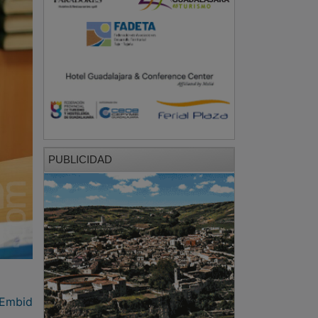
PUBLICIDAD
 Embid