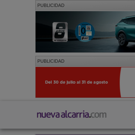
PUBLICIDAD
PUBLICIDAD