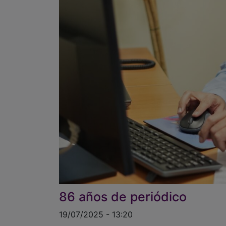
86 años de periódico
19/07/2025 - 13:20