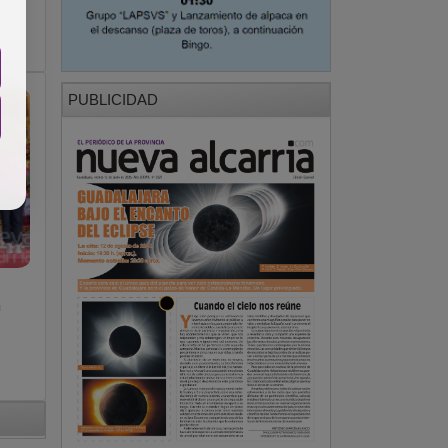
PUBLICIDAD
n