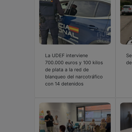
La UDEF interviene
Se
700.000 euros y 100 kilos
de
de plata a la red de
blanqueo del narcotráfico
con 14 detenidos