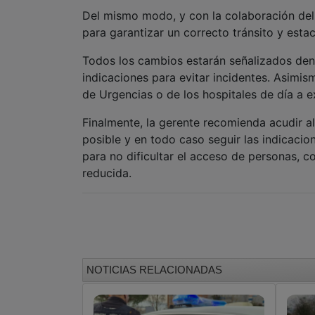
Del mismo modo, y con la colaboración del
para garantizar un correcto tránsito y estac
Todos los cambios estarán señalizados dent
indicaciones para evitar incidentes. Asimis
de Urgencias o de los hospitales de día a 
Finalmente, la gerente recomienda acudir al 
posible y en todo caso seguir las indicacio
para no dificultar el acceso de personas, c
reducida.
NOTICIAS RELACIONADAS