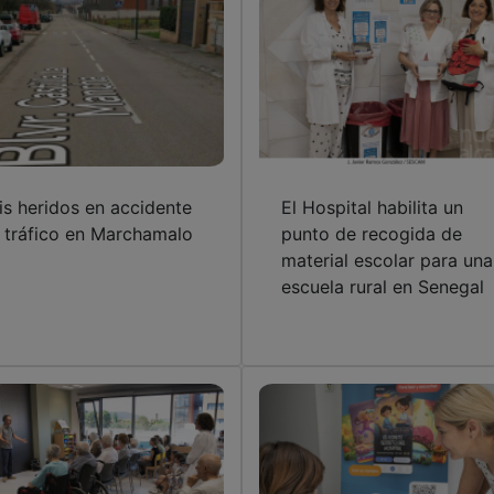
is heridos en accidente
El Hospital habilita un
 tráfico en Marchamalo
punto de recogida de
material escolar para una
escuela rural en Senegal