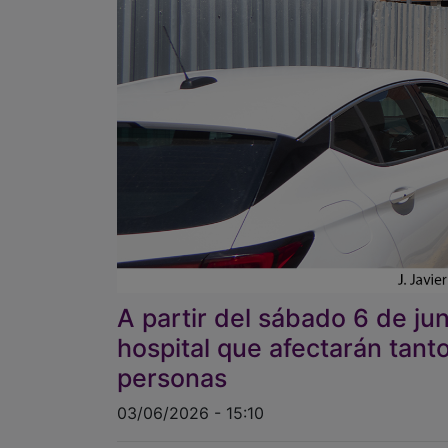
A partir del sábado 6 de ju
hospital que afectarán tant
personas
03/06/2026 - 15:10