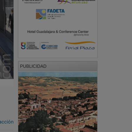
PUBLICIDAD
acción