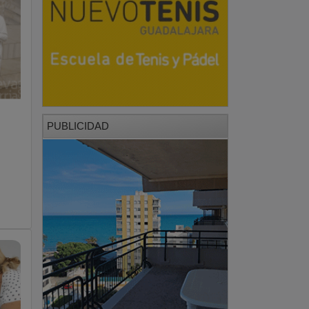
PUBLICIDAD