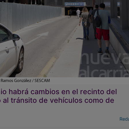
nio habrá cambios en el recinto del
o al tránsito de vehículos como de
Red