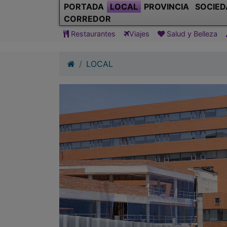
PORTADA
LOCAL
PROVINCIA
SOCIED
CORREDOR
Restaurantes
Viajes
Salud y Belleza
LOCAL