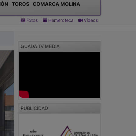
IÓN
TOROS
COMARCA MOLINA
Fotos
Hemeroteca
Vídeos
GUADA TV MEDIA
PUBLICIDAD