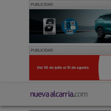
PUBLICIDAD
PUBLICIDAD