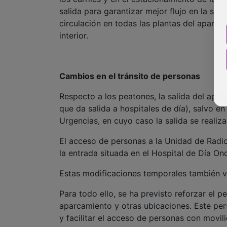
salida para garantizar mejor flujo en la sa
circulación en todas las plantas del aparca
interior.
Cambios en el tránsito de personas
Respecto a los peatones, la salida del apar
que da salida a hospitales de día), salvo 
Urgencias, en cuyo caso la salida se realiza
El acceso de personas a la Unidad de Radi
la entrada situada en el Hospital de Día O
Estas modificaciones temporales también va
Para todo ello, se ha previsto reforzar el
aparcamiento y otras ubicaciones. Este pers
y facilitar el acceso de personas con movil