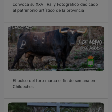
convoca su XXVII Rally Fotográfico dedicado
al patrimonio artístico de la provincia
El pulso del toro marca el fin de semana en
Chiloeches