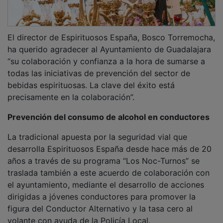
El director de Espirituosos España, Bosco Torremocha,
ha querido agradecer al Ayuntamiento de Guadalajara
“su colaboración y confianza a la hora de sumarse a
todas las iniciativas de prevención del sector de
bebidas espirituosas. La clave del éxito está
precisamente en la colaboración”.
Prevención del consumo de alcohol en conductores
La tradicional apuesta por la seguridad vial que
desarrolla Espirituosos España desde hace más de 20
años a través de su programa “Los Noc-Turnos” se
traslada también a este acuerdo de colaboración con
el ayuntamiento, mediante el desarrollo de acciones
dirigidas a jóvenes conductores para promover la
figura del Conductor Alternativo y la tasa cero al
volante con ayuda de la Policía Local.