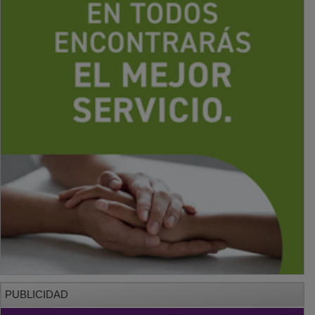
PUBLICIDAD