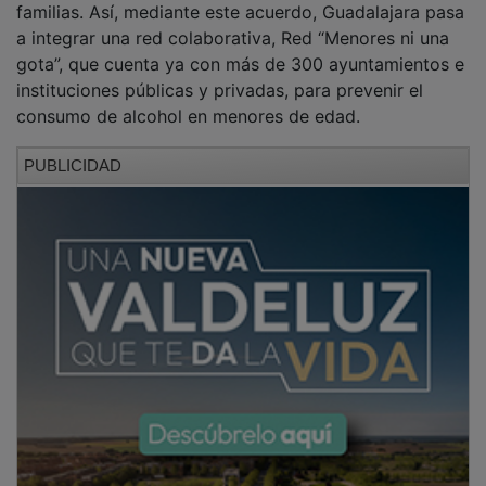
a integrar una red colaborativa, Red “Menores ni una
gota”, que cuenta ya con más de 300 ayuntamientos e
instituciones públicas y privadas, para prevenir el
consumo de alcohol en menores de edad.
PUBLICIDAD