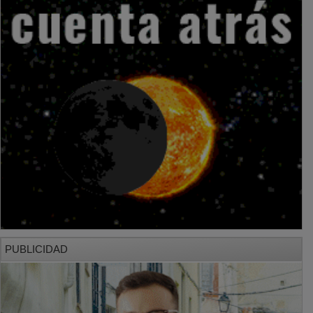
PUBLICIDAD