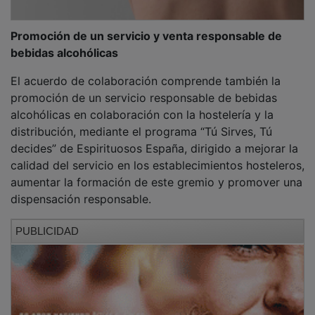
Promoción de un servicio y venta responsable de
bebidas alcohólicas
El acuerdo de colaboración comprende también la
promoción de un servicio responsable de bebidas
alcohólicas en colaboración con la hostelería y la
distribución, mediante el programa “Tú Sirves, Tú
decides” de Espirituosos España, dirigido a mejorar la
calidad del servicio en los establecimientos hosteleros,
aumentar la formación de este gremio y promover una
dispensación responsable.
PUBLICIDAD