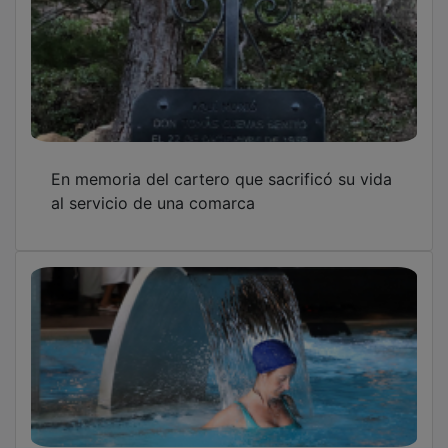
En memoria del cartero que sacrificó su vida
al servicio de una comarca