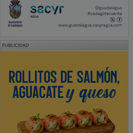
PUBLICIDAD