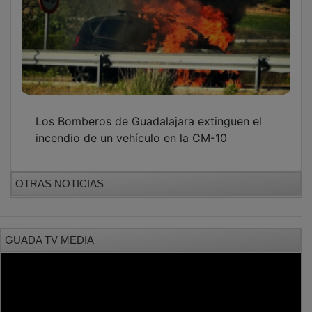
Los Bomberos de Guadalajara extinguen el
incendio de un vehículo en la CM-10
OTRAS NOTICIAS
GUADA TV MEDIA