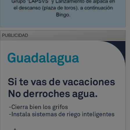
PUBLICIDAD