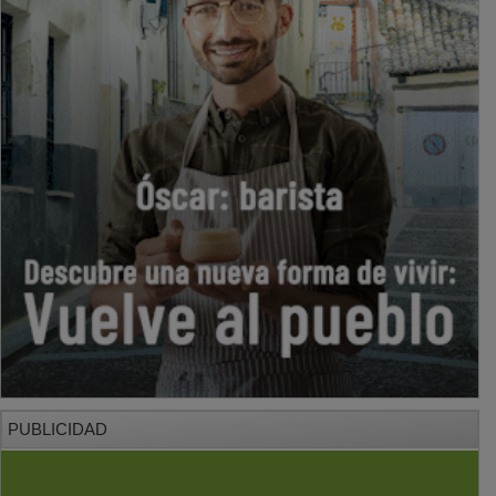
PUBLICIDAD