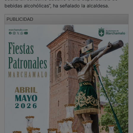
bebidas alcohólicas”, ha señalado la alcaldesa.
PUBLICIDAD