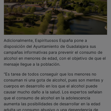
Adicionalmente, Espirituosos España pone a
disposición del Ayuntamiento de Guadalajara sus
campañas informativas para prevenir el consumo de
alcohol en menores de edad, con el objetivo de que el
mensaje llegue a la población.
“Es tarea de todos conseguir que los menores no
consuman ni una gota de alcohol, pues son mentes y
cuerpos en desarrollo en los que el alcohol puede
causar mucho daño a la salud. Los expertos señalan
que el consumo de alcohol en la adolescencia
aumenta las posibilidades de desarrollar en la edad
adulta un consumo abusivo o una dependencia de