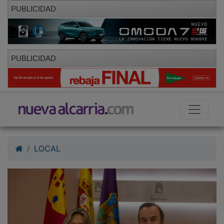
PUBLICIDAD
PUBLICIDAD
LOCAL