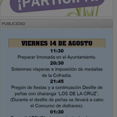
PUBLICIDAD