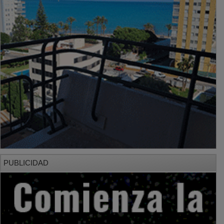
PUBLICIDAD