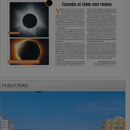
PUBLICIDAD