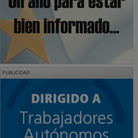
PUBLICIDAD