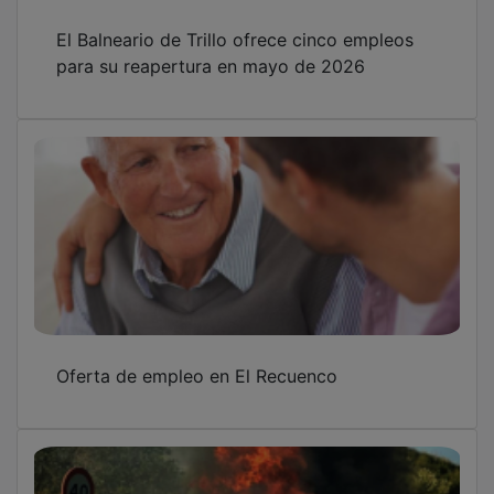
El Balneario de Trillo ofrece cinco empleos
para su reapertura en mayo de 2026
Oferta de empleo en El Recuenco