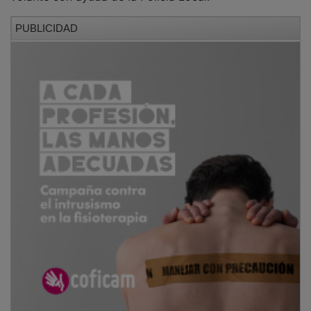
PUBLICIDAD