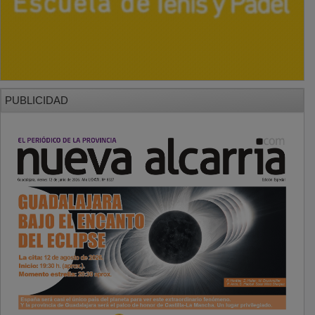
PUBLICIDAD