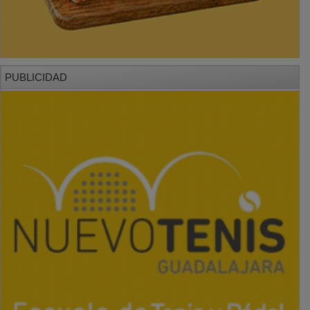
PUBLICIDAD