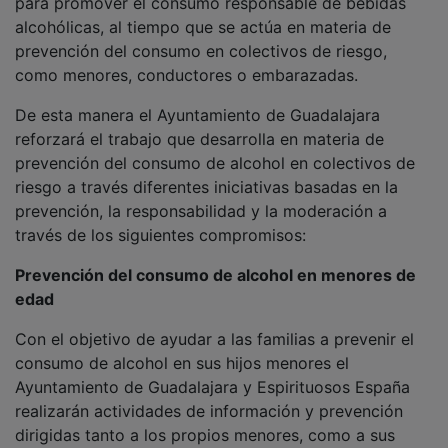
alcohólicas, al tiempo que se actúa en materia de
prevención del consumo en colectivos de riesgo,
como menores, conductores o embarazadas.
De esta manera el Ayuntamiento de Guadalajara
reforzará el trabajo que desarrolla en materia de
prevención del consumo de alcohol en colectivos de
riesgo a través diferentes iniciativas basadas en la
prevención, la responsabilidad y la moderación a
través de los siguientes compromisos:
Prevención del consumo de alcohol en menores de
edad
Con el objetivo de ayudar a las familias a prevenir el
consumo de alcohol en sus hijos menores el
Ayuntamiento de Guadalajara y Espirituosos España
realizarán actividades de información y prevención
dirigidas tanto a los propios menores, como a sus
familias. Así, mediante este acuerdo, Guadalajara pasa