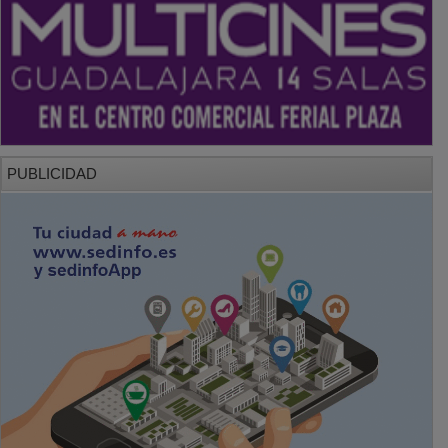
PUBLICIDAD