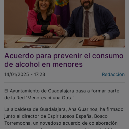
Acuerdo para prevenir el consumo
de alcohol en menores
14/01/2025 - 17:23
Redacción
El Ayuntamiento de Guadalajara pasa a formar parte
de la Red 'Menores ni una Gota'.
La alcaldesa de Guadalajara, Ana Guarinos, ha firmado
junto al director de Espirituosos España, Bosco
Torremocha, un novedoso acuerdo de colaboración
para promover el consumo responsable de bebidas