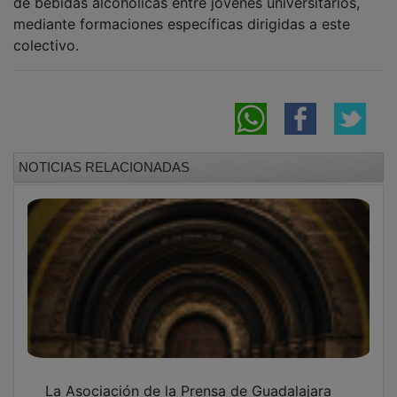
mediante formaciones específicas dirigidas a este
colectivo.
NOTICIAS RELACIONADAS
La Asociación de la Prensa de Guadalajara