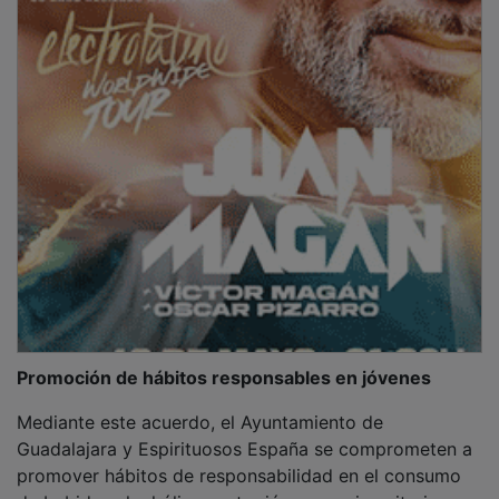
Promoción de hábitos responsables en jóvenes
Mediante este acuerdo, el Ayuntamiento de
Guadalajara y Espirituosos España se comprometen a
promover hábitos de responsabilidad en el consumo
de bebidas alcohólicas entre jóvenes universitarios,