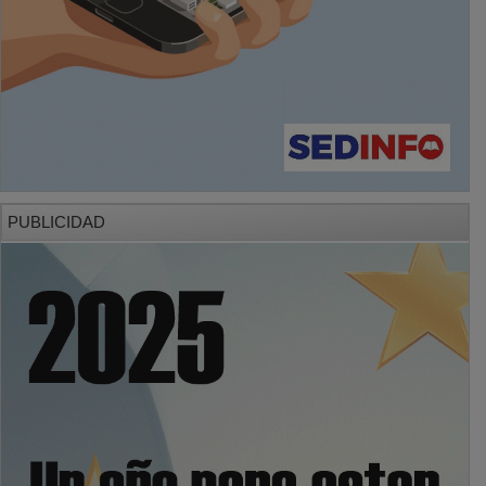
PUBLICIDAD