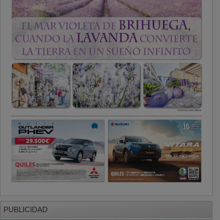
PUBLICIDAD