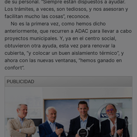
Los trámites, a veces, son tediosos, y nos asesoran y
facilitan mucho las cosas”, reconoce.
No es la primera vez, como hemos dicho
anteriormente, que recurren a ADAC para llevar a cabo
proyectos municipales. Y, ya en el centro social,
obtuvieron otra ayuda, esta vez para renovar la
cubierta, “y colocar un buen aislamiento térmico”, y
ahora con las nuevas ventanas, “hemos ganado en
confort”.
PUBLICIDAD