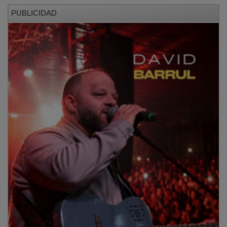
PUBLICIDAD