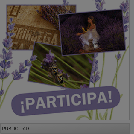
PUBLICIDAD