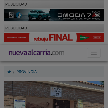
PUBLICIDAD
PUBLICIDAD
PROVINCIA