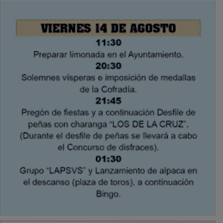
PUBLICIDAD