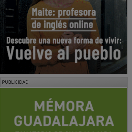
PUBLICIDAD