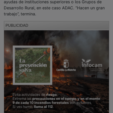
Desarrollo Rural, en este caso ADAC. “Hacen un gran
trabajo”, termina.
PUBLICIDAD