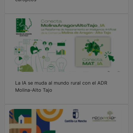
La IA se muda al mundo rural con el ADR
Molina-Alto Tajo