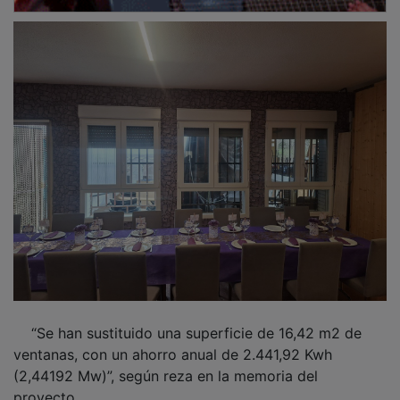
“Se han sustituido una superficie de 16,42 m2 de
ventanas, con un ahorro anual de 2.441,92 Kwh
(2,44192 Mw)”, según reza en la memoria del
proyecto.