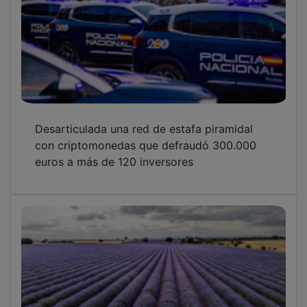
Desarticulada una red de estafa piramidal
con criptomonedas que defraudó 300.000
euros a más de 120 inversores