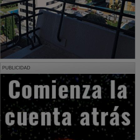
PUBLICIDAD