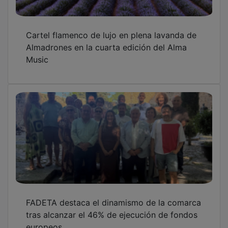
Cartel flamenco de lujo en plena lavanda de
Almadrones en la cuarta edición del Alma
Music
FADETA destaca el dinamismo de la comarca
tras alcanzar el 46% de ejecución de fondos
europeos