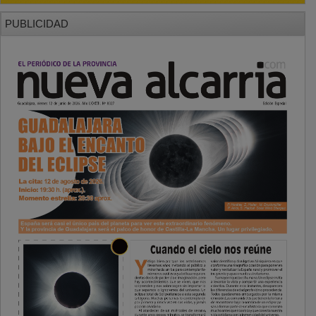
PUBLICIDAD