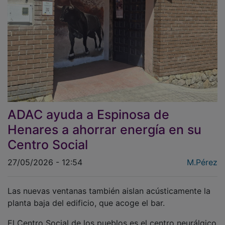
ADAC ayuda a Espinosa de
Henares a ahorrar energía en su
Centro Social
27/05/2026 - 12:54
M.Pérez
Las nuevas ventanas también aislan acústicamente la
planta baja del edificio, que acoge el bar.
El Centro Social de los pueblos es el centro neurálgico