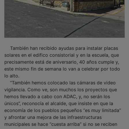
También han recibido ayudas para instalar placas
solares en el edifico consistorial y en la escuela, que
precisamente está de aniversario, 40 años cumple y,
este mismo fin de semana lo van a celebrar por todo
lo alto.
“También hemos colocado las cámaras de video
vigilancia. Como ve, son muchos los proyectos que
hemos llevado a cabo con ADAC, y, no serán los
únicos”, reconocía el alcalde, que insiste en que la
economía de los pueblos pequeños “es muy limitada”
y afrontar una mejora de las infraestructuras
municipales se hace “cuesta arriba” si no se reciben
ayudas de instituciones superiores o los Grupos de