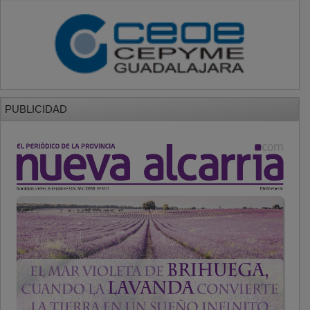
PUBLICIDAD