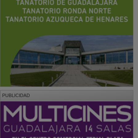
PUBLICIDAD