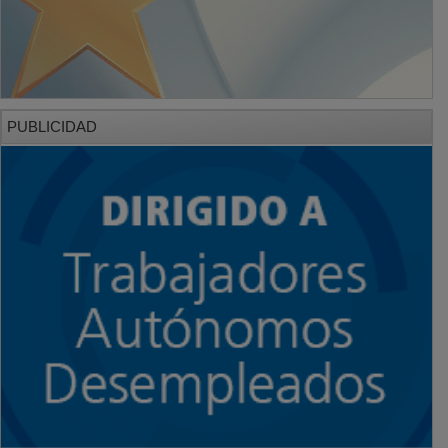
PUBLICIDAD