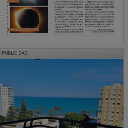
PUBLICIDAD