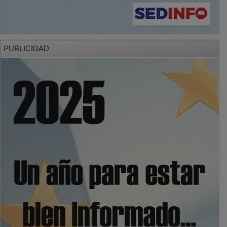
PUBLICIDAD