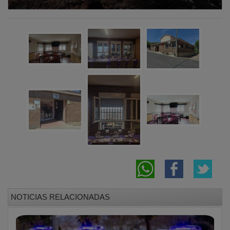
NOTICIAS RELACIONADAS