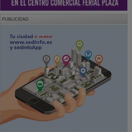
PUBLICIDAD