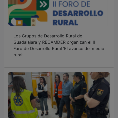
Los Grupos de Desarrollo Rural de
Guadalajara y RECAMDER organizan el II
Foro de Desarrollo Rural ‘El avance del medio
rural’