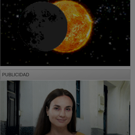
PUBLICIDAD