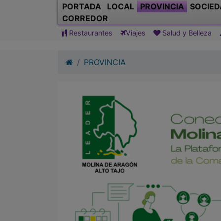
PORTADA
LOCAL
PROVINCIA
SOCIED
CORREDOR
Restaurantes
Viajes
Salud y Belleza
PROVINCIA