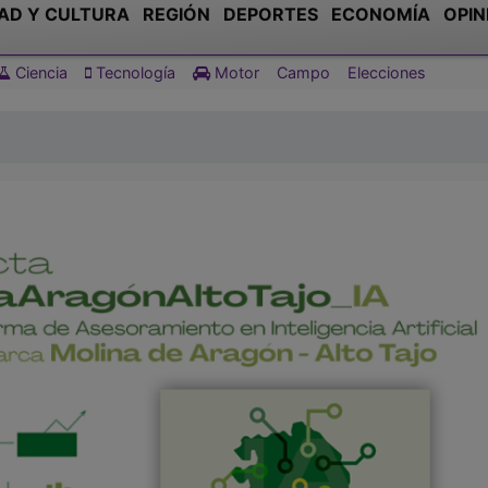
AD Y CULTURA
REGIÓN
DEPORTES
ECONOMÍA
OPIN
Ciencia
Tecnología
Motor
Campo
Elecciones