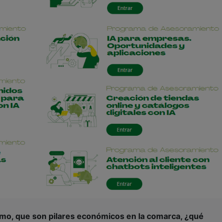
rismo, que son pilares económicos en la comarca, ¿qué