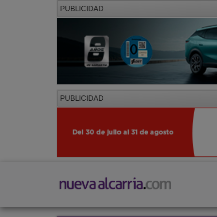
PUBLICIDAD
PUBLICIDAD