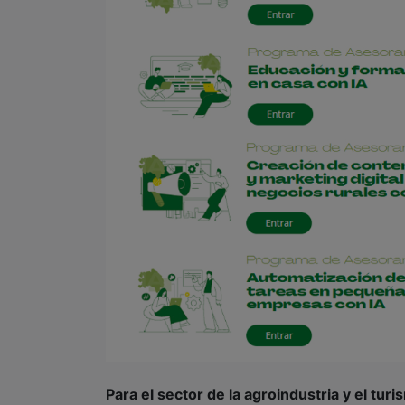
Para el sector de la agroindustria y el tu