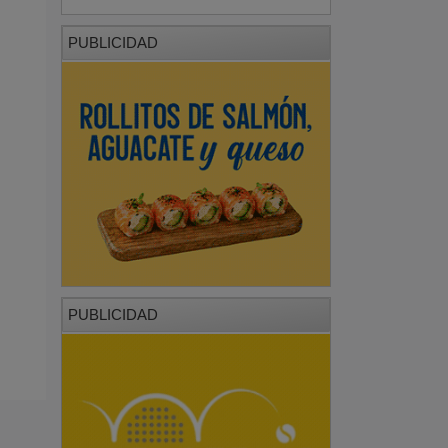
PUBLICIDAD
PUBLICIDAD