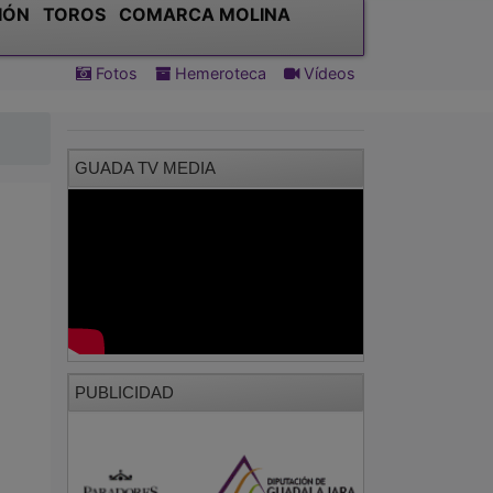
IÓN
TOROS
COMARCA MOLINA
Fotos
Hemeroteca
Vídeos
GUADA TV MEDIA
PUBLICIDAD