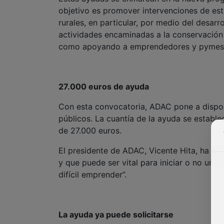
objetivo es promover intervenciones de est
rurales, en particular, por medio del desarro
actividades encaminadas a la conservación y
como apoyando a emprendedores y pymes en 
27.000 euros de ayuda
Con esta convocatoria, ADAC pone a dispo
públicos. La cuantía de la ayuda se establ
de 27.000 euros.
El presidente de ADAC, Vicente Hita, ha de
y que puede ser vital para iniciar o no un
difícil emprender”.
La ayuda ya puede solicitarse