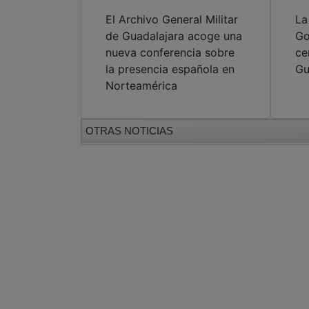
El Archivo General Militar
La
de Guadalajara acoge una
Go
nueva conferencia sobre
ce
la presencia española en
Gu
Norteamérica
OTRAS NOTICIAS