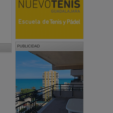
PUBLICIDAD