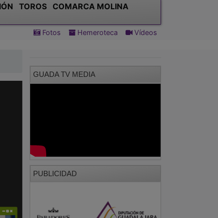
IÓN
TOROS
COMARCA MOLINA
Fotos
Hemeroteca
Vídeos
GUADA TV MEDIA
PUBLICIDAD