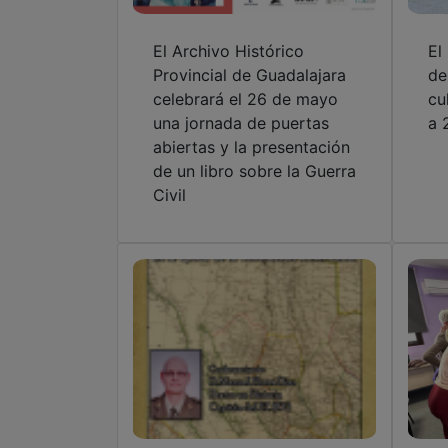
El Archivo Histórico
El
Provincial de Guadalajara
de
celebrará el 26 de mayo
cu
una jornada de puertas
a 
abiertas y la presentación
de un libro sobre la Guerra
Civil