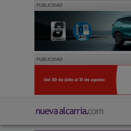
PUBLICIDAD
PUBLICIDAD