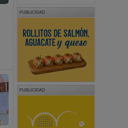
PUBLICIDAD
PUBLICIDAD