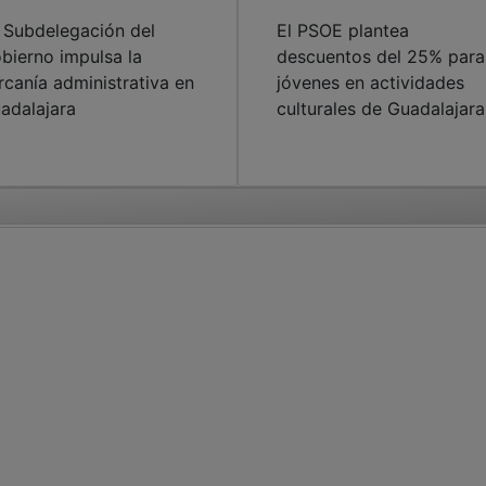
 Subdelegación del
El PSOE plantea
bierno impulsa la
descuentos del 25% para
rcanía administrativa en
jóvenes en actividades
adalajara
culturales de Guadalajara