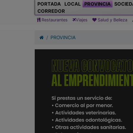
PORTADA
LOCAL
PROVINCIA
SOCIED
CORREDOR
Restaurantes
Viajes
Salud y Belleza
PROVINCIA