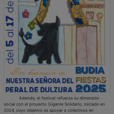
PUBLICIDAD
PUBLICIDAD
PUBLICIDAD
PUBLICIDAD
PUBLICIDAD