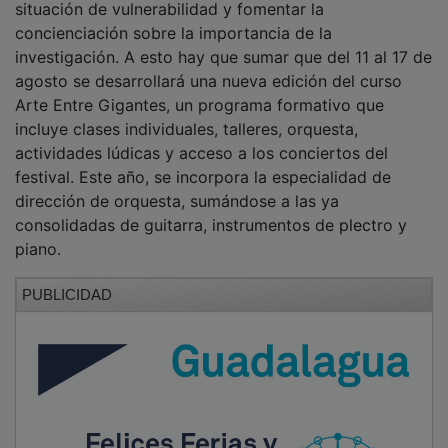
PUBLICIDAD
PUBLICIDAD
PUBLICIDAD
PUBLICIDAD
PUBLICIDAD
PUBLICIDAD
PUBLICIDAD