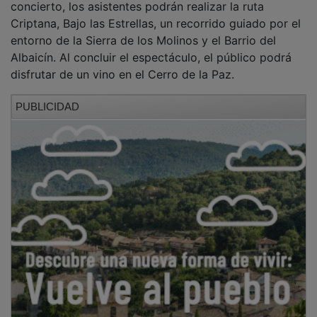
PUBLICIDAD
PUBLICIDAD