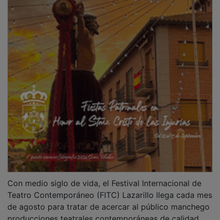
PUBLICIDAD
Arte Entre Gigantes