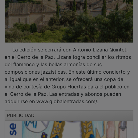
PUBLICIDAD
PUBLICIDAD