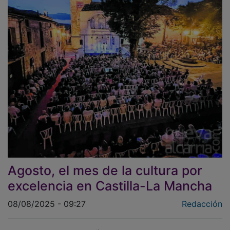
Agosto, el mes de la cultura por
excelencia en Castilla-La Mancha
08/08/2025 - 09:27
Redacción
Recorremos la geografía regional guiados por citas