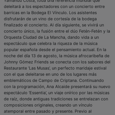
GUADA TV MEDIA
PUBLICIDAD
PUBLICIDAD
PUBLICIDAD