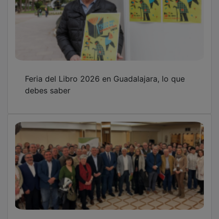
Feria del Libro 2026 en Guadalajara, lo que
debes saber