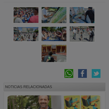
NOTICIAS RELACIONADAS