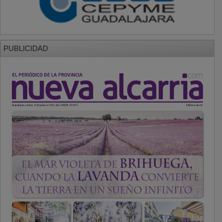
PUBLICIDAD