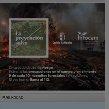
PUBLICIDAD