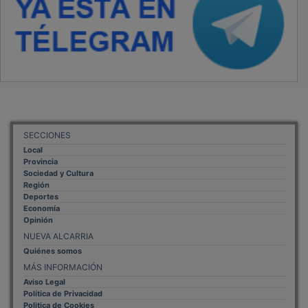
SECCIONES
Local
Provincia
Sociedad y Cultura
Región
Deportes
Economía
Opinión
NUEVA ALCARRIA
Quiénes somos
MÁS INFORMACIÓN
Aviso Legal
Política de Privacidad
Politica de Cookies
Mas informacion sobre las cookies