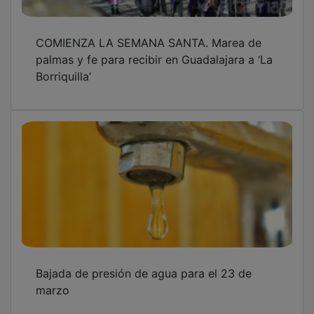
COMIENZA LA SEMANA SANTA. Marea de
palmas y fe para recibir en Guadalajara a ‘La
Borriquilla’
Bajada de presión de agua para el 23 de
marzo