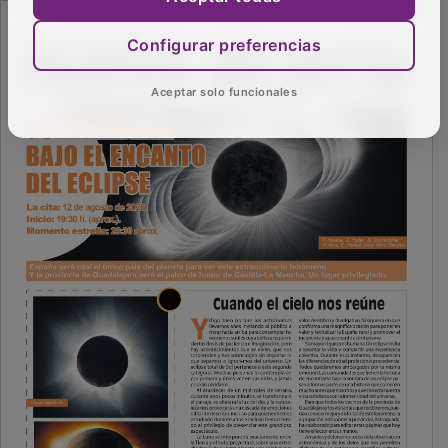
Configurar preferencias
Aceptar solo funcionales