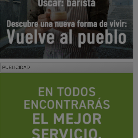
PUBLICIDAD