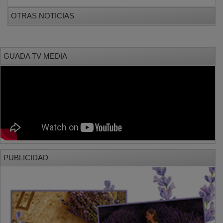
OTRAS NOTICIAS
GUADA TV MEDIA
PUBLICIDAD