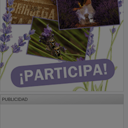
PUBLICIDAD