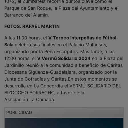
Parque de San Roque, la Plaza del Ayuntamiento y el
Barranco del Alamín.
FOTOS. RAFAEL MARTIN
A las 11:00 horas, el
V Torneo Interpeñas de Fútbol-
Sala
celebró sus finales en el Palacio Multiusos,
organizado por la Peña Escopitos. Más tarde, a las
12:00 horas, el
V Vermú Solidario 2024
en la Plaza del
Jardinillo reunió a la comunidad a beneficio de Cáritas
Diocesana Sigüenza-Guadalajara, organizado por la
Junta de Cofradías y Cáritas.En estos momentos se
desarrolla en La Concordia el VERMÚ SOLIDARIO DEL
BIZCOCHO BORRACHO, a favor de la
Asociación La Camada.
PUBLICIDAD