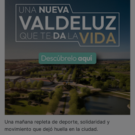
Una mañana repleta de deporte, solidaridad y
movimiento que dejó huella en la ciudad.