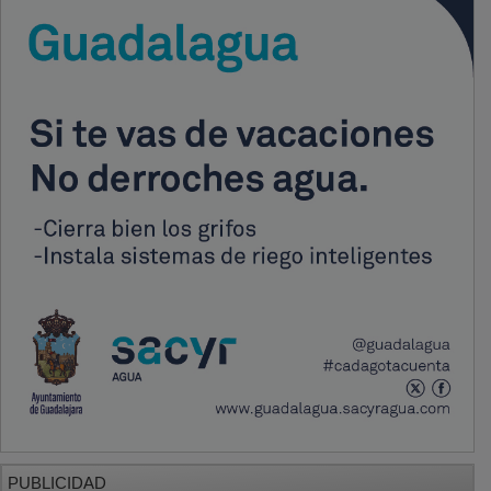
PUBLICIDAD