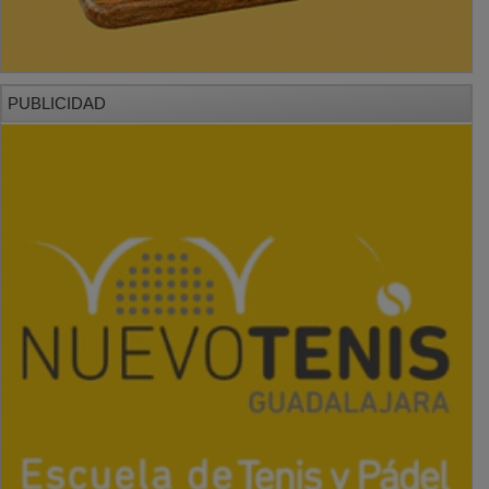
PUBLICIDAD