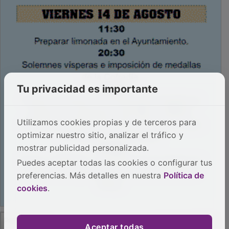
Tu privacidad es importante
Utilizamos cookies propias y de terceros para
optimizar nuestro sitio, analizar el tráfico y
mostrar publicidad personalizada.
Puedes aceptar todas las cookies o configurar tus
preferencias. Más detalles en nuestra
Política de
cookies
.
PUBLICIDAD
Aceptar todas