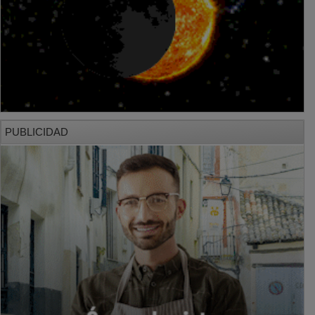
PUBLICIDAD