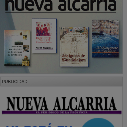
PUBLICIDAD