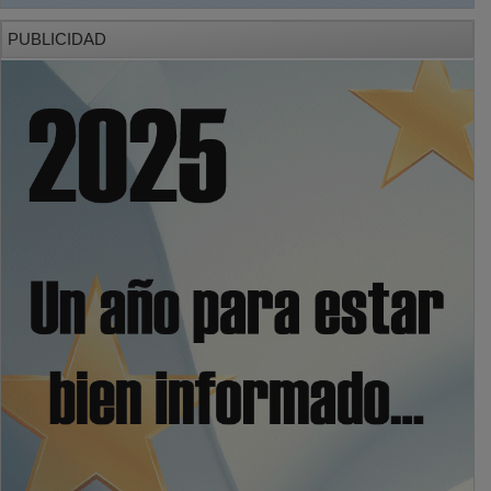
PUBLICIDAD