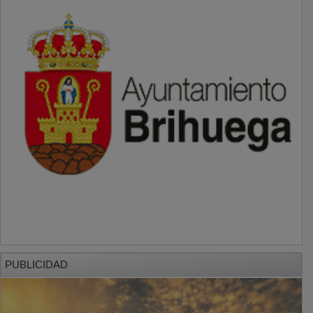
PUBLICIDAD