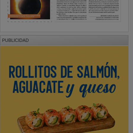
PUBLICIDAD