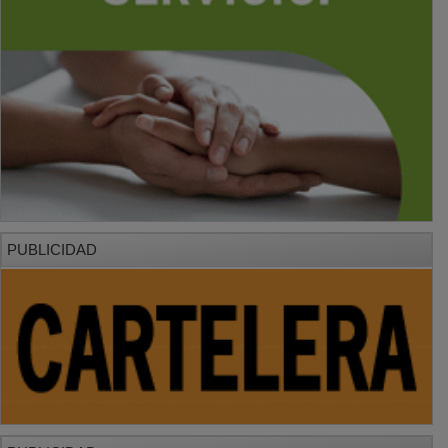
PUBLICIDAD
PUBLICIDAD