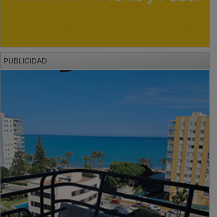
PUBLICIDAD