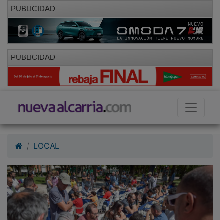
PUBLICIDAD
PUBLICIDAD
LOCAL