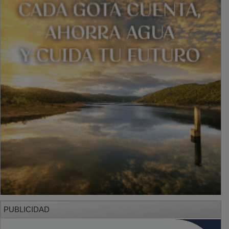
PUBLICIDAD