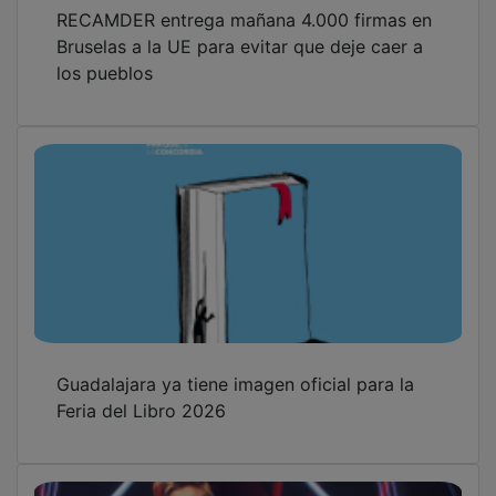
RECAMDER entrega mañana 4.000 firmas en
Bruselas a la UE para evitar que deje caer a
los pueblos
Guadalajara ya tiene imagen oficial para la
Feria del Libro 2026