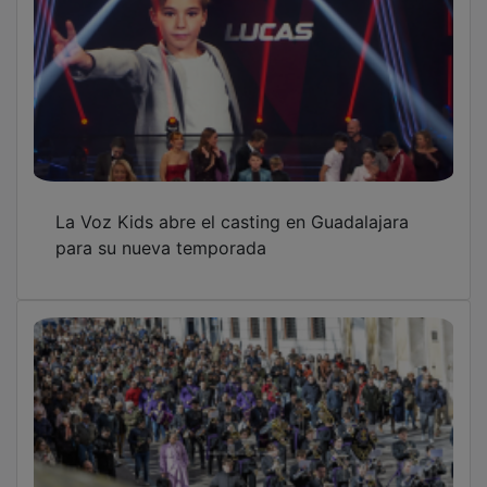
La Voz Kids abre el casting en Guadalajara
para su nueva temporada