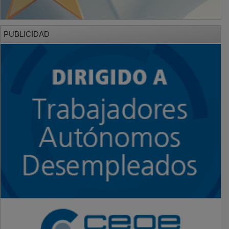
PUBLICIDAD