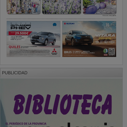
PUBLICIDAD