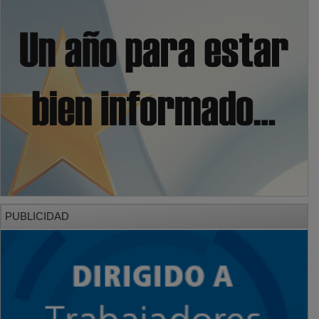
PUBLICIDAD