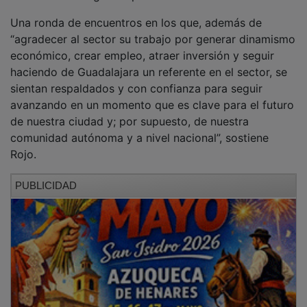
Una ronda de encuentros en los que, además de
“agradecer al sector su trabajo por generar dinamismo
económico, crear empleo, atraer inversión y seguir
haciendo de Guadalajara un referente en el sector, se
sientan respaldados y con confianza para seguir
avanzando en un momento que es clave para el futuro
de nuestra ciudad y; por supuesto, de nuestra
comunidad autónoma y a nivel nacional”, sostiene
Rojo.
PUBLICIDAD