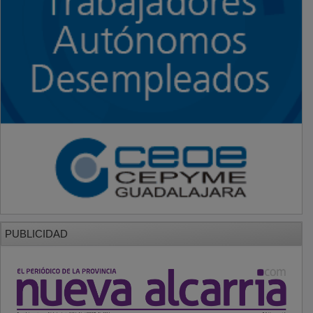
PUBLICIDAD