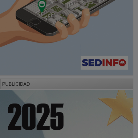
PUBLICIDAD