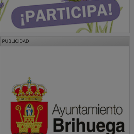
PUBLICIDAD