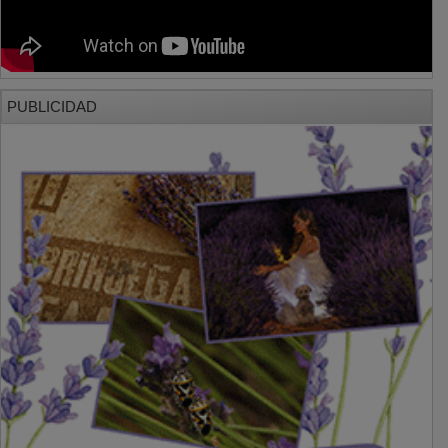
PUBLICIDAD