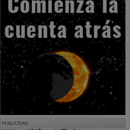
PUBLICIDAD