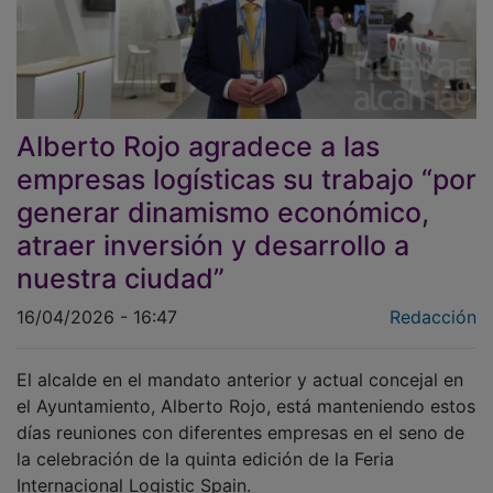
Alberto Rojo agradece a las
empresas logísticas su trabajo “por
generar dinamismo económico,
atraer inversión y desarrollo a
nuestra ciudad”
16/04/2026 - 16:47
Redacción
El alcalde en el mandato anterior y actual concejal en
el Ayuntamiento, Alberto Rojo, está manteniendo estos
días reuniones con diferentes empresas en el seno de
la celebración de la quinta edición de la Feria
Internacional Logistic Spain.