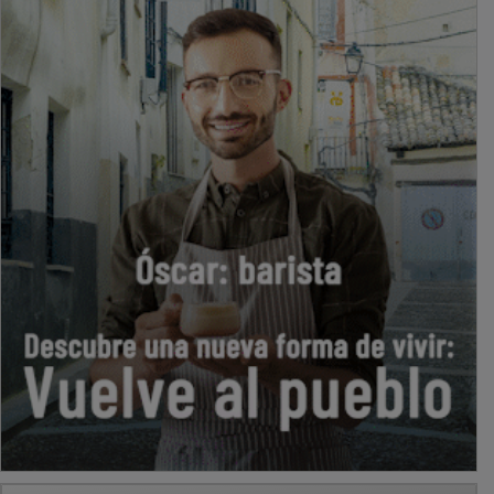
PUBLICIDAD