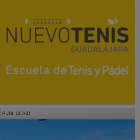
PUBLICIDAD