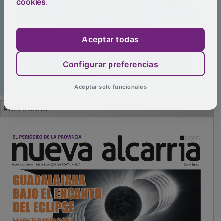
cookies
.
Aceptar todas
Configurar preferencias
Aceptar solo funcionales
PUBLICIDAD