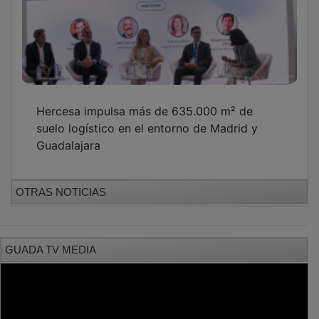
Hercesa impulsa más de 635.000 m² de
suelo logístico en el entorno de Madrid y
Guadalajara
OTRAS NOTICIAS
GUADA TV MEDIA