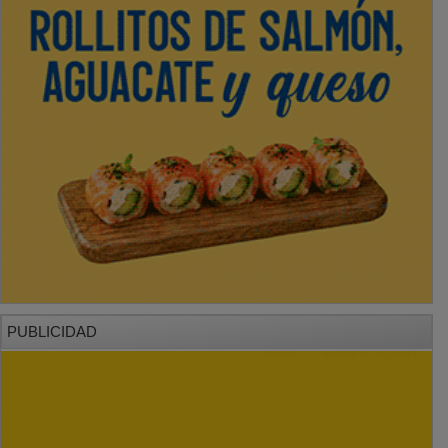
PUBLICIDAD