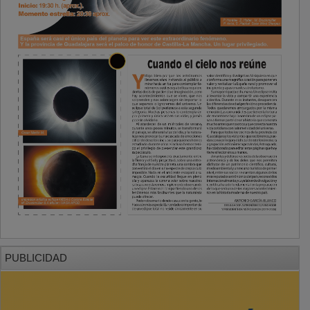
PUBLICIDAD