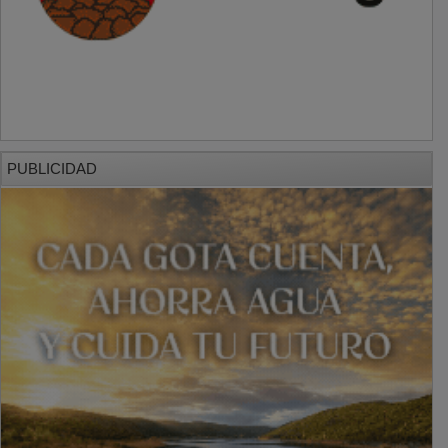
PUBLICIDAD