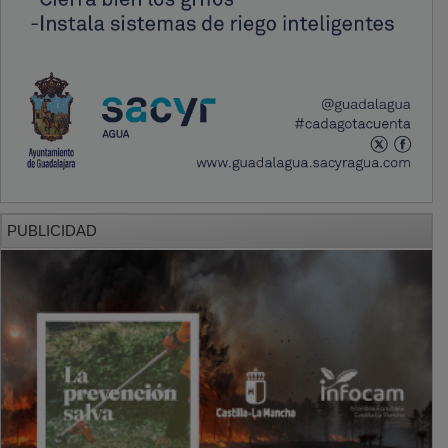
PUBLICIDAD