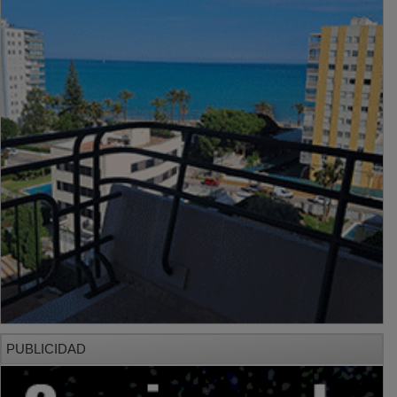
PUBLICIDAD