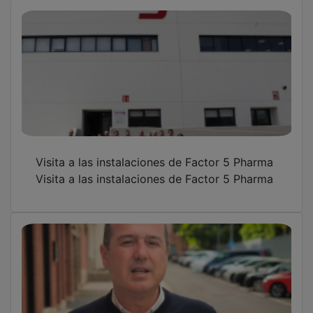
Visita a las instalaciones de Factor 5 Pharma
Visita a las instalaciones de Factor 5 Pharma