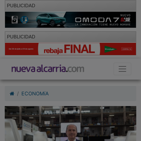
PUBLICIDAD
PUBLICIDAD
ECONOMíA