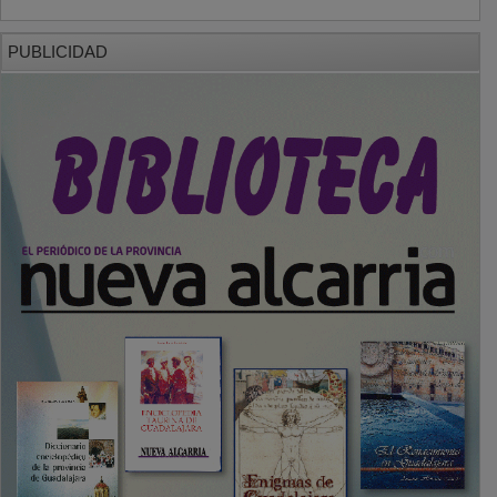
PUBLICIDAD