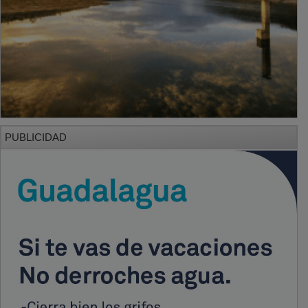
PUBLICIDAD