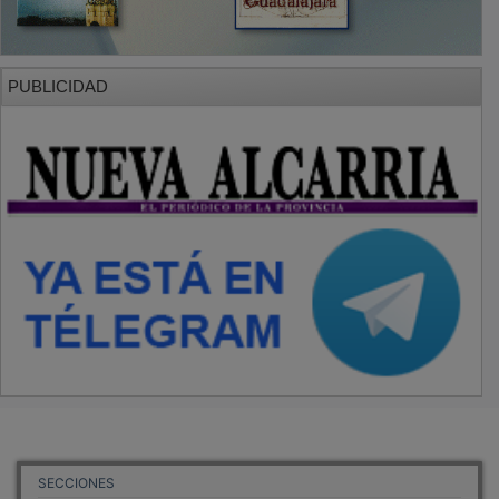
PUBLICIDAD
SECCIONES
Local