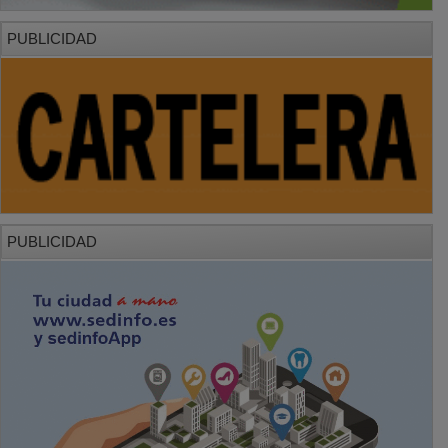
PUBLICIDAD
PUBLICIDAD