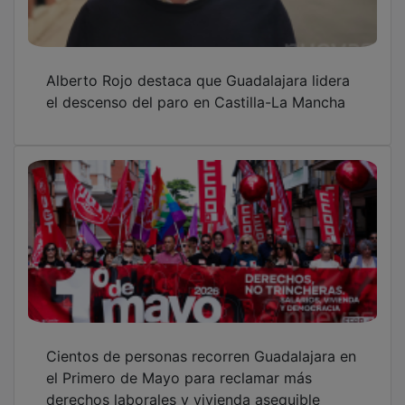
Alberto Rojo destaca que Guadalajara lidera
el descenso del paro en Castilla-La Mancha
Cientos de personas recorren Guadalajara en
el Primero de Mayo para reclamar más
derechos laborales y vivienda asequible