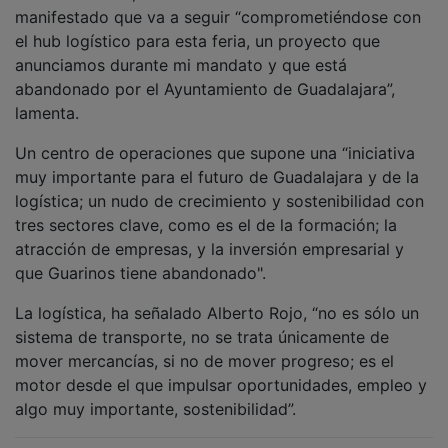
manifestado que va a seguir “comprometiéndose con
el hub logístico para esta feria, un proyecto que
anunciamos durante mi mandato y que está
abandonado por el Ayuntamiento de Guadalajara”,
lamenta.
Un centro de operaciones que supone una “iniciativa
muy importante para el futuro de Guadalajara y de la
logística; un nudo de crecimiento y sostenibilidad con
tres sectores clave, como es el de la formación; la
atracción de empresas, y la inversión empresarial y
que Guarinos tiene abandonado".
La logística, ha señalado Alberto Rojo, “no es sólo un
sistema de transporte, no se trata únicamente de
mover mercancías, si no de mover progreso; es el
motor desde el que impulsar oportunidades, empleo y
algo muy importante, sostenibilidad”.