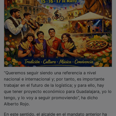
“Queremos seguir siendo una referencia a nivel
nacional e internacional y; por tanto, es importante
trabajar en el futuro de la logística; y para ello, hay
que tener proyecto económico para Guadalajara, yo lo
tengo, y lo voy a seguir promoviendo”, ha dicho
Alberto Rojo.
En este sentido, el alcalde en el mandato anterior ha